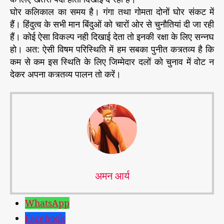
घोर कलिकाल का समय है। गंगा तथा गोमता दोनों घोर संकट में
हैं। हिंदुत्व के सभी मान बिंदुओं को चारों ओर से चुनौतियां दी जा रही
हैं। कोई ऐसा विकल्प नही दिखाई देता तो इनकी रक्षा के लिए सन्नघ
हो। अत: ऐसी विषम परिस्थिति में हम सबका पुनीत कत्र्तव्य है कि
कम से कम इस स्थिति के लिए जिम्मेदार दलों को चुनाव में वोट न
देकर अपना कत्र्तव्य पालन तो करें।
अमन आर्य
WhatsApp
Facebook