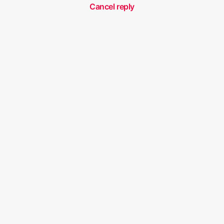
Cancel reply