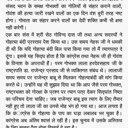
संसद भवन के समक्ष गोभक्तों का गोलियों से संहार कराने वालों,
गोवंश की हत्या जारी रखने वालों का एक दिन वंश बुरी तरह नष्ट
होगा। गोमाता का संहार करने वालों का देवी शक्ति कभी भी क्षमा
नही करेगी।
एक बार संस में श्री सेठ गोविन्द दास जी तथा अन्य सदस्यों ने
गोहत्या बंदी प्रस्ताव पेश किया था। उस समय नेहरू जी ने धमकी
दी थी कि यदि गोहत्या बंदी बिल पास किया गया तो मैं त्यागपत्र दे
दूंगा। इससे यह सिद्घ होता है कि कांग्रेस तथा नेहरू जी ही गोवंश
के विनाश के अपराधी हैं। परम गोभक्त लाला हरदेवसहाय जी के
राष्ट्रपति डा. राजेन्द्र प्रसाद जी से व्यक्तिगत संबंध थे। लालाजी
समय समय पर राजेन्द्र बाबू से मिलकर गोहत्याबंदी की मांग किया
करते थे। उन्होंने यह भी सुझाव दिया था कि आप जैसे परम गोभक्त,
राष्ट्रभक्त को गोरक्षा के प्रश्न पर त्याग पत्र देकर सिद्घांत निष्ठा
का परिचय देना चाहिए। जब राजेन्द्र बाबू इस त्याग के लिए तैयार
नही हुए तो लाला जी का उनसे मोह भंग हो गया था। आज लगता है
कि कंाग्रेस के गोहत्या के पाप का घड़ा लबालब भर चुका है।
कांग्रेस अब अंतिम श्वासं ले रही है। इस चुनाव में उसके अस्तित्व
के लिए खतरा पैदा होता दिखाई दे रहा है।