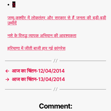
X
जम्मू-कश्मीर में लोकतंत्र और सरकार से हैं जनता की बड़ी-बड़ी
उम्मीदें
नशे के विरुद्ध व्यापक अभियान की आवश्यकता
हरियाणा में जीती बाजी हार गई कांग्रेस
←
आज का चिंतन-12/04/2014
→
आज का चिंतन-13/04/2014
Comment: