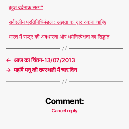
बहुत दर्दनाक सत्य*
सर्वदलीय प्रतिनिधिमंडल : अज्ञता का द्वार रुकना चाहिए
भारत में राष्ट्र की अवधारणा और धर्मनिरपेक्षता का सिद्धांत
←
आज का चिंतन-13/07/2013
→
महर्षि मनु की तपस्थली में चार दिन
Comment:
Cancel reply