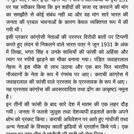
पर यह स्वीकार किया कि इन शहीदों की सजा रद्द करवाने की मांग
का समझौते से कोई संबंध नही था और वह मांग सारे भारत की
जनता की प्रबल भावनाओं के कारण केवल व्यक्तिगत रूप में की
गयी थी।
इसी प्रकार कांग्रेसी नेताओं की परस्पर विरोधी बातों पर टिप्पणी
करते हुए लंदन से निकलने वाले भारत पत्र ने जून 1931 के अंक
में लिखा, भगत सिंह व उनके साथियों की फांसी को अहिंसा और
त्याग पर स्पीचें झाड़ने का मौका बनाया गया। पंडित जवाहरलाल
नेहरू ने इस मौके से लाभ उठाया और एक बार फिर भारतीय
नौजवानों के नेता के रूप में रंगमंच पर आए। कराची कांग्रेस में
जवाहरलाल की फांसी वाले प्रस्ताव के प्रस्तावक के रूप में आए।
यह प्रस्ताव कांग्रेस की अवसरवादिता तथा ढोंग का उत्कृष्टï नमूना
है।
इन तीनों की फांसी के बाद सारे देश में मातम की एक लहर दौड़
गयी। जनता ने जलसे जुलूस तथा देशव्यापी हड़तालें करके अपने
क्षोभ को प्रकट किया। कराची अधिवेशन पर आते हुए गांधीजी तथा
अन्य नेताओं के विरूद्घ काली झंडियों से प्रदर्शन किये गये। एक