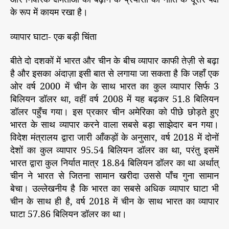
के रूप में कायम रखा है।
व्यापार घाटा- एक बड़ी चिंता
बीते दो दशकों में भारत और चीन के बीच व्यापार काफी तेज़ी से बढ़ा
है और इसका अंदाज़ा इसी बात से लगाया जा सकता है कि जहाँ एक
ओर वर्ष 2000 में चीन के साथ भारत का कुल व्यापार सिर्फ 3
बिलियन डॉलर था, वहीं वर्ष 2008 में यह बढ़कर 51.8 बिलियन
डॉलर पहुँच गया। इस प्रकार चीन अमेरिका को पीछे छोड़ते हुए
भारत के साथ व्यापार करने वाला सबसे बड़ा साझेदार बन गया।
विदेश मंत्रालय द्वारा जारी आँकड़ों के अनुसार, वर्ष 2018 में दोनों
देशों का कुल व्यापार 95.54 बिलियन डॉलर का था, परंतु इसमें
भारत द्वारा कुल निर्यात मात्र 18.84 बिलियन डॉलर का था अर्थात्
चीन ने भारत से जितना सामान खरीदा उससे पाँच गुना सामान
बेचा। उल्लेखनीय है कि भारत का सबसे अधिक व्यापार घाटा भी
चीन के साथ ही है, वर्ष 2018 में चीन के साथ भारत का व्यापार
घाटा 57.86 बिलियन डॉलर का था।