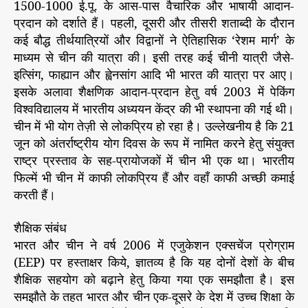
1500-1000 ई.पू. के आस-पास वैचारिक और भाषायी आदान-
प्रदान को दर्शाते हैं। पहली, दूसरी और तीसरी शताब्दी के दौरान
कई बौद्ध तीर्थयात्रियों और विद्वानों ने ऐतिहासिक ‘रेशम मार्ग’ के
माध्यम से चीन की यात्रा की। इसी तरह कई चीनी यात्री जैसे-
इत्सिंग, फाह्यान और ह्वेनसांग आदि भी भारत की यात्रा पर आए।
इसके अलावा शैक्षणिक आदान-प्रदान हेतु वर्ष 2003 में पेकिंग
विश्वविद्यालय में भारतीय अध्ययन केंद्र की भी स्थापना की गई थी।
चीन में भी योग तेज़ी से लोकप्रिय हो रहा है। उल्लेखनीय है कि 21
जून को अंतर्राष्ट्रीय योग दिवस के रूप में नामित करने हेतु संयुक्त
राष्ट्र प्रस्ताव के सह-प्रायोजकों में चीन भी एक था। भारतीय
फिल्में भी चीन में काफी लोकप्रिय हैं और वहाँ काफी अच्छी कमाई
करती हैं।
शैक्षिक संबंध
भारत और चीन ने वर्ष 2006 में एजुकेशन एक्सचेंज प्रोग्राम
(EEP) पर हस्ताक्षर किये, ज्ञातव्य है कि यह दोनों देशों के बीच
शैक्षिक सहयोग को बढ़ाने हेतु किया गया एक समझौता है। इस
समझौते के तहत भारत और चीन एक-दूसरे के देश में उच्च शिक्षा के