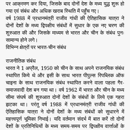
पर आक्रमण कर दिया, जिसके बाद दोनों देश के मध्य युद्ध शुरू हो
गया एवं संबंध और अधिक खराब स्थिति में पहुँच गए।
वर्ष 1988 में प्रधानमंत्री राजीव गांधी की ऐतिहासिक यात्रा ने
दोनों देशों के मध्य द्विपक्षीय संबंधों में सुधार के एक नए चरण की
शुरुआत की और जिसके माध्यम से भारत और चीन के संबंध पुनः
सामान्य होने लगे।
विभिन्न क्षेत्रों पर भारत-चीन संबंध
राजनीतिक संबंध
भारत ने 1 अप्रैल, 1950 को चीन के साथ अपने राजनयिक संबंध
स्थापित किये थे और इसी के साथ भारत पीपुल्स रिपब्लिक ऑफ
चाइना के साथ राजनयिक संबंध स्थापित करने वाला पहला गैर-
समाजवादी देश बन गया था। वर्ष 1962 में भारत और चीन के मध्य
सीमा संघर्ष की शुरुआत दोनों देशों के संबंधों के लिये एक गहरा
झटका था। परंतु वर्ष 1988 में प्रधानमंत्री राजीव गांधी की
ऐतिहासिक यात्रा ने दोनों देशों के मध्य संबंधों को सुधारने में
महत्त्वपूर्ण भूमिका निभाई। यदि वर्तमान संदर्भ में बात करें तो दोनों
देशों के प्रतिनिधियों के मध्य समय-समय पर द्विपक्षीय वार्त्ताओं के