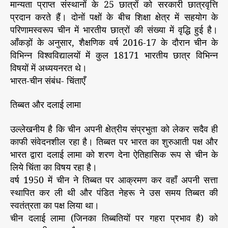
मान्यता प्राप्त संस्थानों के 25 छात्रों को सरकारी छात्रवृत्ति
प्रदान करते हैं। दोनों पक्षों के बीच शिक्षा क्षेत्र में सहयोग के
परिणामस्वरूप चीन में भारतीय छात्रों की संख्या में वृद्धि हुई है।
आँकड़ों के अनुसार, शैक्षणिक वर्ष 2016-17 के दौरान चीन के
विभिन्न विश्वविद्यालयों में कुल 18171 भारतीय छात्र विभिन्न
विषयों में अध्ययनरत थे।
भारत-चीन संबंध- चिंताएँ
तिब्बत और दलाई लामा
उल्लेखनीय है कि चीन अपनी क्षेत्रीय संप्रभुता को लेकर सदैव ही
काफी संवेदनशील रहा है। तिब्बत पर भारत का शुरुआती पक्ष और
भारत द्वारा दलाई लामा को शरण देना ऐतिहासिक रूप से चीन के
लिये चिंता का विषय रहा है।
वर्ष 1950 में चीन ने तिब्बत पर आक्रमण कर वहाँ अपनी सत्ता
स्थापित कर ली थी और पंडित नेहरू ने उस समय तिब्बत की
स्वतंत्रता का पक्ष लिया था।
चीन दलाई लामा (जिनका तिब्बतियों पर गहरा प्रभाव है) को