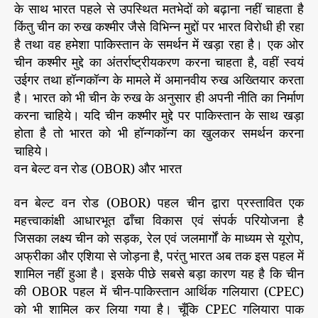
के साथ भारत पहले से उपस्थित मतभेदों को बढ़ाना नहीं चाहता है
किंतु चीन का रुख कश्मीर जैसे विभिन्न मुद्दों पर भारत विरोधी ही रहा
है तथा वह हमेशा पाकिस्तान के समर्थन में खड़ा रहा है। एक ओर
चीन कश्मीर मुद्दे का अंतर्राष्ट्रीयकरण करना चाहता है, वहीं स्वयं
उईगर तथा हॉन्गकॉन्ग के मामले में अमानवीय रुख अख्तियार करता
है। भारत को भी चीन के रुख के अनुसार ही अपनी नीति का निर्माण
करना चाहिये। यदि चीन कश्मीर मुद्दे पर पाकिस्तान के साथ खड़ा
होता है तो भारत को भी हॉन्गकॉन्ग का खुलकर समर्थन करना
चाहिये।
वन बेल्ट वन रोड (OBOR) और भारत
वन बेल्ट वन रोड (OBOR) पहल चीन द्वारा प्रस्तावित एक
महत्त्वाकांक्षी आधारभूत ढाँचा विकास एवं संपर्क परियोजना है
जिसका लक्ष्य चीन को सड़क, रेल एवं जलमार्गों के माध्यम से यूरोप,
अफ्रीका और एशिया से जोड़ना है, परंतु भारत अब तक इस पहल में
शामिल नहीं हुआ है। इसके पीछे सबसे बड़ा कारण यह है कि चीन
की OBOR पहल में चीन-पाकिस्तान आर्थिक गलियारा (CPEC)
को भी शामिल कर लिया गया है। चूँकि CPEC गलियारा पाक