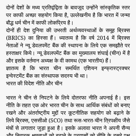
दोनों देशों के मध्य प्रतिद्वंद्विता के बावजूद उन्होंने सांस्कृतिक स्तर
पर काफी अच्छा सहयोग किया है, उल्लेखनीय है कि भारत में जन्मा
बौद्ध धर्म चीन में काफी लोकप्रिय है।
दोनों ही देश दुनिया की उभरती अर्थव्यवस्थाओं के समूह ब्रिक्स
(BRICS) का हिस्सा हैं। ध्यातव्य है कि वर्ष 2014 में ब्रिक्स
नेताओं ने न्यू डेवलपमेंट बैंक की स्थापना के लिये एक समझौते पर
हस्ताक्षर किये। न्यू डेवलपमेंट बैंक का मुख्यालय शंघाई (चीन) में है
और इसके वर्तमान अध्यक्ष के वी कामथ (एक भारतीय) हैं।
ज्ञातव्य है कि भारत चीन समर्थित एशियन इन्फ्रास्ट्रक्चर
इन्वेस्टमेंट बैंक का संस्थापक सदस्य भी था।
भारत की विदेश नीति और चीन
भारत ने चीन से निपटने के लिये दोतरफा नीति अपनाई है। इस
नीति के तहत एक ओर भारत चीन के साथ आर्थिक संबंधों को बनाए
रखने और अंतर्राष्ट्रीय मुद्दों पर कूटनीतिक सहयोग को बढ़ाने के
लिये ब्रिक्स, एससीओ (SCO) तथा रूस-भारत-चीन त्रिपक्षीय जैसे
मंचों से लगातार जुड़ा हुआ है। इसके अलावा भारत ने अपनी सैन्य
और निवारक क्षमताओं को बढ़ाने के प्रयासों को नीति के दूसरे पक्ष