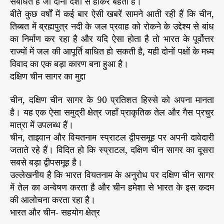
संबंधित है जो दोनों देशों से होकर बहती है।
बीते कुछ वर्षों में कई बार ऐसी खबरें सामने आती रही हैं कि चीन,
तिब्बत में ब्रह्मपुत्र नदी के जल प्रवाह को रोकने के उद्देश्य से बांध
का निर्माण कर रहा है और यदि ऐसा होता है तो भारत के पूर्वोत्तर
राज्यों में जल की आपूर्ति बाधित हो सकती है, यही दोनों पक्षों के मध्य
विवाद का एक बड़ा कारण बना हुआ है।
दक्षिण चीन सागर का मुद्दा
चीन, दक्षिण चीन सागर के 90 प्रतिशत हिस्से को अपना मानता
है। यह एक ऐसा समुद्री क्षेत्र जहाँ प्राकृतिक तेल और गैस प्रचुर
मात्रा में उपलब्ध हैं।
चीन, ताइवान और वियतनाम स्प्राटल द्वीपसमूह पर अपनी दावेदारी
जताते रहे हैं। विदित हो कि स्प्राटल, दक्षिण चीन सागर का दूसरा
सबसे बड़ा द्वीपसमूह है।
उल्लेखनीय है कि भारत वियतनाम के अनुरोध पर दक्षिण चीन सागर
में तेल का अन्वेषण करता है और चीन हमेशा से भारत के इस कदम
की आलोचना करता रहा है।
भारत और चीन- सहयोग क्षेत्र