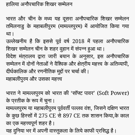
हालिया अनौपचारिक शिखर सम्मेलन
भारत और चीन के मध्य यह दूसरा अनौपचारिक शिखर सम्मेलन
तमिलनाडु के महाबलीपुरम (मामल्लपुरम) में आयोजित किया गया
था।
उल्लेखनीय है कि इससे पूर्व वर्ष 2018 में पहला अनौपचारिक
शिखर सम्मेलन चीन के शहर वुहान में संपन्न हुआ था।
विदेश मंत्रालय द्वारा जारी बयान के अनुसार, इस अनौपचारिक
सम्मेलन में दोनों नेताओं ने वैश्विक और क्षेत्रीय महत्त्व के अतिव्यापी,
दीर्घकालिक और रणनीतिक मुद्दों पर चर्चा की।
महाबलीपुरम और उसका महत्त्व
भारत ने मामल्लपुरम को भारत की ‘सॉफ्ट पावर’ (Soft Power)
के प्रतीक के रूप में चुना।
मामल्लपुरम या महाबलीपुरम पूर्ववर्ती पल्लव वंश, जिसने दक्षिण भारत
के कुछ हिस्सों में 275 CE से 897 CE तक शासन किया,के काल
का एक महत्त्वपूर्ण शहर है।
यह दुनिया भर में अपनी वास्तुकला के लिये काफी प्रसिद्ध है।