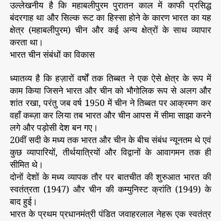
उल्लेखनीय है कि महाबलीपुरम पुरातन काल में काफी प्रसिद्ध
बंदरगाह था और सिल्क रूट का हिस्सा होने के कारण भारत का यह
क्षेत्र (महाबलीपुरम) चीन और कई अन्य क्षेत्रों के साथ व्यापार
करता था।
भारत चीन संबंधों का विकास
ध्यातव्य है कि हज़ारों वर्षों तक तिब्बत ने एक ऐसे क्षेत्र के रूप में
काम किया जिसने भारत और चीन को भौगोलिक रूप से अलग और
शांत रखा, परंतु जब वर्ष 1950 में चीन ने तिब्बत पर आक्रमण कर
वहाँ कब्ज़ा कर लिया तब भारत और चीन आपस में सीमा साझा करने
लगे और पड़ोसी देश बन गए।
20वीं सदी के मध्य तक भारत और चीन के बीच संबंध न्यूनतम थे एवं
कुछ व्यापारियों, तीर्थयात्रियों और विद्वानों के आवागमन तक ही
सीमित थे।
दोनों देशों के मध्य व्यापक तौर पर बातचीत की शुरुआत भारत की
स्वतंत्रता (1947) और चीन की कम्युनिस्ट क्रांति (1949) के
बाद हुई।
भारत के प्रथम प्रधानमंत्री पंडित जवाहरलाल नेहरू एक स्वतंत्र