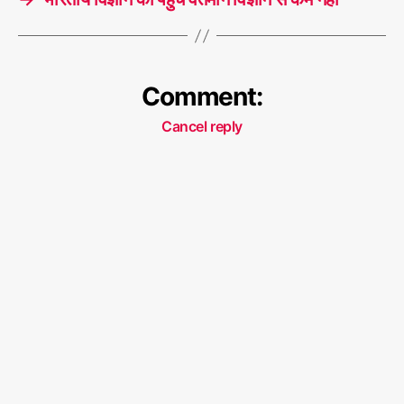
Comment:
Cancel reply