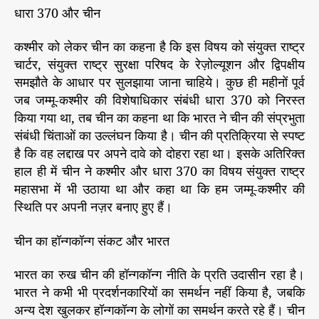
धारा 370 और चीन
कश्मीर को लेकर चीन का कहना है कि इस विषय को संयुक्त राष्ट्र
चार्टर, संयुक्त राष्ट्र सुरक्षा परिषद के रेज़ोल्यूशन और द्विपक्षीय
समझौते के आधार पर सुलझाया जाना चाहिये। कुछ ही महीनों पूर्व
जब जम्मू-कश्मीर की विशेषाधिकार संबंधी धारा 370 को निरस्त
किया गया था, तब चीन का कहना था कि भारत ने चीन की संप्रभुता
संबंधी चिंताओं का उल्लंघन किया है। चीन की प्रतिक्रिया से स्पष्ट
है कि वह लद्दाख पर अपने दावे को दोहरा रहा था। इसके अतिरिक्त
हाल ही में चीन ने कश्मीर और धारा 370 का विषय संयुक्त राष्ट्र
महासभा में भी उठाया था और कहा था कि हम जम्मू-कश्मीर की
स्थिति पर अपनी नज़र बनाए हुए हैं।
चीन का हॉन्गकॉन्ग संकट और भारत
भारत का रुख चीन की हॉन्गकॉन्ग नीति के प्रति उदासीन रहा है।
भारत ने कभी भी प्रदर्शनकारियों का समर्थन नहीं किया है, जबकि
अन्य देश खुलकर हॉन्गकॉन्ग के लोगों का समर्थन करते रहे हैं। चीन