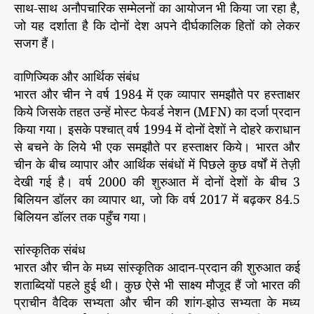
साथ-साथ अनौपचारिक सम्मेलनों का आयोजन भी किया जा रहा है,
जो यह दर्शाता है कि दोनों देश अपने दीर्घकालिक हितों को लेकर
सजग हैं।
वाणिज्यिक और आर्थिक संबंध
भारत और चीन ने वर्ष 1984 में एक व्यापार समझौते पर हस्ताक्षर
किये जिसके तहत उन्हें मोस्ट फेवर्ड नेशन (MFN) का दर्जा प्रदान
किया गया। इसके पश्चात् वर्ष 1994 में दोनों देशों ने दोहरे कराधान
से बचने के लिये भी एक समझौते पर हस्ताक्षर किये। भारत और
चीन के बीच व्यापार और आर्थिक संबंधों में पिछले कुछ वर्षों में तेज़ी
देखी गई है। वर्ष 2000 की शुरुआत में दोनों देशों के बीच 3
बिलियन डॉलर का व्यापार था, जो कि वर्ष 2017 में बढ़कर 84.5
बिलियन डॉलर तक पहुँच गया।
सांस्कृतिक संबंध
भारत और चीन के मध्य सांस्कृतिक आदान-प्रदान की शुरुआत कई
शताब्दियों पहले हुई थी। कुछ ऐसे भी साक्ष्य मौजूद हैं जो भारत की
प्राचीन वैदिक सभ्यता और चीन की शांग-झोउ सभ्यता के मध्य