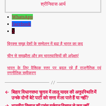
श्रीनिवास आर्य
WhatsApp
Facebook
X
ब्रिक्स समूह देशों के सम्मेलन में बढ़ा है भारत का कद
चीन से समझौता और हम भारतवासियों की अपेक्षाएं
भारत के लिए वैश्विक स्तर पर बदल रहे हैं राजनैतिक एवं
रणनीतिक समीकरण
←
बिहार विधानसभा चुनाव में लालू यादव की अनुपस्थिति में
उनके दोनों बेटे पार्टी को सत्ता में ला पाते हैं या नहीं?
→
भारतीय विज्ञान की पहुंच वर्तमान विज्ञान से कम नहीं