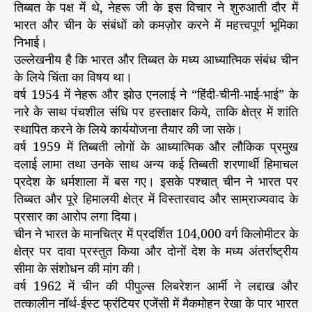
तिब्बत के पक्ष में थे, नेहरू जी के इस विचार ने शुरुआती दौर में
भारत और चीन के संबंधों को कमज़ोर करने में महत्त्वपूर्ण भूमिका
निभाई।
उल्लेखनीय है कि भारत और तिब्बत के मध्य आध्यात्मिक संबंध चीन
के लिये चिंता का विषय था।
वर्ष 1954 में नेहरू और झोउ एनलाई ने “हिंदी-चीनी-भाई-भाई” के
नारे के साथ पंचशील संधि पर हस्ताक्षर किये, ताकि क्षेत्र में शांति
स्थापित करने के लिये कार्ययोजना तैयार की जा सके।
वर्ष 1959 में तिब्बती लोगों के आध्यात्मिक और लौकिक प्रमुख
दलाई लामा तथा उनके साथ अन्य कई तिब्बती शरणार्थी हिमाचल
प्रदेश के धर्मशाला में बस गए। इसके पश्चात् चीन ने भारत पर
तिब्बत और पूरे हिमालयी क्षेत्र में विस्तारवाद और साम्राज्यवाद के
प्रसार का आरोप लगा दिया।
चीन ने भारत के मानचित्र में प्रदर्शित 104,000 वर्ग किलोमीटर के
क्षेत्र पर दावा प्रस्तुत किया और दोनों देश के मध्य अंतर्राष्ट्रीय
सीमा के संशोधन की मांग की।
वर्ष 1962 में चीन की पीपुल्स लिबरेशन आर्मी ने लद्दाख और
तत्कालीन नॉर्थ-ईस्ट फ्रंटियर एजेंसी में मैकमोहन रेखा के पार भारत