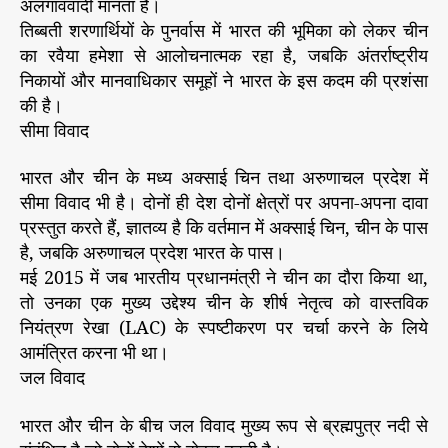
अलगाववादी मानता है।
तिब्बती शरणार्थियों के पुनर्वास में भारत की भूमिका को लेकर चीन
का रवैया हमेशा से आलोचनात्मक रहा है, जबकि अंतर्राष्ट्रीय
निकायों और मानवाधिकार समूहों ने भारत के इस कदम की प्रशंसा
की है।
सीमा विवाद
भारत और चीन के मध्य अक्साई चिन तथा अरुणाचल प्रदेश में
सीमा विवाद भी है। दोनों ही देश दोनों क्षेत्रों पर अपना-अपना दावा
प्रस्तुत करते हैं, ज्ञातव्य है कि वर्तमान में अक्साई चिन, चीन के पास
है, जबकि अरुणाचल प्रदेश भारत के पास।
मई 2015 में जब भारतीय प्रधानमंत्री ने चीन का दौरा किया था,
तो उनका एक मुख्य उद्देश्य चीन के शीर्ष नेतृत्व को वास्तविक
नियंत्रण रेखा (LAC) के स्पष्टीकरण पर चर्चा करने के लिये
आमंत्रित करना भी था।
जल विवाद
भारत और चीन के बीच जल विवाद मुख्य रूप से ब्रह्मपुत्र नदी से