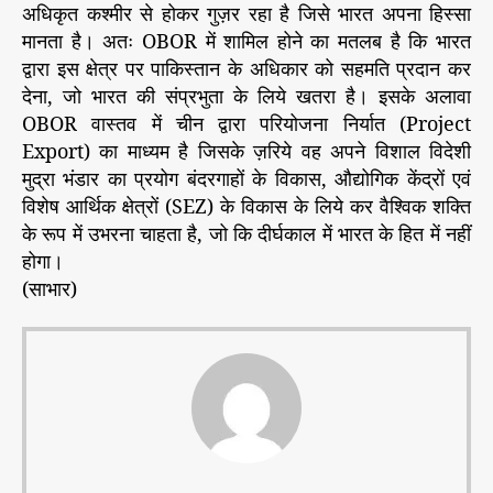
अधिकृत कश्मीर से होकर गुज़र रहा है जिसे भारत अपना हिस्सा
मानता है। अतः OBOR में शामिल होने का मतलब है कि भारत
द्वारा इस क्षेत्र पर पाकिस्तान के अधिकार को सहमति प्रदान कर
देना, जो भारत की संप्रभुता के लिये खतरा है। इसके अलावा
OBOR वास्तव में चीन द्वारा परियोजना निर्यात (Project
Export) का माध्यम है जिसके ज़रिये वह अपने विशाल विदेशी
मुद्रा भंडार का प्रयोग बंदरगाहों के विकास, औद्योगिक केंद्रों एवं
विशेष आर्थिक क्षेत्रों (SEZ) के विकास के लिये कर वैश्विक शक्ति
के रूप में उभरना चाहता है, जो कि दीर्घकाल में भारत के हित में नहीं
होगा।
(साभार)