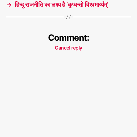
→
हिन्दू राजनीति का लक्ष्य है ‘कृण्वन्तो विश्वमार्य्यम्’
Comment:
Cancel reply