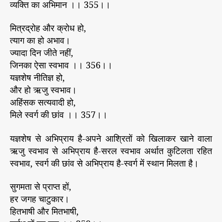
व्यक्ति का अभिमान ।। 355।।
मित्रद्रोह और क्रोध हो,
त्याग का हो अभाव।
ज्यादा दिन जीते नहीं,
जिनका ऐसा स्वभाव ।। 356।।
यज्ञशेष नीतिज्ञ हो,
और हो ऋजु स्वभाव।
अहिंसक सत्यवादी हो,
मिले स्वर्ग की छांव ।। 357।।
यज्ञशेष से अभिप्राय है-अपने आश्रितों को खिलाकर खाने वाला
ऋजु स्वभाव से अभिप्राय है-सरल स्वभाव अर्थात कुटिलता रहित
स्वभाव, स्वर्ग की छांव से अभिप्राय है-स्वर्ग में स्थान मिलता है।
सुगमता से प्राप्त हों,
हर जगह चाटुकार।
हितभाषी और मितभाषी,