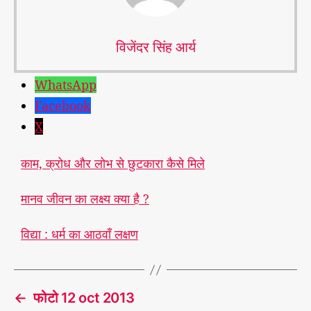
विजेंदर सिंह आर्य
WhatsApp
Facebook
X
काम, क्रोध और लोभ से छुटकारा कैसे मिले
मानव जीवन का लक्ष्य क्या है ?
विद्या : धर्म का आठवाँ लक्षण
←
फोटो 12 oct 2013