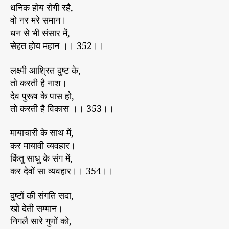
2
धनिक होय रोगी रहै,
वो नर मरे समान।
धन से भी संसार में,
सेहत होय महान ।। 352।।
लक्ष्मी आश्रित दुष्ट के,
तो करती है नाश।
देव पुरूष के पास हो,
तो करती है विकास ।। 353।।
मायाचारी के साथ में,
कर मायावी व्यवहार।
किंतु साधु के संग में,
कर देवों सा व्यवहार।। 354।।
दुष्टों की संगति सदा,
खो देती सम्मान।
निगलै सारे गुणों को,