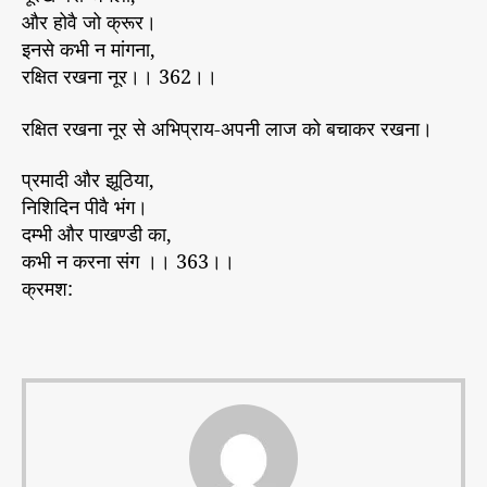
और होवै जो क्रूर।
इनसे कभी न मांगना,
रक्षित रखना नूर।। 362।।
रक्षित रखना नूर से अभिप्राय-अपनी लाज को बचाकर रखना।
प्रमादी और झूठिया,
निशिदिन पीवै भंग।
दम्भी और पाखण्डी का,
कभी न करना संग ।। 363।।
क्रमश: