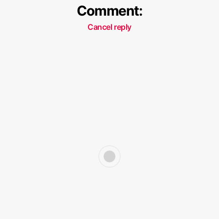
Comment:
Cancel reply