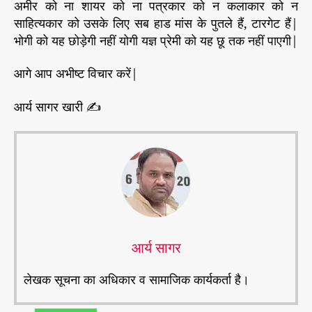
अमीर को ना शायर को ना पत्रकार को न कलाकार को न
साहित्यकार को उसके लिए सब हाड मांस के पुतले हैं, टारगेट हैं|
भोगी को यह छोड़ेगी नहीं योगी यज्ञ प्रेमी को यह छू तक नहीं पाएगी|
आगे आप अभीष्ट विचार करें|
आर्य सागर खारी ✍
आर्य सागर
लेखक सूचना का अधिकार व सामाजिक कार्यकर्ता है।