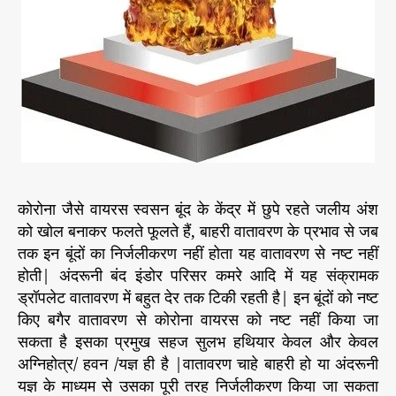
कोरोना जैसे वायरस स्वसन बूंद के केंद्र में छुपे रहते जलीय अंश
को खोल बनाकर फलते फूलते हैं, बाहरी वातावरण के प्रभाव से जब
तक इन बूंदों का निर्जलीकरण नहीं होता यह वातावरण से नष्ट नहीं
होती| अंदरूनी बंद इंडोर परिसर कमरे आदि में यह संक्रामक
ड्रॉपलेट वातावरण में बहुत देर तक टिकी रहती है| इन बूंदों को नष्ट
किए बगैर वातावरण से कोरोना वायरस को नष्ट नहीं किया जा
सकता है इसका प्रमुख सहज सुलभ हथियार केवल और केवल
अग्निहोत्र/ हवन /यज्ञ ही है |वातावरण चाहे बाहरी हो या अंदरूनी
यज्ञ के माध्यम से उसका पूरी तरह निर्जलीकरण किया जा सकता