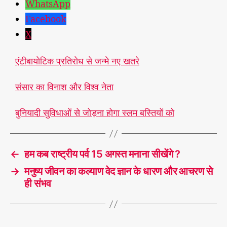
WhatsApp
Facebook
X
एंटीबायोटिक प्रतिरोध से जन्मे नए खतरे
संसार का विनाश और विश्व नेता
बुनियादी सुविधाओं से जोड़ना होगा स्लम बस्तियों को
←
हम कब राष्ट्रीय पर्व 15 अगस्त मनाना सीखेंगे ?
→
मनुष्य जीवन का कल्याण वेद ज्ञान के धारण और आचरण से
ही संभव