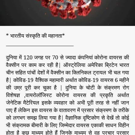
वे
श
औ
र
य
* भारतीय संस्कृति की महानता*
ज्ञ
____________________________
दुनिया में 120 जगह पर 70 से ज्यादा कंपनियां कोरोना वायरस की
वैक्सीन पर काम कर रही है| ऑस्ट्रेलिया अमेरिका ब्रिटेन भारत
चीन सहित पांचों देशों में वैक्सीन का क्लिनिकल ट्रायल भी चल गया
है| कोविड-19 वैश्विक महामारी अर्थात कोविड-19 वायरस 6 महीने
की उम्र पूरी कर चुका है | दुनिया के चोटी के संक्रमण रोग
विशेषज्ञ ,वायरोलॉजिस्ट कोरोना वायरस की प्रकृति अर्थात
जेनेटिक मैटेरियल इसके व्यवहार को अभी पूरी तरह से नहीं जान
पाए हैं लेकिन इस वायरस के वातावरण में प्रसार संक्रमण के तरीके
को लगभग समझ लिया गया है| वैज्ञानिक दृष्टिकोण से देखें तो कोई
भी संक्रामक बीमारी के लिए जिम्मेदार वायरस एकाकी साधन विहीन
होता है कुछ माध्यम होते हैं जिनके माध्यम से वह प्रचार प्रसार