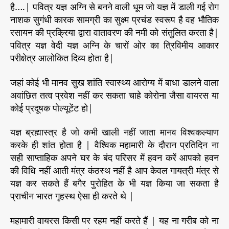
है….| पवित्र यज्ञ अग्नि से बनने वाली धूम जो यज्ञ में डाली गई रोग
नाशक सुगंधी कारक सामग्री का सुक्ष्म प्रचंड स्वरूप है वह भौतिक
रसायन की प्रक्रिया द्वारा वातावरण की नमी को संतुलित करता है|
पवित्र यज्ञ वेदी यज्ञ अग्नि के चारों ओर का त्रिविमीय आकार
परीक्षेत्र आलोकित दिव्य होता है|
जहां कोई भी मानव सुख शांति स्वास्थ्य आरोग्य में बाधा डालने वाला
अवांछित तत्व प्रवेश नहीं कर सकता चाहे कोरोना जैसा वायरस या
कोई प्रदूषक पोल्यूटेंट हो|
यज्ञ ब्रह्मास्त्र है जो कभी खाली नहीं जाता मानव विश्वकल्याण
करके ही शांत होता है | वैश्विक महामारी के दौरान प्रतिदिन ना
सही साप्ताहिक अपने घर के बंद परिसर में हवन करें आपको हवन
की विधि नहीं आती मंत्र कंठस्थ नहीं है आप केवल गायत्री मंत्र से
यज्ञ कर सकते हैं बगैर पुरोहित के भी यज्ञ किया जा सकता है
प्राचीन भारत गृहस्थ ऐसा ही करते थे |
महामारी वायरस किसी पर रहम नहीं करते हैं | यह ना गरीब को ना