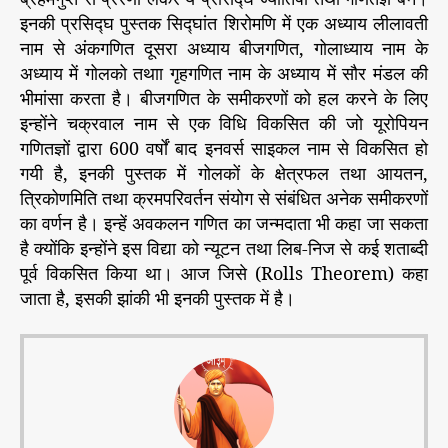
इनकी प्रसिद्घ पुस्तक सिद्घांत शिरोमणि में एक अध्याय लीलावती
नाम से अंकगणित दूसरा अध्याय बीजगणित, गोलाध्याय नाम के
अध्याय में गोलको तथाा गृहगणित नाम के अध्याय में सौर मंडल की
भीमांसा करता है। बीजगणित के समीकरणों को हल करने के लिए
इन्होंने चक्रवाल नाम से एक विधि विकसित की जो यूरोपियन
गणितज्ञों द्वारा 600 वर्षों बाद इनवर्स साइकल नाम से विकसित हो
गयी है, इनकी पुस्तक में गोलकों के क्षेत्रफल तथा आयतन,
त्रिकोणमिति तथा क्रमपरिवर्तन संयोग से संबंधित अनेक समीकरणों
का वर्णन है। इन्हें अवकलन गणित का जन्मदाता भी कहा जा सकता
है क्योंकि इन्होंने इस विद्या को न्यूटन तथा लिब-निज से कई शताब्दी
पूर्व विकसित किया था। आज जिसे (Rolls Theorem) कहा
जाता है, इसकी झांकी भी इनकी पुस्तक में है।