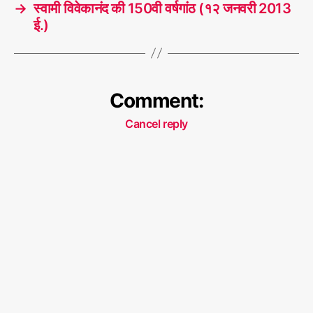
→
स्वामी विवेकानंद की 150वी वर्षगांठ (१२ जनवरी 2013
ई.)
Comment:
Cancel reply