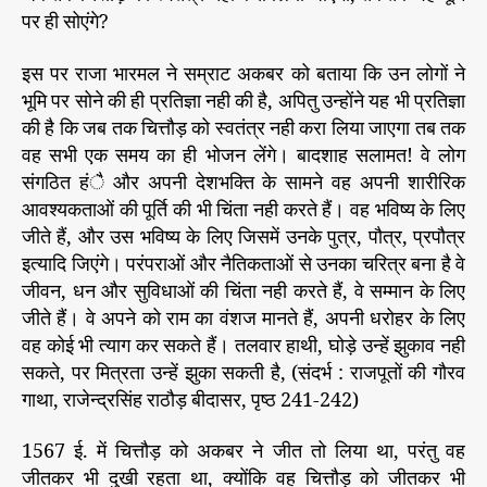
पर ही सोएंगे?
इस पर राजा भारमल ने सम्राट अकबर को बताया कि उन लोगों ने
भूमि पर सोने की ही प्रतिज्ञा नही की है, अपितु उन्होंने यह भी प्रतिज्ञा
की है कि जब तक चित्तौड़ को स्वतंत्र नही करा लिया जाएगा तब तक
वह सभी एक समय का ही भोजन लेंगे। बादशाह सलामत! वे लोग
संगठित हंै और अपनी देशभक्ति के सामने वह अपनी शारीरिक
आवश्यकताओं की पूर्ति की भी चिंता नही करते हैं। वह भविष्य के लिए
जीते हैं, और उस भविष्य के लिए जिसमें उनके पुत्र, पौत्र, प्रपौत्र
इत्यादि जिएंगे। परंपराओं और नैतिकताओं से उनका चरित्र बना है वे
जीवन, धन और सुविधाओं की चिंता नही करते हैं, वे सम्मान के लिए
जीते हैं। वे अपने को राम का वंशज मानते हैं, अपनी धरोहर के लिए
वह कोई भी त्याग कर सकते हैं। तलवार हाथी, घोड़े उन्हें झुकाव नही
सकते, पर मित्रता उन्हें झुका सकती है, (संदर्भ : राजपूतों की गौरव
गाथा, राजेन्द्रसिंह राठौड़ बीदासर, पृष्ठ 241-242)
1567 ई. में चित्तौड़ को अकबर ने जीत तो लिया था, परंतु वह
जीतकर भी दुखी रहता था, क्योंकि वह चित्तौड़ को जीतकर भी