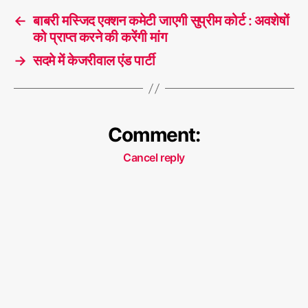
←
बाबरी मस्जिद एक्शन कमेटी जाएगी सुप्रीम कोर्ट : अवशेषों
को प्राप्त करने की करेंगी मांग
→
सदमे में केजरीवाल एंड पार्टी
Comment:
Cancel reply