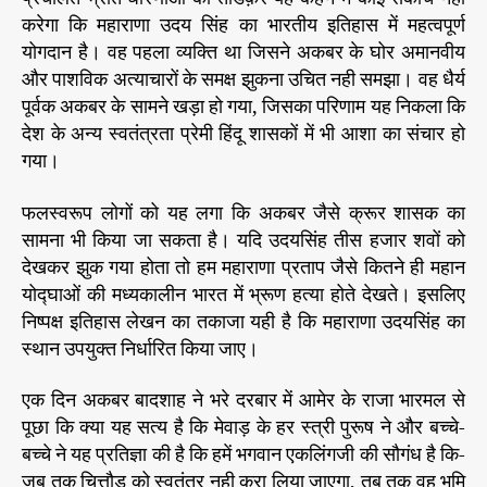
करेगा कि महाराणा उदय सिंह का भारतीय इतिहास में महत्वपूर्ण
योगदान है। वह पहला व्यक्ति था जिसने अकबर के घोर अमानवीय
और पाशविक अत्याचारों के समक्ष झुकना उचित नही समझा। वह धैर्य
पूर्वक अकबर के सामने खड़ा हो गया, जिसका परिणाम यह निकला कि
देश के अन्य स्वतंत्रता प्रेमी हिंदू शासकों में भी आशा का संचार हो
गया।
फलस्वरूप लोगों को यह लगा कि अकबर जैसे क्रूर शासक का
सामना भी किया जा सकता है। यदि उदयसिंह तीस हजार शवों को
देखकर झुक गया होता तो हम महाराणा प्रताप जैसे कितने ही महान
योद्घाओं की मध्यकालीन भारत में भ्रूण हत्या होते देखते। इसलिए
निष्पक्ष इतिहास लेखन का तकाजा यही है कि महाराणा उदयसिंह का
स्थान उपयुक्त निर्धारित किया जाए।
एक दिन अकबर बादशाह ने भरे दरबार में आमेर के राजा भारमल से
पूछा कि क्या यह सत्य है कि मेवाड़ के हर स्त्री पुरूष ने और बच्चे-
बच्चे ने यह प्रतिज्ञा की है कि हमें भगवान एकलिंगजी की सौगंध है कि-
जब तक चित्तौड़ को स्वतंत्र नही करा लिया जाएगा, तब तक वह भूमि