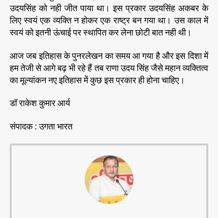
उदयसिंह को नही जीत पाया था। इस प्रकार उदयसिंह अकबर के
लिए स्वयं एक व्यक्ति न होकर एक राष्ट्र बन गया था। उस काल में
स्वयं को इतनी ऊंचाई पर स्थापित कर लेना छोटी बात नही थी।
आज जब इतिहास के पुनरलेखन का समय आ गया है और इस दिशा में
हम तेजी से आगे बढ़ भी रहे हैं तब राणा उदय सिंह जैसे महान व्यक्तित्व
का मूल्यांकन नए इतिहास में कुछ इस प्रकार ही होना चाहिए।
डॉ राकेश कुमार आर्य
संपादक : उगता भारत