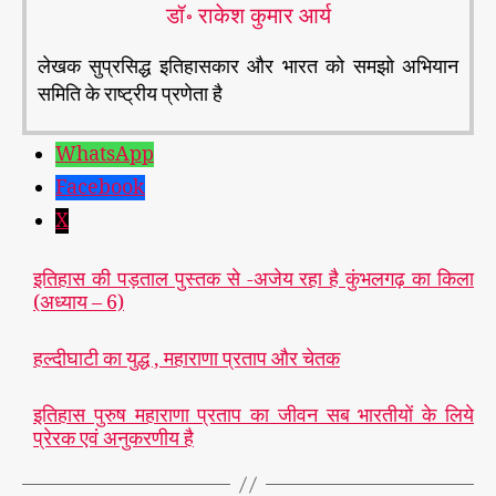
डॉ॰ राकेश कुमार आर्य
लेखक सुप्रसिद्ध इतिहासकार और भारत को समझो अभियान
समिति के राष्ट्रीय प्रणेता है
WhatsApp
Facebook
X
इतिहास की पड़ताल पुस्तक से -अजेय रहा है कुंभलगढ़ का किला
(अध्याय – 6)
हल्दीघाटी का युद्ध , महाराणा प्रताप और चेतक
इतिहास पुरुष महाराणा प्रताप का जीवन सब भारतीयों के लिये
प्रेरक एवं अनुकरणीय है