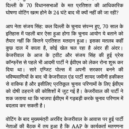
दिल्ली के 70 विधानसभाओं के मत प्रतिशत की आधिकारिक
घोषणा वोटिंग खत्म होने के 24 घंटे बाद भी क्यों नहीं की जा रही?
आप नेता संजय सिंह: कल दिल्ली के चुनाव संपन्न हुए, 70 साल के
इतिहास में पहली बार ऐसा हुआ होगा कि चुनाव आयोग ये बताने को
तैयार नहीं कि कितने प्रतिशत मतदान हुआ। इसका मतलब कहीं
कुछ दाल में काला है, कोई खेल चल रहा है अंदर ही अंदर।
केजरीवाल के आज के ट्वीट और संजय सिंह की हुई प्रेस
कॉन्फ्रेंस से पहले भी आदमी पार्टी ने ईवीएम को लेकर रोना शुरू कर
दिया था। सारे एग्जिट पोल्स में अपनी सरकार बनने की
भविष्यवाणियों के बाद भी केजरीवाल एंड पार्टी शायद जमीनी हकीकत
से वाकिफ है और इसीलिए प्रतिकूल चुनाव परिणामों के लिए ईवीएम
को दोषी ठहराने की कोशिशों में जुट गई है। केजरीवाल की पार्टी ने
शक जताया था कि भाजपा ईवीएम में गड़बड़ी करके चुनाव परिणाम में
बदलाव कर सकती है।
वोटिंग के बाद मुख्यमंत्री अरविंद केजरीवाल के आवास पर हुई पार्टी
नेताओं की बैठक में तय हुआ है कि AAP के कार्यकर्ता मतगणना