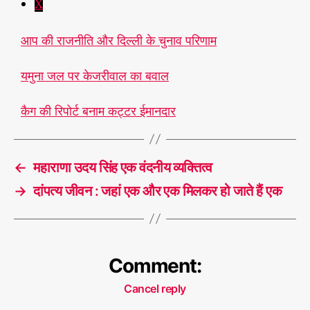
X
आप की राजनीति और दिल्ली के चुनाव परिणाम
यमुना जल पर केजरीवाल का बवाल
कैग की रिपोर्ट बनाम कट्टर ईमानदार
←
महाराणा उदय सिंह एक वंदनीय व्यक्तित्व
→
दांपत्य जीवन : जहां एक और एक मिलकर हो जाते हैं एक
Comment:
Cancel reply