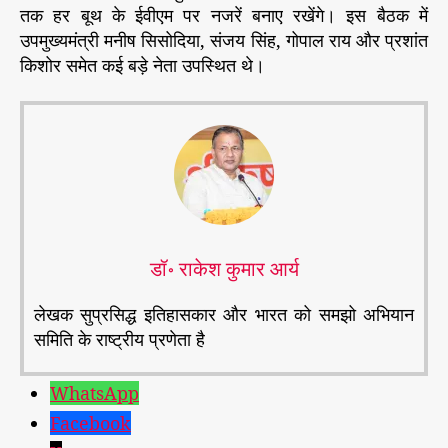
तक हर बूथ के ईवीएम पर नजरें बनाए रखेंगे। इस बैठक में
उपमुख्यमंत्री मनीष सिसोदिया, संजय सिंह, गोपाल राय और प्रशांत
किशोर समेत कई बड़े नेता उपस्थित थे।
डॉ॰ राकेश कुमार आर्य
लेखक सुप्रसिद्ध इतिहासकार और भारत को समझो अभियान
समिति के राष्ट्रीय प्रणेता है
WhatsApp
Facebook