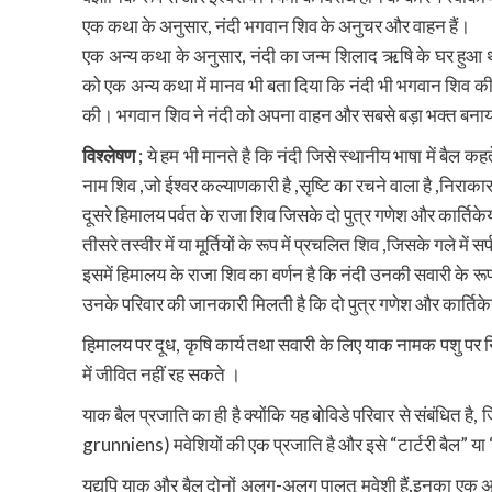
एक कथा के अनुसार, नंदी भगवान शिव के अनुचर और वाहन हैं।
एक अन्य कथा के अनुसार, नंदी का जन्म शिलाद ऋषि के घर हुआ थ
को एक अन्य कथा में मानव भी बता दिया कि नंदी भी भगवान शिव की 
की। भगवान शिव ने नंदी को अपना वाहन और सबसे बड़ा भक्त बना
विश्लेषण
; ये हम भी मानते है कि नंदी जिसे स्थानीय भाषा में बैल क
नाम शिव ,जो ईश्वर कल्याणकारी है ,सृष्टि का रचने वाला है ,निराक
दूसरे हिमालय पर्वत के राजा शिव जिसके दो पुत्र गणेश और कार्तिके
तीसरे तस्वीर में या मूर्तियों के रूप में प्रचलित शिव ,जिसके गले मे
इसमें हिमालय के राजा शिव का वर्णन है कि नंदी उनकी सवारी के रू
उनके परिवार की जानकारी मिलती है कि दो पुत्र गणेश और कार्तिक
हिमालय पर दूध, कृषि कार्य तथा सवारी के लिए याक नामक पशु पर निर
में जीवित नहीं रह सकते ।
याक बैल प्रजाति का ही है क्योंकि यह बोविडे परिवार से संबंधित ह
grunniens) मवेशियों की एक प्रजाति है और इसे “टार्टरी बैल” या 
यद्यपि याक और बैल दोनों अलग-अलग पालतू मवेशी हैं,इनका एक अन्य