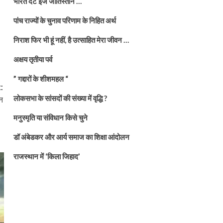
भारत दैट इज जातिस्तान …
पांच राज्यों के चुनाव परिणाम के निहित अर्थ
निराश फिर भी हूं नहीं, है उत्साहित मेरा जीवन …
अक्षय तृतीया पर्व
” गद्दारों के शीशमहल “
:
लोकसभा के सांसदों की संख्या में वृद्धि ?
लन
मनुस्मृति या संविधान किसे चुने
डॉ अंबेडकर और आर्य समाज का शिक्षा आंदोलन
राजस्थान में ‘किला जिहाद’