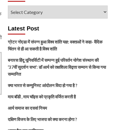
विषय
े
चुनें
Latest Post
ी
ग्रेटर नोएडा में संपन्न हुआ विश्व शांति यज्ञ: वक्ताओं ने कहा- वैदिक
चिंतन से ही आ सकती है विश्व शांति
बनारस हिंदू यूनिवर्सिटी में सम्पन्न हुई परिवर्तन योगेश संस्थान की
’37वीं सुदर्शन सभा’: डॉ आर्य को तक्षशिला विद्वत्ता सम्मान से किया गया
सम्मानित
क्या भारत से कम्युनिस्ट आंदोलन विदा हो गया है ?
माय बॉडी , माय चॉइस को प्रकृति वर्जित करती है
आर्य समाज का दसवां नियम
दक्षिण विजय के लिए भाजपा को क्या करना होगा ?