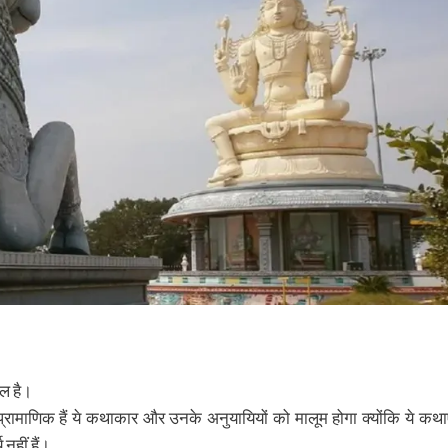
ैल है।
प्रामाणिक हैं ये कथाकार और उनके अनुयायियों को मालूम होगा क्योंकि ये कथाए
नहीं हैं।