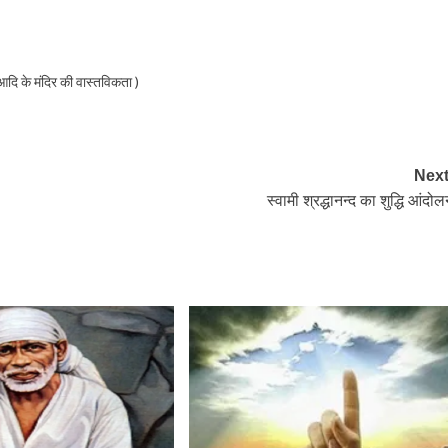
आदि के मंदिर की वास्तविकता )
Next
स्वामी श्रद्धानन्द का शुद्धि आंदो