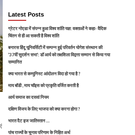
Latest Posts
ग्रेटर नोएडा में संपन्न हुआ विश्व शांति यज्ञ: वक्ताओं ने कहा- वैदिक
चिंतन से ही आ सकती है विश्व शांति
बनारस हिंदू यूनिवर्सिटी में सम्पन्न हुई परिवर्तन योगेश संस्थान की
’37वीं सुदर्शन सभा’: डॉ आर्य को तक्षशिला विद्वत्ता सम्मान से किया गया
सम्मानित
क्या भारत से कम्युनिस्ट आंदोलन विदा हो गया है ?
माय बॉडी , माय चॉइस को प्रकृति वर्जित करती है
आर्य समाज का दसवां नियम
दक्षिण विजय के लिए भाजपा को क्या करना होगा ?
भारत दैट इज जातिस्तान …
ं
पांच राज्यों के चुनाव परिणाम के निहित अर्थ