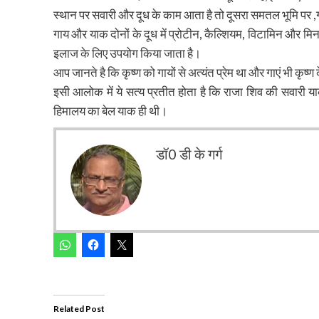
स्थान पर सवारी और दूध के काम आता है तो दूसरा समतल भूमि पर ,गर
गाय और याक दोनों के दूध में प्रोटीन, कैल्शियम, विटामिन और मिनरल
इलाज के लिए उपयोग किया जाता है।
आप जानते है कि कृष्ण को गायों से अत्यंत प्रेम था और गाएं भी कृष्
इसी आलोक में ये सत्य प्रतीत होता है कि राजा शिव की सवारी य
हिमालय का बेल याक ही थी।
डॉ0 डी के गर्ग
Related Post