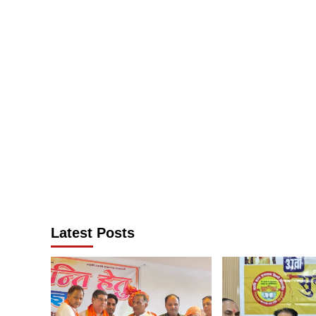
Latest Posts