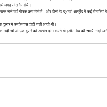
्म जगह पर्वत के नीचे ।
्स जैसे कई पोषक तत्व होते हैं। और दोनों के दूध को आयुर्वेद में कई बीमारियों क
ण के दुलार में उनके पास दौड़ी चली आती थी।
ाक नंदी थी जो एक दूसरे को अत्यंत प्रेम करते थे।और शिव की सवारी नंदी यान