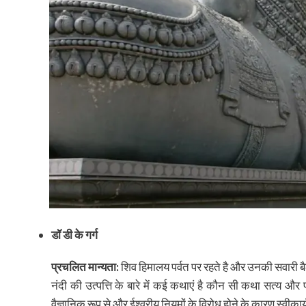
डॉ डी के गर्ग
प्रचलित मान्यता:
शिव हिमालय पर्वत पर रहते है और उनकी सवारी ब
नंदी की उत्पत्ति के बारे में कई कथाएं है कौन सी कथा सत्य और 
वैज्ञानिक रूप से और ईश्वरीय नियमों के विरोध होने के कारण स्वीकार्य 