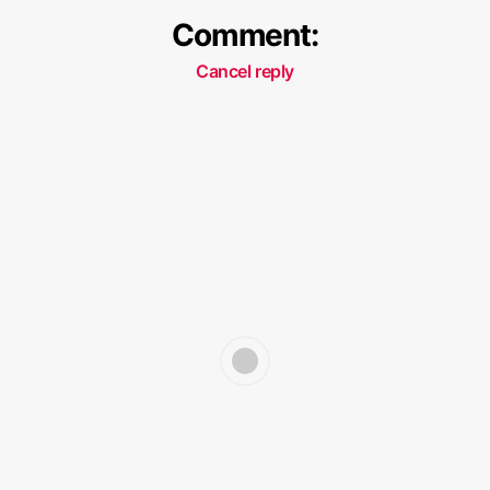
Comment:
Cancel reply