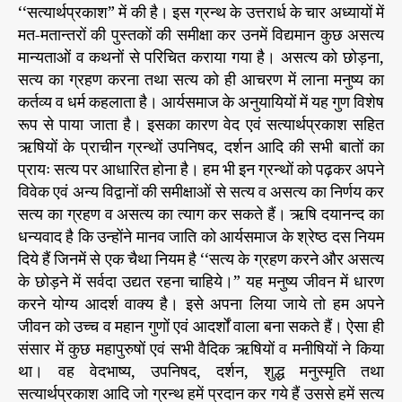
‘‘सत्यार्थप्रकाश” में की है। इस ग्रन्थ के उत्तरार्ध के चार अध्यायों में
मत-मतान्तरों की पुस्तकों की समीक्षा कर उनमें विद्यमान कुछ असत्य
मान्यताओं व कथनों से परिचित कराया गया है। असत्य को छोड़ना,
सत्य का ग्रहण करना तथा सत्य को ही आचरण में लाना मनुष्य का
कर्तव्य व धर्म कहलाता है। आर्यसमाज के अनुयायियों में यह गुण विशेष
रूप से पाया जाता है। इसका कारण वेद एवं सत्यार्थप्रकाश सहित
ऋषियों के प्राचीन ग्रन्थों उपनिषद, दर्शन आदि की सभी बातों का
प्रायः सत्य पर आधारित होना है। हम भी इन ग्रन्थों को पढ़कर अपने
विवेक एवं अन्य विद्वानों की समीक्षाओं से सत्य व असत्य का निर्णय कर
सत्य का ग्रहण व असत्य का त्याग कर सकते हैं। ऋषि दयानन्द का
धन्यवाद है कि उन्होंने मानव जाति को आर्यसमाज के श्रेष्ठ दस नियम
दिये हैं जिनमें से एक चैथा नियम है ‘‘सत्य के ग्रहण करने और असत्य
के छोड़ने में सर्वदा उद्यत रहना चाहिये।” यह मनुष्य जीवन में धारण
करने योग्य आदर्श वाक्य है। इसे अपना लिया जाये तो हम अपने
जीवन को उच्च व महान गुणों एवं आदर्शों वाला बना सकते हैं। ऐसा ही
संसार में कुछ महापुरुषों एवं सभी वैदिक ऋषियों व मनीषियों ने किया
था। वह वेदभाष्य, उपनिषद, दर्शन, शुद्ध मनुस्मृति तथा
सत्यार्थप्रकाश आदि जो ग्रन्थ हमें प्रदान कर गये हैं उससे हमें सत्य