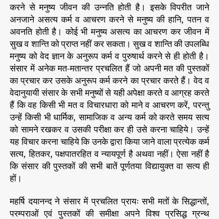
करने से मनुष्य जीवन की उन्नति होती है। इसके विपरीत जाने
अनजाने असत्य कर्म व आचरण करने से मनुष्य की हानि, पतन व
अवनति होती है। कोई भी मनुष्य असत्य का आचरण कर जीवन में
सुख व शान्ति को प्राप्त नहीं कर सकता। सुख व शान्ति की उपलब्धि
मनुष्य को वेद ज्ञान के अनुरूप कर्म व पुरुषार्थ करने से ही होती है।
संसार में अनेक मत-मतान्तर प्रचलित हैं जो अपनी मत की पुस्तकों
का प्रचार कर उसके अनुरूप कर्म करने का प्रचार करते हैं। वेद व
वेदानुयायी संसार के सभी मनुष्यों से यही अपेक्षा करते व आग्रह करते
हैं कि वह किसी भी मत व विचारधारा को माने व आचरण करें, परन्तु
उन्हें किसी भी धार्मिक, सामाजिक व अन्य कर्म को करते समय सत्य
को सामने रखकर व उसकी परीक्षा कर ही उसे करना चाहिये। उन्हें
यह विचार करना चाहिये कि उनके द्वारा किया जाने वाला प्रत्येक कर्म
सत्य, हितकर, पक्षपातरहित व न्यायपूर्ण है अथवा नहीं। ऐसा नहीं है
कि संसार की पुस्तकों की सभी बातें पूर्णतया विद्यायुक्त वा सत्य ही
हों।
महर्षि दयानन्द ने संसार में प्रचलित प्रायः सभी मतों के सिद्धान्तों,
परम्पराओं एवं पुस्तकों की समीक्षा अपने विश्व प्रसिद्ध ग्रन्थ