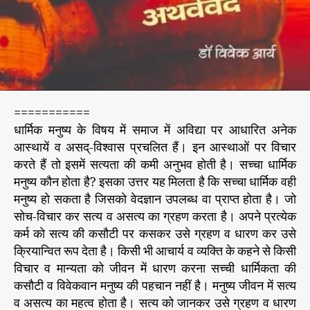
क
ब
न
ता
है
”
===========
धार्मिक मनुष्य के विषय में समाज में अविद्या पर आधारित अनेक
आस्थायें व असद्-विश्वास प्रचलित हैं। इन आस्थाओं पर विचार
करते हैं तो इसमें सत्यता की कमी अनुभव होती है। सच्चा धार्मिक
मनुष्य कौन होता है? इसका उत्तर यह मिलता है कि सच्चा धार्मिक वही
मनुष्य हो सकता है जिसको वेदज्ञान उपलब्ध वा प्राप्त होता है। जो
सोच-विचार कर सत्य व असत्य का ग्रहण करता है। अपने प्रत्येक
कर्म को सत्य की कसौटी पर कसकर उसे ग्रहण व धारण कर उसे
क्रियान्वित रूप देता है। किसी भी आचार्य व व्यक्ति के कहने से किसी
विचार व मान्यता को जीवन में धारण करना सच्ची धार्मिकता की
कसौटी व विवेकवान मनुष्य की पहचान नहीं है। मनुष्य जीवन में सत्य
व असत्य का महत्व होता है। सत्य को जानकर उसे ग्रहण व धारण