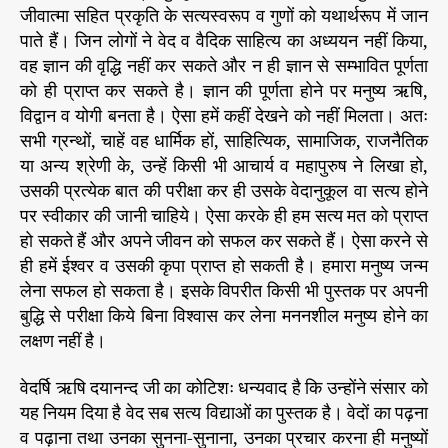
जीवात्मा सहित प्रकृति के सत्यस्वरूप व गुणों को यथार्थरूप में जान
पाते हैं। जिन लोगों ने वेद व वैदिक साहित्य का अध्ययन नहीं किया,
वह ज्ञान की वृद्धि नहीं कर सकते और न ही ज्ञान से सम्भावित पूर्णता
को ही प्राप्त कर सकते है। ज्ञान की पूर्णता होने पर मनुष्य ऋषि,
विद्वान व योगी बनता है। ऐसा हमें कहीं देखने को नहीं मिलता। अतः
सभी ग्रन्थों, चाहें वह धार्मिक हों, साहित्यिक, सामाजिक, राजनैतिक
या अन्य श्रेणी के, उन्हें किसी भी आचार्य व महापुरुष ने लिखा हो,
उसकी प्रत्येक बात की परीक्षा कर ही उसके वेदानुकूल वा सत्य होने
पर स्वीकार की जानी चाहिये। ऐसा करके ही हम सत्य मत को प्राप्त
हो सकते हैं और अपने जीवन को सफल कर सकते हैं। ऐसा करने से
ही हमें ईश्वर व उसकी कृपा प्राप्त हो सकती है। हमारा मनुष्य जन्म
लेना सफल हो सकता है। इसके विपरीत किसी भी पुस्तक पर अपनी
बुद्धि से परीक्षा किये बिना विश्वास कर लेना मननशील मनुष्य होने का
लक्षण नहीं है।
वेदर्षि ऋषि दयानन्द जी का कोटिशः धन्यवाद है कि उन्होंने संसार को
यह नियम दिया है वेद सब सत्य विद्याओं का पुस्तक है। वेदों का पढ़ना
व पढ़ाना तथा उनका सुनना-सुनाना, उनका प्रचार करना ही मनुष्यों