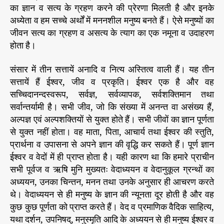
का ज्ञान व सत्य के ग्रहण करने की प्रेरणा मिलती है और इनके
अध्येता व हम सच्चे अर्थों में मननशील मनुष्य बनते हैं। ऐसे मनुष्यों का
जीवन सत्य का ग्रहण व असत्य के त्याग का एक नमूना व उदाहरण
होता है।
संसार में तीन सत्तायें अनादि व नित्य अस्तित्व वाली हैं। यह तीन
सत्तायें हैं ईश्वर, जीव व प्रकृति। ईश्वर एक है और वह
सच्चिदानन्दस्वरूप, सर्वज्ञ, सर्वव्यापक, सर्वशक्तिमान तथा
सर्वान्तर्यामी है। सभी जीव, जो कि संख्या में अनन्त वा असंख्य हैं,
अल्पज्ञ एवं अल्पशक्तियों से युक्त होते हैं। सभी जीवों का ज्ञान पूर्णता
से युक्त नहीं होता। वह माता, पिता, आचार्य तथा ईश्वर की स्तुति,
प्रार्थना व उपासना से अपने ज्ञान की वृद्धि कर सकते हैं। पूर्ण ज्ञान
ईश्वर व वेदों में ही प्राप्त होता है। यही कारण था कि हमारे प्राचीन
सभी पूर्वज व ऋषि मुनि मुख्यतः वेदाध्ययन व वेदानुकूल ग्रन्थों का
अध्ययन, उनका चिन्तन, मनन तथा उनके अनुसार ही आचरण करते
थे। वेदाध्ययन से ही मनुष्य के ज्ञान की न्यूनता दूर होती है और वह
कुछ कुछ पूर्णता को प्राप्त करते हैं। वेद व प्रमाणिक वैदिक साहित्य,
यथा दर्शन, उपनिषद्, मनुस्मृति आदि के अध्ययन से ही मनुष्य ईश्वर व