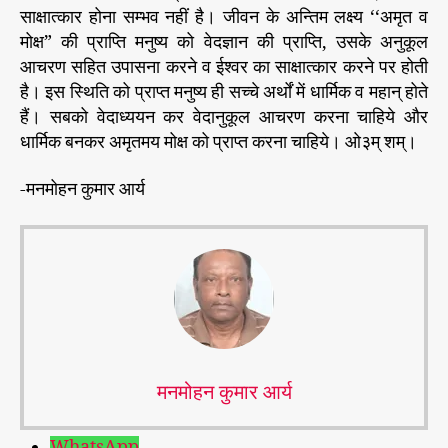
साक्षात्कार होना सम्भव नहीं है। जीवन के अन्तिम लक्ष्य ‘‘अमृत व
मोक्ष” की प्राप्ति मनुष्य को वेदज्ञान की प्राप्ति, उसके अनुकूल
आचरण सहित उपासना करने व ईश्वर का साक्षात्कार करने पर होती
है। इस स्थिति को प्राप्त मनुष्य ही सच्चे अर्थों में धार्मिक व महान् होते
हैं। सबको वेदाध्ययन कर वेदानुकूल आचरण करना चाहिये और
धार्मिक बनकर अमृतमय मोक्ष को प्राप्त करना चाहिये। ओ३म् शम्।
-मनमोहन कुमार आर्य
मनमोहन कुमार आर्य
WhatsApp