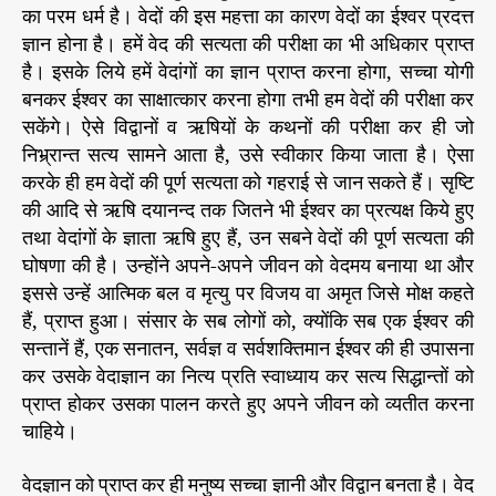
का परम धर्म है। वेदों की इस महत्ता का कारण वेदों का ईश्वर प्रदत्त
ज्ञान होना है। हमें वेद की सत्यता की परीक्षा का भी अधिकार प्राप्त
है। इसके लिये हमें वेदांगों का ज्ञान प्राप्त करना होगा, सच्चा योगी
बनकर ईश्वर का साक्षात्कार करना होगा तभी हम वेदों की परीक्षा कर
सकेंगे। ऐसे विद्वानों व ऋषियों के कथनों की परीक्षा कर ही जो
निभ्र्रान्त सत्य सामने आता है, उसे स्वीकार किया जाता है। ऐसा
करके ही हम वेदों की पूर्ण सत्यता को गहराई से जान सकते हैं। सृष्टि
की आदि से ऋषि दयानन्द तक जितने भी ईश्वर का प्रत्यक्ष किये हुए
तथा वेदांगों के ज्ञाता ऋषि हुए हैं, उन सबने वेदों की पूर्ण सत्यता की
घोषणा की है। उन्होंने अपने-अपने जीवन को वेदमय बनाया था और
इससे उन्हें आत्मिक बल व मृत्यु पर विजय वा अमृत जिसे मोक्ष कहते
हैं, प्राप्त हुआ। संसार के सब लोगों को, क्योंकि सब एक ईश्वर की
सन्तानें हैं, एक सनातन, सर्वज्ञ व सर्वशक्तिमान ईश्वर की ही उपासना
कर उसके वेदाज्ञान का नित्य प्रति स्वाध्याय कर सत्य सिद्धान्तों को
प्राप्त होकर उसका पालन करते हुए अपने जीवन को व्यतीत करना
चाहिये।
वेदज्ञान को प्राप्त कर ही मनुष्य सच्चा ज्ञानी और विद्वान बनता है। वेद