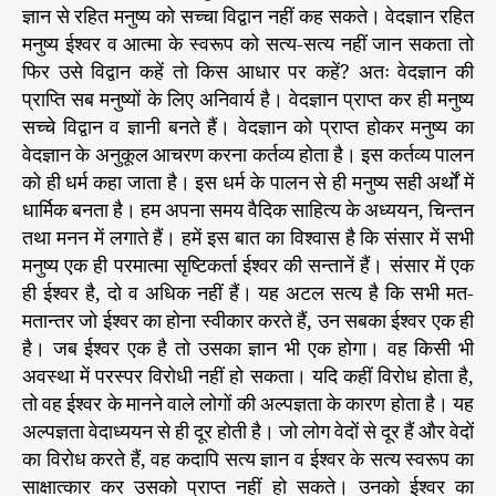
ज्ञान से रहित मनुष्य को सच्चा विद्वान नहीं कह सकते। वेदज्ञान रहित
मनुष्य ईश्वर व आत्मा के स्वरूप को सत्य-सत्य नहीं जान सकता तो
फिर उसे विद्वान कहें तो किस आधार पर कहें? अतः वेदज्ञान की
प्राप्ति सब मनुष्यों के लिए अनिवार्य है। वेदज्ञान प्राप्त कर ही मनुष्य
सच्चे विद्वान व ज्ञानी बनते हैं। वेदज्ञान को प्राप्त होकर मनुष्य का
वेदज्ञान के अनुकूल आचरण करना कर्तव्य होता है। इस कर्तव्य पालन
को ही धर्म कहा जाता है। इस धर्म के पालन से ही मनुष्य सही अर्थों में
धार्मिक बनता है। हम अपना समय वैदिक साहित्य के अध्ययन, चिन्तन
तथा मनन में लगाते हैं। हमें इस बात का विश्वास है कि संसार में सभी
मनुष्य एक ही परमात्मा सृष्टिकर्ता ईश्वर की सन्तानें हैं। संसार में एक
ही ईश्वर है, दो व अधिक नहीं हैं। यह अटल सत्य है कि सभी मत-
मतान्तर जो ईश्वर का होना स्वीकार करते हैं, उन सबका ईश्वर एक ही
है। जब ईश्वर एक है तो उसका ज्ञान भी एक होगा। वह किसी भी
अवस्था में परस्पर विरोधी नहीं हो सकता। यदि कहीं विरोध होता है,
तो वह ईश्वर के मानने वाले लोगों की अल्पज्ञता के कारण होता है। यह
अल्पज्ञता वेदाध्ययन से ही दूर होती है। जो लोग वेदों से दूर हैं और वेदों
का विरोध करते हैं, वह कदापि सत्य ज्ञान व ईश्वर के सत्य स्वरूप का
साक्षात्कार कर उसको प्राप्त नहीं हो सकते। उनको ईश्वर का