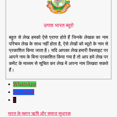
उगता भारत ब्यूरो
बहुत से लेख हमको ऐसे प्राप्त होते हैं जिनके लेखक का नाम
परिचय लेख के साथ नहीं होता है, ऐसे लेखों को ब्यूरो के नाम से
प्रकाशित किया जाता है। यदि आपका लेख हमारी वैबसाइट पर
आपने नाम के बिना प्रकाशित किया गया है तो आप हमे लेख पर
कमेंट के माध्यम से सूचित कर लेख में अपना नाम लिखवा सकते
हैं।
WhatsApp
Facebook
X
भारत के महान ऋषि और समाज सुधारक