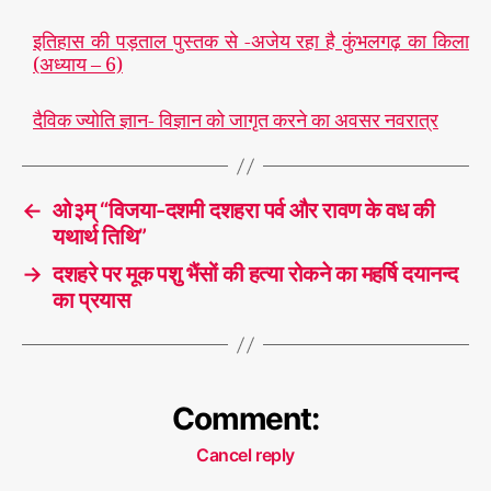
इतिहास की पड़ताल पुस्तक से -अजेय रहा है कुंभलगढ़ का किला
(अध्याय – 6)
दैविक ज्योति ज्ञान- विज्ञान को जागृत करने का अवसर नवरात्र
←
ओ३म् “विजया-दशमी दशहरा पर्व और रावण के वध की
यथार्थ तिथि”
→
दशहरे पर मूक पशु भैंसों की हत्या रोकने का महर्षि दयानन्द
का प्रयास
Comment:
Cancel reply