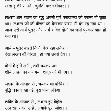
खड़ा हूं तेरे सामने , चुनौती कर स्वीकार।।
लक्ष्मण और रावण का युद्ध अपनी पूर्ण पराकाष्ठा को प्राप्त हो चुका
था। लक्ष्मण जी की वीरता को देखकर रावण भी दंग रह गया था ।
आज उसे आर्य पुत्र और आर्य शक्ति दोनों का भली प्रकार ज्ञान हो
गया था।
आर्य – पुत्र कहते किसे, देख रहा लंकेश।
देख लखन की वीरता , हो गया उनसे द्वेष।।
दोनों में होने लगी , तभी भयंकर जंग।
शौर्य लखन का कर गया, शत्रु को भी दंग।।
लक्ष्मण के आघात से , भयंकर था परिवेश।
बुद्धि चक्कर खा गई, बुरा फंसा लंकेश ।।
शक्ति के आघात से , लक्ष्मण हुए बेहोश।
उठा रहा रावण उन्हें , लगाके पूरा जोश।।