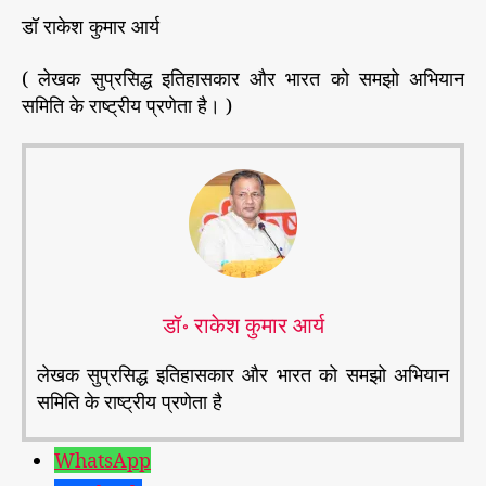
डॉ राकेश कुमार आर्य
( लेखक सुप्रसिद्ध इतिहासकार और भारत को समझो अभियान
समिति के राष्ट्रीय प्रणेता है। )
डॉ॰ राकेश कुमार आर्य
लेखक सुप्रसिद्ध इतिहासकार और भारत को समझो अभियान
समिति के राष्ट्रीय प्रणेता है
WhatsApp