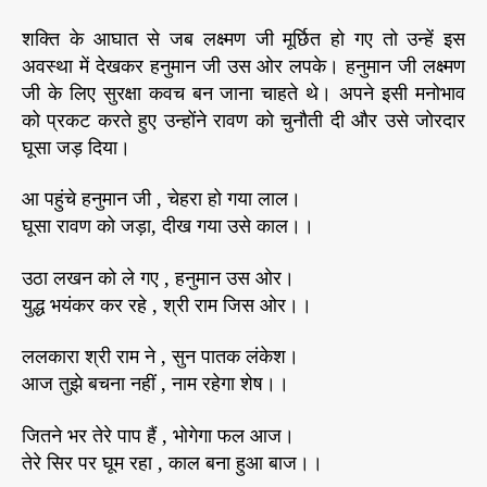
शक्ति के आघात से जब लक्ष्मण जी मूर्छित हो गए तो उन्हें इस
अवस्था में देखकर हनुमान जी उस ओर लपके। हनुमान जी लक्ष्मण
जी के लिए सुरक्षा कवच बन जाना चाहते थे। अपने इसी मनोभाव
को प्रकट करते हुए उन्होंने रावण को चुनौती दी और उसे जोरदार
घूसा जड़ दिया।
आ पहुंचे हनुमान जी , चेहरा हो गया लाल।
घूसा रावण को जड़ा, दीख गया उसे काल।।
उठा लखन को ले गए , हनुमान उस ओर।
युद्ध भयंकर कर रहे , श्री राम जिस ओर।।
ललकारा श्री राम ने , सुन पातक लंकेश।
आज तुझे बचना नहीं , नाम रहेगा शेष।।
जितने भर तेरे पाप हैं , भोगेगा फल आज।
तेरे सिर पर घूम रहा , काल बना हुआ बाज।।