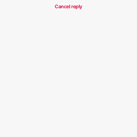
Cancel reply