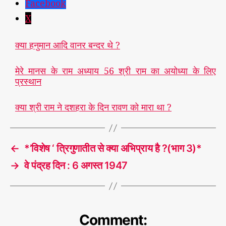
Facebook
X
क्या हनुमान आदि वानर बन्दर थे ?
मेरे मानस के राम अध्याय 56 श्री राम का अयोध्या के लिए
प्रस्थान
क्या श्री राम ने दशहरा के दिन रावण को मारा था ?
←
*’विशेष ‘ त्रिगुणातीत से क्या अभिप्राय है ?(भाग 3)*
→
वे पंद्रह दिन : 6 अगस्त 1947
Comment: