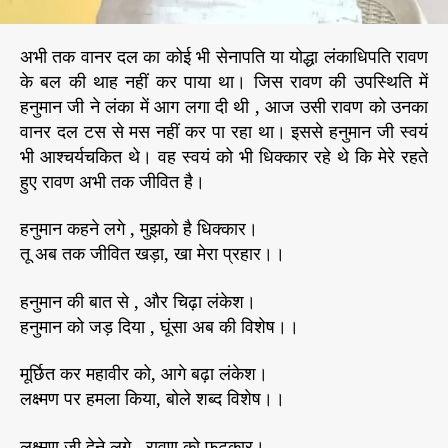
य
ण
अभी तक वानर दल का कोई भी सेनापति या योद्धा लंकाधिपति रावण
के बल की थाह नहीं कर पाया था। जिस रावण की उपस्थिति में
हनुमान जी ने लंका में आग लगा दी थी , आज उसी रावण को उनका
वानर दल टस से मस नहीं कर पा रहा था। इससे हनुमान जी स्वयं
भी आश्चर्यचकित थे। वह स्वयं को भी धिक्कार रहे थे कि मेरे रहते
हुए रावण अभी तक जीवित है।
हनुमान कहने लगे , मुझको है धिक्कार।
तू अब तक जीवित खड़ा, खा मेरा प्रहार।।
हनुमान की बात से , और चिढ़ा लंकेश।
हनुमान को जड़ दिया , घूंसा अब की विशेष।।
मूर्छित कर महावीर को, आगे बढ़ा लंकेश।
लक्ष्मण पर हमला किया, बोले शब्द विशेष।।
लक्ष्मण जी देने लगे , रावण को फटकार।