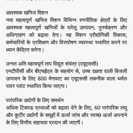
आवश्यक खनिज मिशन
नया महत्वपूर्ण खनिज मिशन विभिन्न रणनीतिक क्षेत्रों के लिए
आवश्यक महत्वपूर्ण खनिजों के घरेलू उत्पादन, पुनर्चक्रण और
अधिग्रहण को बढ़ावा देगा। यह मिशन प्रौद्योगिकी विकास,
कर्मचारियों के प्रशिक्षण और वित्तपोषण व्यवस्था स्थापित करने पर
ध्यान केंद्रित करेगा।
उन्नत अति महत्वपूर्ण ताप विद्युत संयंत्र (एयूएससी)
एनटीपीसी और बीएचईएल के सहयोग से, उच्च दक्षता वाली बिजली
उत्पादन के लिए 800 मेगावाट का एयूएससी तकनीक वाला थर्मल
पावर प्लांट स्थापित किया जाएगा।
पारंपरिक उद्योगों के लिए समर्थन
अधिक टिकाऊ प्रथाओं को बढ़ावा देने के लिए, 60 पारंपरिक लघु
और कुटीर उद्योगों के समूहों में ऊर्जा जांच और स्वच्छ ऊर्जा अपनाने
के लिए वित्तीय सहायता प्रदान की जाएगी।