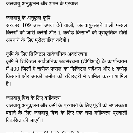
जलवायु अनुकूलन और शमन के प्रयास
जलवायु के अनुकूल कृषि
सरकार 109 उच्च उपज देने वाली, जलवायु-सहने वाली फसल
किस्मों को जारी करेगी और 1 करोड़ किसानों को प्राकृतिक खेती
अपनाने के लिए प्रोत्साहित करेगी।
कृषि के लिए डिजिटल सार्वजनिक अवसंरचना
कृषि में डिजिटल सार्वजनिक अवसंरचना (डीपीआई) के कार्यान्वयन
में 400 जिलों में खरीफ फसल का डिजिटल सर्वेक्षण और 6 करोड़
किसानों और उनकी जमीन को रजिस्ट्री में शामिल करना शामिल
है।
जलवायु वित्त के लिए वर्गीकरण
जलवायु अनुकूलन और कमी के प्रयासों के लिए पूंजी की उपलब्धता
बढ़ाने के लिए जलवायु वित्त के लिए एक नया वर्गीकरण प्रणाली
विकसित की जाएगी।