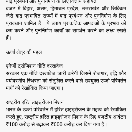
बाढ़ प्रबंधन और पुनर्निर्माण के लिए वित्तीय सहायता
बजट में बिहार, असम, हिमाचल प्रदेश, उत्तराखंड और सिक्किम
जैसे बाढ़ प्रभावित राज्यों में बाढ़ प्रबंधन और पुनर्निर्माण के लिए
प्रावधान शामिल हैं। ये उपाय प्राकृतिक आपदाओं के प्रभाव को
कम करने और पुनर्निर्माण कार्यों का समर्थन करने का लक्ष्य रखते
हैं।
ऊर्जा क्षेत्र की पहल
एनेर्जी ट्रांज़िशन नीति दस्तावेज
सरकार एक नीति दस्तावेज जारी करेगी जिसमें रोजगार, वृद्धि और
पर्यावरणीय स्थिरता को संतुलित करने वाले उपयुक्त ऊर्जा परिवर्तन
मार्गों को रेखांकित किया जाएगा।
राष्ट्रीय हरित हाइड्रोजन मिशन
भारत के ऊर्जा परिवर्तन में हरित हाइड्रोजन के महत्व को रेखांकित
करते हुए, राष्ट्रीय हरित हाइड्रोजन मिशन के लिए बजटीय आवंटन
₹100 करोड़ से बढ़ाकर ₹600 करोड़ कर दिया गया है।