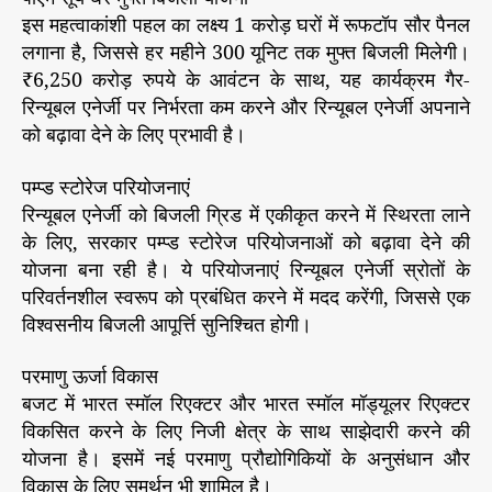
इस महत्वाकांशी पहल का लक्ष्य 1 करोड़ घरों में रूफटॉप सौर पैनल
लगाना है, जिससे हर महीने 300 यूनिट तक मुफ्त बिजली मिलेगी।
₹6,250 करोड़ रुपये के आवंटन के साथ, यह कार्यक्रम गैर-
रिन्यूबल एनेर्जी पर निर्भरता कम करने और रिन्यूबल एनेर्जी अपनाने
को बढ़ावा देने के लिए प्रभावी है।
पम्प्ड स्टोरेज परियोजनाएं
रिन्यूबल एनेर्जी को बिजली ग्रिड में एकीकृत करने में स्थिरता लाने
के लिए, सरकार पम्प्ड स्टोरेज परियोजनाओं को बढ़ावा देने की
योजना बना रही है। ये परियोजनाएं रिन्यूबल एनेर्जी स्रोतों के
परिवर्तनशील स्वरूप को प्रबंधित करने में मदद करेंगी, जिससे एक
विश्वसनीय बिजली आपूर्त्ति सुनिश्चित होगी।
परमाणु ऊर्जा विकास
बजट में भारत स्मॉल रिएक्टर और भारत स्मॉल मॉड्यूलर रिएक्टर
विकसित करने के लिए निजी क्षेत्र के साथ साझेदारी करने की
योजना है। इसमें नई परमाणु प्रौद्योगिकियों के अनुसंधान और
विकास के लिए समर्थन भी शामिल है।