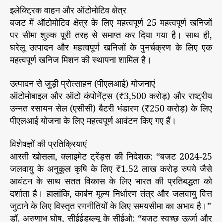
इलेक्ट्रिक वाहन और ऑटोमोटिव क्षेत्र
बजट में ऑटोमोटिव क्षेत्र के लिए महत्वपूर्ण 25 महत्वपूर्ण खनिजों
पर सीमा शुल्क पूरी तरह से समाप्त कर दिया गया है। साथ ही,
घरेलू उत्पादन और महत्वपूर्ण खनिजों के पुनर्चक्रण के लिए एक
महत्वपूर्ण खनिज मिशन की स्थापना शामिल है।
उत्पादन से जुड़ी प्रोत्साहन (पीएलआई) योजनाएं
ऑटोमोबाइल और ऑटो कंपोनेंट्स (₹3,500 करोड़) और राष्ट्रीय
उन्नत रसायन सेल (एसीसी) बैटरी भंडारण (₹250 करोड़) के लिए
पीएलआई योजना के लिए महत्वपूर्ण आवंटन किए गए हैं।
विशेषज्ञों की प्रतिक्रियाएं
आरती खोसला, क्लाइमेट ट्रेंड्स की निदेशक: “बजट 2024-25
जलवायु के अनुकूल कृषि के लिए ₹1.52 लाख करोड़ रुपये जैसे
आवंटन के साथ सतत विकास के लिए भारत की प्रतिबद्धता को
दर्शाता है। हालांकि, कार्बन मूल्य निर्धारण तंत्र और जलवायु वित्त
जुटाने के लिए विस्तृत रणनीतियों के लिए समयसीमा का अभाव है।”
डॉ. अरुणाभ घोष, सीईईडब्ल्यू के सीईओ: “बजट स्वच्छ ऊर्जा और