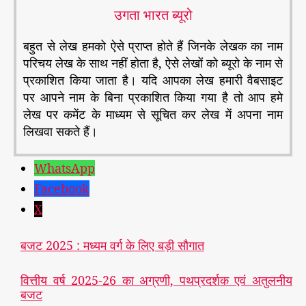
उगता भारत ब्यूरो
बहुत से लेख हमको ऐसे प्राप्त होते हैं जिनके लेखक का नाम
परिचय लेख के साथ नहीं होता है, ऐसे लेखों को ब्यूरो के नाम से
प्रकाशित किया जाता है। यदि आपका लेख हमारी वैबसाइट
पर आपने नाम के बिना प्रकाशित किया गया है तो आप हमे
लेख पर कमेंट के माध्यम से सूचित कर लेख में अपना नाम
लिखवा सकते हैं।
WhatsApp
Facebook
X
बजट 2025 : मध्यम वर्ग के लिए बड़ी सौगात
वित्तीय वर्ष 2025-26 का अग्रणी, पथप्रदर्शक एवं अतुलनीय
बजट