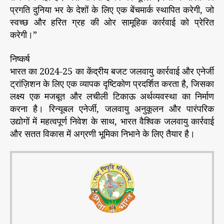
प्रगति दुनिया भर के देशों के लिए एक बेंचमार्क स्थापित करेगी, जो
स्वच्छ और हरित ग्रह की ओर सामूहिक कार्रवाई को प्रेरित
करेगी।”
निष्कर्ष
भारत का 2024-25 का केंद्रीय बजट जलवायु कार्रवाई और एनेर्जी
ट्रांज़िशन के लिए एक व्यापक दृष्टिकोण प्रदर्शित करता है, जिसका
लक्ष्य एक मजबूत और लचीली टिकाऊ अर्थव्यवस्था का निर्माण
करना है। रिन्यूबल एनेर्जी, जलवायु अनुकूलन और पारंपरिक
उद्योगों में महत्वपूर्ण निवेश के साथ, भारत वैश्विक जलवायु कार्रवाई
और सतत विकास में अग्रणी भूमिका निभाने के लिए तैयार है।