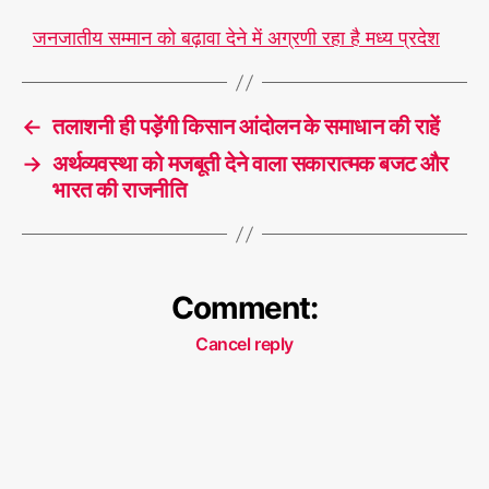
जनजातीय सम्मान को बढ़ावा देने में अग्रणी रहा है मध्य प्रदेश
←
तलाशनी ही पड़ेंगी किसान आंदोलन के समाधान की राहें
→
अर्थव्यवस्था को मजबूती देने वाला सकारात्मक बजट और
भारत की राजनीति
Comment:
Cancel reply