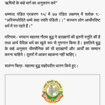
ऋषियों के कहे मार्ग का अनुसरण करे”
धम्मपद पंडित प्रकरण १५/ में ७७ पंडित लक्षणम् में श्लोक १:-
“अरियप्पवेदिते धम्मे सदा रमति पंडितो।।” सज्जन लोग आर्योपदिष्ट
धर्म में रत रहते हैं।”
परिणाम:- भगवान महात्मा गौतम बुद्ध ने ब्राह्मणों की इतनी स्तुति की है
तथा आर्य वैदिक धर्म का खुले रूप से गुणगान किया है। इसलिये बुद्ध
के कहे अनुसार भीमसैनिक को भी ब्राह्मणों और आर्यों का सम्मान
करना चाहिये। दूसरों में आकर बहकना नहीं चाहिए।
सलंग्न चित्र- महात्मा बुद्ध यज्ञोपवीत धारण किये हुए।