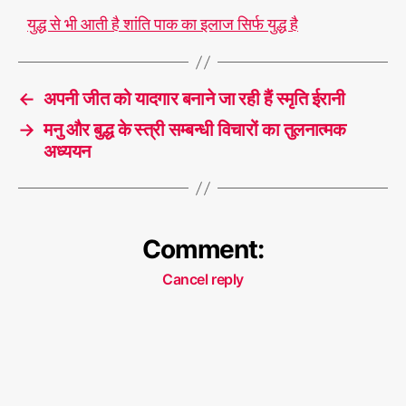
युद्ध से भी आती है शांति पाक का इलाज सिर्फ युद्ध है
←
अपनी जीत को यादगार बनाने जा रही हैं स्मृति ईरानी
→
मनु और बुद्ध के स्त्री सम्बन्धी विचारों का तुलनात्मक
अध्ययन
Comment:
Cancel reply