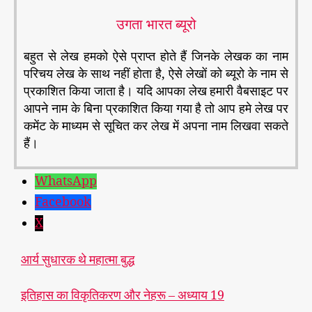
उगता भारत ब्यूरो
बहुत से लेख हमको ऐसे प्राप्त होते हैं जिनके लेखक का नाम
परिचय लेख के साथ नहीं होता है, ऐसे लेखों को ब्यूरो के नाम से
प्रकाशित किया जाता है। यदि आपका लेख हमारी वैबसाइट पर
आपने नाम के बिना प्रकाशित किया गया है तो आप हमे लेख पर
कमेंट के माध्यम से सूचित कर लेख में अपना नाम लिखवा सकते
हैं।
WhatsApp
Facebook
X
आर्य सुधारक थे महात्मा बुद्ध
इतिहास का विकृतिकरण और नेहरू – अध्याय 19