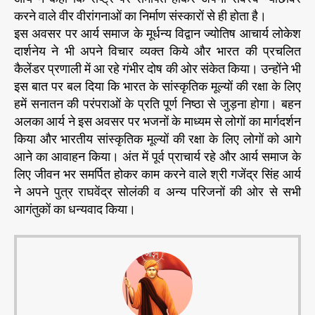
करने वाले वीर वीरांगनाओं का निर्माण संस्कारों से ही होता है।
इस अवसर पर आर्य समाज के मूर्धन्य विद्वान ज्योतिष आचार्य लोकेश
दार्शनेय ने भी अपने विचार व्यक्त किये और भारत की प्रचलित
कैलेंडर प्रणाली में आ रहे गंभीर दोष की ओर संकेत किया। उन्होंने भी
इस बात पर बल दिया कि भारत के सांस्कृतिक मूल्यों की रक्षा के लिए
हमें सनातन की परंपराओं के प्रति पूर्ण निष्ठा से जुड़ना होगा। बहन
अलका आर्य ने इस अवसर पर भजनों के माध्यम से लोगों का मार्गदर्शन
किया और भारतीय सांस्कृतिक मूल्यों की रक्षा के लिए लोगों को आगे
आने का आवाहन किया। अंत में पूर्व प्राचार्य रहे और आर्य समाज के
लिए जीवन भर समर्पित होकर काम करने वाले श्री गजेंद्र सिंह आर्य
ने अपने पुत्र राघवेंद्र सोलंकी व अन्य परिजनों की ओर से सभी
आगंतुकों का धन्यवाद किया।