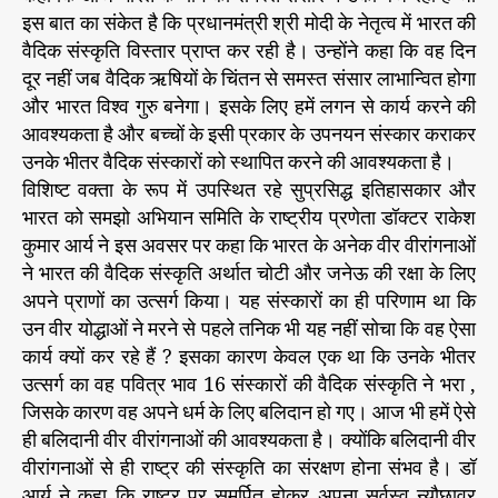
इस बात का संकेत है कि प्रधानमंत्री श्री मोदी के नेतृत्व में भारत की
वैदिक संस्कृति विस्तार प्राप्त कर रही है। उन्होंने कहा कि वह दिन
दूर नहीं जब वैदिक ऋषियों के चिंतन से समस्त संसार लाभान्वित होगा
और भारत विश्व गुरु बनेगा। इसके लिए हमें लगन से कार्य करने की
आवश्यकता है और बच्चों के इसी प्रकार के उपनयन संस्कार कराकर
उनके भीतर वैदिक संस्कारों को स्थापित करने की आवश्यकता है।
विशिष्ट वक्ता के रूप में उपस्थित रहे सुप्रसिद्ध इतिहासकार और
भारत को समझो अभियान समिति के राष्ट्रीय प्रणेता डॉक्टर राकेश
कुमार आर्य ने इस अवसर पर कहा कि भारत के अनेक वीर वीरांगनाओं
ने भारत की वैदिक संस्कृति अर्थात चोटी और जनेऊ की रक्षा के लिए
अपने प्राणों का उत्सर्ग किया। यह संस्कारों का ही परिणाम था कि
उन वीर योद्धाओं ने मरने से पहले तनिक भी यह नहीं सोचा कि वह ऐसा
कार्य क्यों कर रहे हैं ? इसका कारण केवल एक था कि उनके भीतर
उत्सर्ग का वह पवित्र भाव 16 संस्कारों की वैदिक संस्कृति ने भरा ,
जिसके कारण वह अपने धर्म के लिए बलिदान हो गए। आज भी हमें ऐसे
ही बलिदानी वीर वीरांगनाओं की आवश्यकता है। क्योंकि बलिदानी वीर
वीरांगनाओं से ही राष्ट्र की संस्कृति का संरक्षण होना संभव है। डॉ
आर्य ने कहा कि राष्ट्र पर समर्पित होकर अपना सर्वस्व न्यौछावर