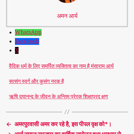
अमन आर्य
WhatsApp
Facebook
X
वैदिक धर्म के लिए समर्पित व्यक्तित्व का नाम है मंसाराम आर्य
सत्संग स्वर्ग और कुसंग नरक है
ऋषि दयानन्द के जीवन के अन्तिम प्रेरक शिक्षाप्रद क्षण
←
अमरपुरवासी अमर कर रहे है, इस पीपल वृक्ष को*।