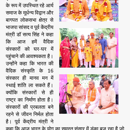
के रूप में उपस्थित रहे आर्य
समाज के मूर्धन्य विद्वान और
बागपत लोकसभा क्षेत्र से
भाजपा सांसद व पूर्व केंद्रीय
मंत्री डॉ सत्य सिंह ने कहा
कि आज हमें वैदिक
संस्कारों को घर-घर में
पहुंचाने की आवश्यकता है।
उन्होंने कहा कि भारत की
वैदिक संस्कृति के 16
संस्कार ही मानव मन में
स्थाई शांति ला सकते हैं।
क्योंकि संस्कारों से ही
राष्ट्र का निर्माण होता है।
संस्कारों की प्रबलता बने
रहने से जीवन निर्मल होता
है। पूर्व केंद्रीय मंत्री ने
कहा कि आज भारत के योग का समस्त संसार में डंका बज रहा है जो