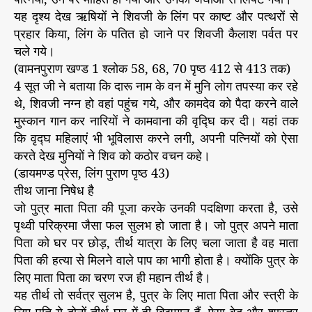
यह दृश्य देख ऋषियों ने शिवजी के लिंग पर काष्ट और पत्थरों से
प्रहार किया, लिंग के पतित हो जाने पर शिवजी कैलाश पर्वत पर
चले गये।
(वामनपुराण खण्ड 1 श्लोक 58, 68, 70 पृष्ठ 412 से 413 तक)
4 सूत जी ने बताया कि दारू नाम के वन में मुनि लोग तपस्या कर रहे
थे, शिवजी नग्न हो वहां पहुंच गये, और कामदेव को पैदा करने वाले
मुस्कान गान कर नारियों ने कामवाना की वृद्घि कर दी। यहां तक
कि वृद्घ महिलाएं भी भूविलास करने लगी, अपनी पत्नियों को ऐसा
करते देख मुनियों ने शिव को कठोर वचन कहे।
(डायमण्ड प्रेस, लिंग पुराण पृष्ठ 43)
तीथ जाना निषेध है
जो पुत्र माता पिता की पूजा करके उनकी पदक्षिणा करता है, उसे
पृथ्वी परिक्रमा जैसा फल सुलभ हो जाता है। जो पुत्र अपने माता
पिता को घर पर छोड़, तीर्थ यात्रा के लिए चला जाता है वह माता
पिता की हत्या से मिलने वाले पाप का भागी होता है। क्योंकि पुत्र के
लिए माता पिता का चरण रज ही महान तीर्थ है।
यह तीर्थ तो सर्वत्र सुलभ है, पुत्र के लिए माता पिता और स्त्री के