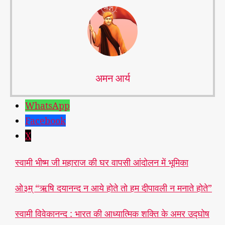
अमन आर्य
WhatsApp
Facebook
X
स्वामी भीष्म जी महाराज की घर वापसी आंदोलन में भूमिका
ओ३म् “ऋषि दयानन्द न आये होते तो हम दीपावली न मनाते होते”
स्वामी विवेकानन्द : भारत की आध्यात्मिक शक्ति के अमर उद्घोष