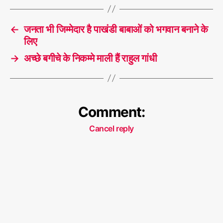
←
जनता भी जिम्मेदार है पाखंडी बाबाओं को भगवान बनाने के
लिए
→
अच्छे बगीचे के निकम्मे माली हैं राहुल गांधी
Comment:
Cancel reply