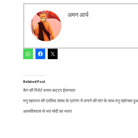
अमन आर्य
Related Post
कैग की रिपोर्ट बनाम कट्टर ईमानदार
मनु महाराज की प्रतिमा संसद के प्रांगण में लगाने की मांग के साथ मनु महोत्सव हु
आत्मविश्वास से भरा मोदी का भारत