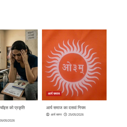
आर्य समाज
 चॉइस को प्रकृति
आर्य समाज का दसवां नियम
आर्य सागर
25/05/2026
26/05/2026