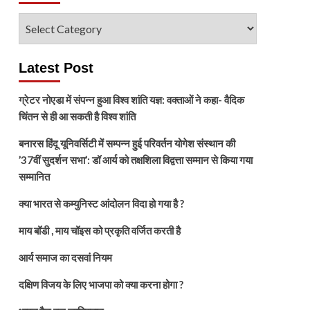
विषय
चुनें
Latest Post
ग्रेटर नोएडा में संपन्न हुआ विश्व शांति यज्ञ: वक्ताओं ने कहा- वैदिक
चिंतन से ही आ सकती है विश्व शांति
बनारस हिंदू यूनिवर्सिटी में सम्पन्न हुई परिवर्तन योगेश संस्थान की
’37वीं सुदर्शन सभा’: डॉ आर्य को तक्षशिला विद्वत्ता सम्मान से किया गया
सम्मानित
क्या भारत से कम्युनिस्ट आंदोलन विदा हो गया है ?
माय बॉडी , माय चॉइस को प्रकृति वर्जित करती है
आर्य समाज का दसवां नियम
दक्षिण विजय के लिए भाजपा को क्या करना होगा ?