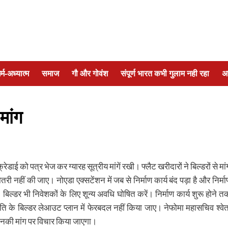
र्म-अध्यात्म
समाज
गौ और गोवंश
संपूर्ण भारत कभी गुलाम नही रहा
अ
मांग
ई को पत्र भेज कर ग्यारह सूत्रीय मांगें रखी। फ्लैट खरीदारों ने बिल्डरों से मां
ोतरी नहीं की जाए। नोएडा एक्सटेंशन में जब से निर्माण कार्य बंद पड़ा है और निर्मा
बिल्डर भी निवेशकों के लिए शून्य अवधि घोषित करें। निर्माण कार्य शुरू होने त
ति के बिल्डर लेआउट प्लान में फेरबदल नहीं किया जाए। नेफोमा महासचिव श्वेत
 उनकी मांग पर विचार किया जाएगा।