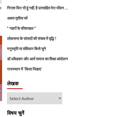
:
निराश फिर भी हूं नहीं, है उत्साहित मेरा जीवन …
क
अक्षय तृतीया पर्व
” गद्दारों के शीशमहल “
लोकसभा के सांसदों की संख्या में वृद्धि ?
मनुस्मृति या संविधान किसे चुने
डॉ अंबेडकर और आर्य समाज का शिक्षा आंदोलन
राजस्थान में ‘किला जिहाद’
लेखक
विषय चुनें