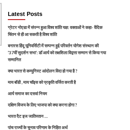
Latest Posts
ग्रेटर नोएडा में संपन्न हुआ विश्व शांति यज्ञ: वक्ताओं ने कहा- वैदिक
चिंतन से ही आ सकती है विश्व शांति
बनारस हिंदू यूनिवर्सिटी में सम्पन्न हुई परिवर्तन योगेश संस्थान की
’37वीं सुदर्शन सभा’: डॉ आर्य को तक्षशिला विद्वत्ता सम्मान से किया गया
सम्मानित
क्या भारत से कम्युनिस्ट आंदोलन विदा हो गया है ?
माय बॉडी , माय चॉइस को प्रकृति वर्जित करती है
आर्य समाज का दसवां नियम
दक्षिण विजय के लिए भाजपा को क्या करना होगा ?
भारत दैट इज जातिस्तान …
पांच राज्यों के चुनाव परिणाम के निहित अर्थ