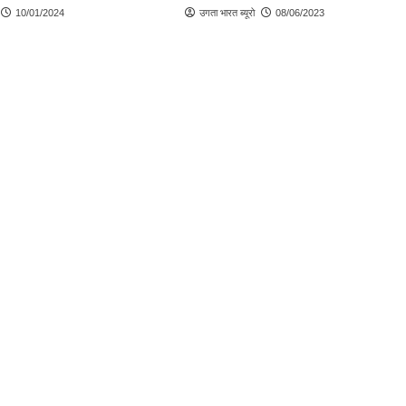
10/01/2024
उगता भारत ब्यूरो
08/06/2023