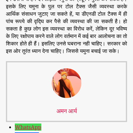
इसके लिए यमुना के पुल पर टोल टैक्स जैसी व्यवस्था करके
आर्थिक संसाधन जुटाए जा सकते हें, या डीएनडी टोल टैक्स में ही
पांच रूपये की वृद्घि कर पैसे की व्यवस्था की जा सकती है। हो
सकता है कुछ लोग इस व्यवस्था का विरोध करें, लेकिन दूर भविष्य
के लिए रक्षोपाय करने वाले लोग वर्तमान में कई बार आलोचना का तो
शिकार होते ही हैं। इसलिए उनसे घबराना नही चाहिए। सरकार को
इस ओर तुरंत ध्यान देना चाहिए। जिससे यमुना बचाई जा सके।
अमन आर्य
WhatsApp