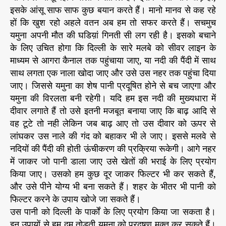
इसके आंसू साफ साफ कुछ बयान करते हैं। मानो मानव से कह रहे
हों कि खुश रहो अहले वतन अब हम तो सफर करते हैं। सचमुच
यमुना अपनी मौत की घडिय़ां गिनती सी लग रही है। इसको बचाने
के लिए उचित होगा कि दिल्ली के सारे मलबे को सीवर लाइन के
माध्यम से आगरा कैनाल तक पहुंचाया जाए, या नदी की पैंदी में साथ
साथ लगता एक नाला खोदा जाए और उसे उस नहर तक पहुंचा दिया
जाए। जिससे यमुना का शेष पानी प्रदूषित होने से बच जाएगा और
यमुना की विरलता बनी रहेगी। यदि हम इस नदी की मुख्यधारा में
दीवार लगाते हैं तो उसे इतनी मजबूत बनाया जाए कि बाढ़ आदि से
वह टूटे तो नही लेकिन जब बाढ़ आए तो उस दीवार को ऊपर से
लांघकर उस नाले की गंद को बहाकर भी ले जाए। इससे मलवे से
नदियों की पैंदी की होती ऊंचीकरण की प्रक्रिया रूकेगी। आगे नहर
में जाकर जो पानी डाला जाए उसे खेतों की भराई के लिए प्रयोग
किया जाए। उसको हम कुछ दूर जाकर फिल्टर भी कर सकते हैं,
और उसे पीने योग्य भी बना सकते हैं। शहर के भीतर भी पानी को
फिल्टर करने के उपाय खोजे जा सकते हैं।
उस पानी को दिल्ली के पार्कों के लिए प्रयोग किया जा सकता है।
इन उपायों से हम दम तोड़ती यमुना को प्रदूषण मुक्त कर सकते हैं।