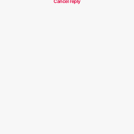
Cancel reply