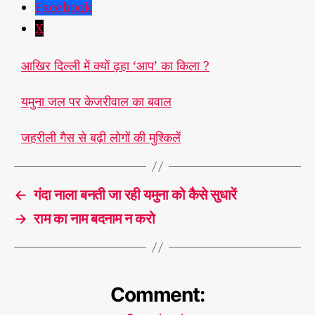
Facebook
X
आखिर दिल्ली में क्यों ढ़हा ‘आप’ का किला ?
यमुना जल पर केजरीवाल का बवाल
जहरीली गैस से बढ़ी लोगों की मुश्किलें
←
गंदा नाला बनती जा रही यमुना को कैसे सुधारें
→
राम का नाम बदनाम न करो
Comment: