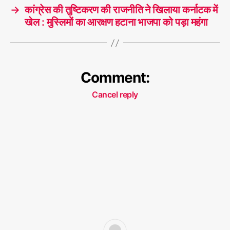
→
कांग्रेस की तुष्टिकरण की राजनीति ने खिलाया कर्नाटक में
खेल : मुस्लिमों का आरक्षण हटाना भाजपा को पड़ा महंगा
Comment:
Cancel reply