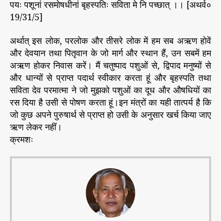
पयः पशूनां रसमोषधीनां बृहस्पतिः सविता मे नि पच्छात् ।। [अथर्व०
19/31/5]
अर्थात् इस लोक, परलोक और तीसरे लोक में हम सब अऋण होवें
और देवयान तथा पितृवान के जो मार्ग और स्थान हैं, उन सबमें हम
अऋण होकर निवास करें। मैं चतुष्पाद पशुओं से, द्विपाद मनुष्यों से
और धान्यों से प्राप्त पदार्थ स्वीकार करता हूं और बृहस्पति तथा
सविता देव परमात्मा ने जो मुझको पशुओं का दूध और औषधियों का
रस दिया है उसी से पोषण करता हूं।इन मंत्रों का यही तात्पर्य है कि
जो कुछ अपने पुरुषार्थ से प्राप्त हो उसी के अनुसार खर्च किया जाए
ऋण लेकर नहीं।
क्रमशः