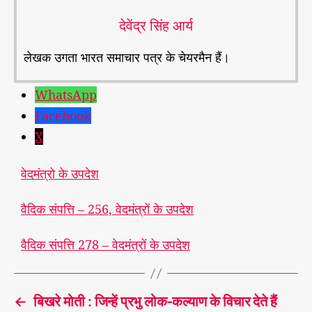
देवेंद्र सिंह आर्य
लेखक उगता भारत समाचार पत्र के चेयरमैन हैं।
WhatsApp
Facebook
X
वेदमंत्रो के उपदेश
वैदिक संपत्ति – 256, वेदमंत्रों के उपदेश
वैदिक संपत्ति 278 – वेदमंत्रों के उपदेश
←
बिखरे मोती : जिन्हें प्रभु लोक-कल्याण के विचार देते हैं