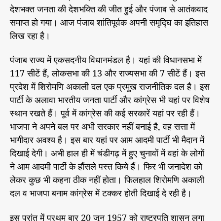
देशभक्त जनता की देशभक्ति की जीत हुई और पंजाब से आतंकवाद
समाप्त हो गया। आज पंजाब शांतिपूर्वक अपनी समृद्घि का इतिहास
लिख रहा है।
पंजाब राज्य में एकसदनीय विधानमंडल है। यहां की विधानसभा में
117 सीटें हैं, लोकसभा की 13 और राज्यसभा की 7 सीटें हैं। इस
प्रदेश में शिरोमणि अकाली दल एक प्रमुख राजनीतिक दल है। इस
पार्टी के अलावा भारतीय जनता पार्टी और कांग्रेस भी यहां पर विशेष
स्थान रखते हैं। पूर्व में कांग्रेस की कई सरकारें यहां पर रही हैं।
भाजपा ने अपने बल पर अभी सरकार नहीं बनाई है, वह सत्ता में
भागीदार अवश्य है। इस बार यहां पर आम आदमी पार्टी भी मैदान में
दिखाई देगी। अभी हाल ही में चंडीगढ़ में हुए चुनावों में वहां के लोगों
ने आम आदमी पार्टी के हौंसले पस्त किये हैं। फिर भी जनादेश को
लेकर कुछ भी कहना ठीक नहीं होता। फिलहाल शिरोमणि अकाली
दल व भाजपा बनाम कांग्रेस में टक्कर होती दिखाई दे रही है।
इस प्रांत में प्रथम बार 20 जून 1957 को राष्ट्रपति शासन लगा