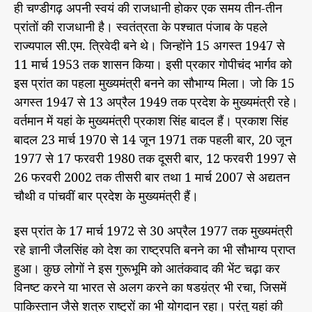
ही चण्डीगढ़ अपनी स्वयं की राजधानी होकर एक समय तीन-तीन
प्रांतों की राजधानी है। स्वतंत्रता के पश्चात पंजाब के पहले
राज्यपाल सी.एम. त्रिवेदी बने थे। जिन्होंने 15 अगस्त 1947 से
11 मार्च 1953 तक शासन किया। इसी प्रकार गोपीचंद भार्गव को
इस प्रांत का पहला मुख्यमंत्री बनने का सौभाग्य मिला। जो कि 15
अगस्त 1947 से 13 अप्रैल 1949 तक प्रदेश के मुख्यमंत्री रहे।
वर्तमान में यहां के मुख्यमंत्री प्रकाश सिंह बादल हैं। प्रकाश सिंह
बादल 23 मार्च 1970 से 14 जून 1971 तक पहली बार, 20 जून
1977 से 17 फरवरी 1980 तक दूसरी बार, 12 फरवरी 1997 से
26 फरवरी 2002 तक तीसरी बार तथा 1 मार्च 2007 से अद्यतन
चौथी व पांचवीं बार प्रदेश के मुख्यमंत्री हैं।
इस प्रांत के 17 मार्च 1972 से 30 अप्रैल 1977 तक मुख्यमंत्री
रहे ज्ञानी जैलसिंह को देश का राष्ट्रपति बनने का भी सौभाग्य प्राप्त
हुआ। कुछ लोगों ने इस गुरूभूमि को आतंकवाद की भेंट चढ़ा कर
विनष्ट करने या भारत से अलग करने का षडय़ंत्र भी रचा, जिसमें
पाकिस्तान जैसे शत्रु राष्ट्रों का भी योगदान रहा। परंतु यहां की