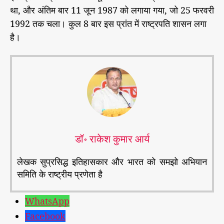
था, और अंतिम बार 11 जून 1987 को लगाया गया, जो 25 फरवरी
1992 तक चला। कुल 8 बार इस प्रांत में राष्ट्रपति शासन लगा
है।
डॉ॰ राकेश कुमार आर्य
लेखक सुप्रसिद्ध इतिहासकार और भारत को समझो अभियान
समिति के राष्ट्रीय प्रणेता है
WhatsApp
Facebook