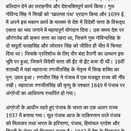
बलिदान देने का सराहनीय और देशभक्तिपूर्ण कार्य किया। गुरू
गोविन्द सिंह ने सिखों को ‘खालसा पंथ’ प्रदान किया और 1699 ई.
में अपने इस मकान कार्य के माध्यम से देश में विदेशी सत्ता के विरूद्घ
एकता का भाव जगाने में महत्वपूर्ण योगदान दिया। उस समय देश पर
औरंगजेब की क्रूर सत्ता का पहरा था, जिसने गुरू गोविन्दसिंह के
दो सपूतों फतहसिंह और जोरावर सिंह को जीवित ही भीत में चिनवा
दिया था। जिसके प्रतिशोध के लिए वीर बंदा वैरागी का उत्थान इस
भूमि पर हुआ, जिसने विदेशी सत्ता की ईंट से ईंट बजा दी थी। 18वीं
शताब्दी में यहां महाराजा रणजीतसिंह के नेतृत्व में सिख शक्ति का
पुन: उदय हुआ। रणजीत सिंह ने पंजाब में एक मजबूत राज्य की नींव
रखी। महाराजा रणजीतसिंह की मृत्यु के पश्चात 1849 में पंजाब पर
अंग्रेजों का आधिपत्य स्थापित हो गया।
अंग्रेजों के आधीन रहते हुए पंजाब के भारत का एक अलग राज्य
1937 में बनाया गया। मूल पंजाब आज के पाकिस्तान वाले पंजाब
को मिलाकर तथा भारत के हरियाणा, पंजाब, हिमांचल प्रदेश और