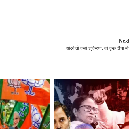
Next
सोओ तो कहो शुक्रिया, जो कुछ दीना मो