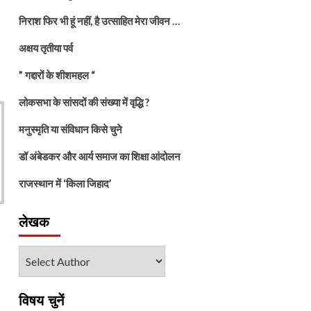
निराश फिर भी हूं नहीं, है उत्साहित मेरा जीवन …
अक्षय तृतीया पर्व
” गद्दारों के शीशमहल “
लोकसभा के सांसदों की संख्या में वृद्धि ?
मनुस्मृति या संविधान किसे चुने
डॉ अंबेडकर और आर्य समाज का शिक्षा आंदोलन
राजस्थान में ‘किला जिहाद’
लेखक
विषय चुनें