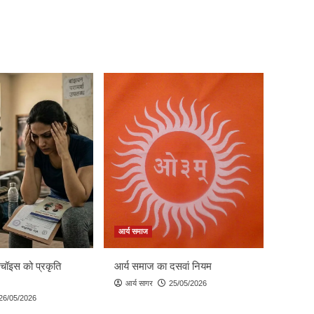
आर्य समाज
 चॉइस को प्रकृति
आर्य समाज का दसवां नियम
आर्य सागर
25/05/2026
26/05/2026