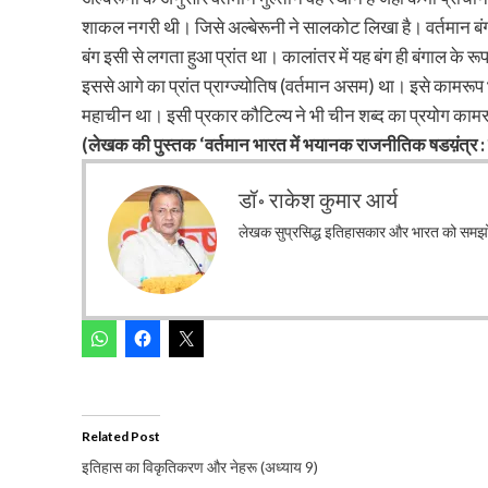
शाकल नगरी थी। जिसे अल्बेरूनी ने सालकोट लिखा है। वर्तमान बं
बंग इसी से लगता हुआ प्रांत था। कालांतर में यह बंग ही बंगाल के रूप 
इससे आगे का प्रांत प्राग्ज्योतिष (वर्तमान असम) था। इसे काम
महाचीन था। इसी प्रकार कौटिल्य ने भी चीन शब्द का प्रयोग कामर
(लेखक की पुस्तक ‘वर्तमान भारत में भयानक राजनीतिक षडय़ंत्र : 
डॉ॰ राकेश कुमार आर्य
लेखक सुप्रसिद्ध इतिहासकार और भारत को समझो अ
Related Post
इतिहास का विकृतिकरण और नेहरू (अध्याय 9)