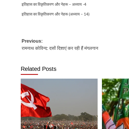
इतिहास का विकृतिकरण और नेहरू – अध्याय -4
इतिहास का विकृतिकरण और नेहरू (अध्याय – 14)
Post
Previous:
रामनाथ कोविन्द: दसों दिशाएं कर रही हैं मंगलगान
navigation
Related Posts