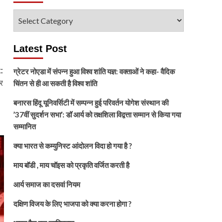
विषय
चुनें
Latest Post
:
ग्रेटर नोएडा में संपन्न हुआ विश्व शांति यज्ञ: वक्ताओं ने कहा- वैदिक
र
चिंतन से ही आ सकती है विश्व शांति
बनारस हिंदू यूनिवर्सिटी में सम्पन्न हुई परिवर्तन योगेश संस्थान की
’37वीं सुदर्शन सभा’: डॉ आर्य को तक्षशिला विद्वत्ता सम्मान से किया गया
सम्मानित
क्या भारत से कम्युनिस्ट आंदोलन विदा हो गया है ?
माय बॉडी , माय चॉइस को प्रकृति वर्जित करती है
आर्य समाज का दसवां नियम
दक्षिण विजय के लिए भाजपा को क्या करना होगा ?