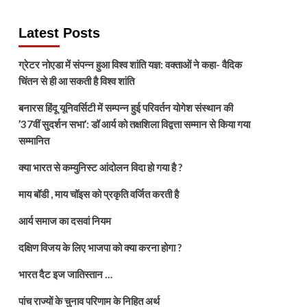
Latest Posts
ग्रेटर नोएडा में संपन्न हुआ विश्व शांति यज्ञ: वक्ताओं ने कहा- वैदिक
चिंतन से ही आ सकती है विश्व शांति
बनारस हिंदू यूनिवर्सिटी में सम्पन्न हुई परिवर्तन योगेश संस्थान की
’37वीं सुदर्शन सभा’: डॉ आर्य को तक्षशिला विद्वत्ता सम्मान से किया गया
सम्मानित
क्या भारत से कम्युनिस्ट आंदोलन विदा हो गया है ?
माय बॉडी , माय चॉइस को प्रकृति वर्जित करती है
आर्य समाज का दसवां नियम
दक्षिण विजय के लिए भाजपा को क्या करना होगा ?
भारत दैट इज जातिस्तान …
पांच राज्यों के चुनाव परिणाम के निहित अर्थ