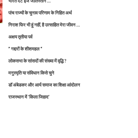
भारत दैट इज जातिस्तान …
पांच राज्यों के चुनाव परिणाम के निहित अर्थ
निराश फिर भी हूं नहीं, है उत्साहित मेरा जीवन …
अक्षय तृतीया पर्व
” गद्दारों के शीशमहल “
लोकसभा के सांसदों की संख्या में वृद्धि ?
मनुस्मृति या संविधान किसे चुने
डॉ अंबेडकर और आर्य समाज का शिक्षा आंदोलन
राजस्थान में ‘किला जिहाद’