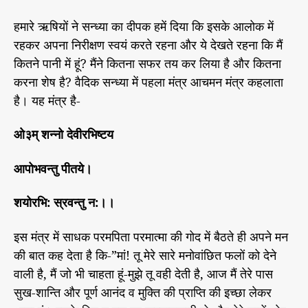
हमारे ऋषियों ने सन्ध्या का दीपक हमें दिया कि इसके आलोक में
रहकर अपना निरीक्षण स्वयं करते रहना और ये देखते रहना कि मैं
कितने पानी में हूं? मैंने कितना सफर तय कर लिया है और कितना
करना शेष है? वैदिक सन्ध्या में पहला मंत्र आचमन मंत्र कहलाता
है। यह मंत्र है-
ओ३म् शन्नो देवीरभिष्टय
आपोभवन्तु पीतये।
शयोरभि: स्रवन्तु न:।।
इस मंत्र में साधक परमपिता परमात्मा की गोद में बैठते ही अपने मन
की बात कह देता है कि-”मां! तू मेरे सारे मनोवांछित फलों को देने
वाली है, मैं जो भी चाहता हूं-मुझे तू वही देती है, आज मैं तेरे पास
सुख-शान्ति और पूर्ण आनंद व मुक्ति की प्राप्ति की इच्छा लेकर