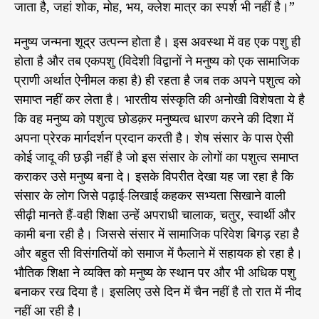
जाता है, जहां शोक, मोह, भय, क्लेश मात्र का स्पर्श भी नहीं है।”
मनुष्य जन्मना शूद्र उत्पन्न होता है। इस अवस्था में वह एक पशु ही
होता है और तब एकपशु (विदेशी विद्वानों ने मनुष्य को एक सामाजिक
प्राणी अर्थात ऐनीमल कहा है) ही रहता है जब तक अपने पशुत्व को
समाप्त नहीं कर लेता है। भारतीय संस्कृति की अनोखी विशेषता ये है
कि वह मनुष्य को पशुत्व छोडक़र मनुष्यत्व धारण करने की दिशा में
अपना प्रेरक मार्गदर्शन प्रदान करती है। शेष संसार के पास ऐसी
कोई जादू की छड़ी नहीं है जो इस संसार के लोगों का पशुत्व समाप्त
कराकर उसे मनुष्य बना दे। इसके विपरीत देखा यह जा रहा है कि
संसार के लोग जिसे पढ़ाई-लिखाई कहकर सभ्यता सिखाने वाली
सीढ़ी मानते हैं-वही शिक्षा उन्हें अपराधी चालाक, चतुर, स्वार्थी और
कामी बना रही है। जिससे संसार में सामाजिक परिवेश बिगड़ रहा है
और बहुत सी विसंगतियों को समाज में फैलाने में सहायक हो रहा है।
भौतिक शिक्षा ने व्यक्ति को मनुष्य के स्थान पर और भी अधिक पशु
बनाकर रख दिया है। इसलिए उसे दिन में चैन नहीं है तो रात में नीद
नहीं आ रही है।