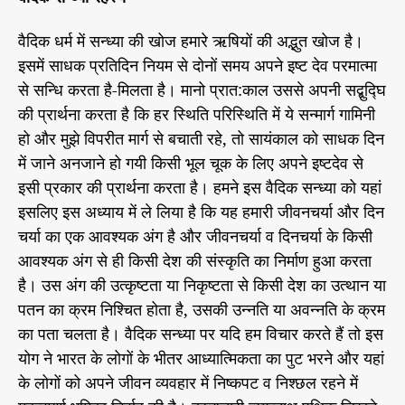
वैदिक धर्म में सन्ध्या की खोज हमारे ऋषियों की अद्भुत खोज है।
इसमें साधक प्रतिदिन नियम से दोनों समय अपने इष्ट देव परमात्मा
से सन्धि करता है-मिलता है। मानो प्रात:काल उससे अपनी सद्बुद्घि
की प्रार्थना करता है कि हर स्थिति परिस्थिति में ये सन्मार्ग गामिनी
हो और मुझे विपरीत मार्ग से बचाती रहे, तो सायंकाल को साधक दिन
में जाने अनजाने हो गयी किसी भूल चूक के लिए अपने इष्टदेव से
इसी प्रकार की प्रार्थना करता है। हमने इस वैदिक सन्ध्या को यहां
इसलिए इस अध्याय में ले लिया है कि यह हमारी जीवनचर्या और दिन
चर्या का एक आवश्यक अंग है और जीवनचर्या व दिनचर्या के किसी
आवश्यक अंग से ही किसी देश की संस्कृति का निर्माण हुआ करता
है। उस अंग की उत्कृष्टता या निकृष्टता से किसी देश का उत्थान या
पतन का क्रम निश्चित होता है, उसकी उन्नति या अवन्नति के क्रम
का पता चलता है। वैदिक सन्ध्या पर यदि हम विचार करते हैं तो इस
योग ने भारत के लोगों के भीतर आध्यात्मिकता का पुट भरने और यहां
के लोगों को अपने जीवन व्यवहार में निष्कपट व निश्छल रहने में