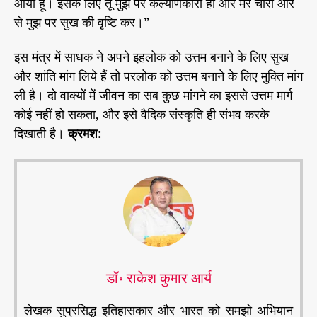
आया हूं। इसके लिए तू मुझ पर कल्याणकारी हो और मेरे चारों ओर
से मुझ पर सुख की वृष्टि कर।”
इस मंत्र में साधक ने अपने इहलोक को उत्तम बनाने के लिए सुख
और शांति मांग लिये हैं तो परलोक को उत्तम बनाने के लिए मुक्ति मांग
ली है। दो वाक्यों में जीवन का सब कुछ मांगने का इससे उत्तम मार्ग
कोई नहीं हो सकता, और इसे वैदिक संस्कृति ही संभव करके
दिखाती है।
क्रमश:
डॉ॰ राकेश कुमार आर्य
लेखक सुप्रसिद्ध इतिहासकार और भारत को समझो अभियान