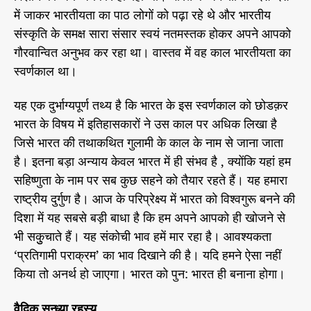
में जाकर भारतीयता का पाठ लोगों को पढ़ा रहे थे और भारतीय
संस्कृति के समक्ष सारा संसार स्वयं नतमस्तक होकर अपने आपको
गौरवान्वित अनुभव कर रहा था। वास्तव में वह काल भारतीयता का
स्वर्णकाल था।
यह एक दुर्भाग्यपूर्ण तथ्य है कि भारत के इस स्वर्णकाल को छोडक़र
भारत के विषय में इतिहासकारों ने उस काल पर अधिक लिखा है
जिसे भारत की तथाकथित गुलामी के काल के नाम से जाना जाता
है। इतना बड़ा अन्याय केवल भारत में ही संभव है , क्योंकि यहां हम
सहिष्णुता के नाम पर सब कुछ सहने को तैयार रहते हैं। यह हमारा
राष्ट्रीय दुर्गुण है। आज के परिप्रेक्ष्य में भारत को विश्वगुरू बनने की
दिशा में यह सबसे बड़ी बाधा है कि हम अपने आपको ही खोजने से
भी सकुुचाते हैं। यह संकोची भाव हमें मार रहा है। आवश्यकता
‘प्रतिगामी पराक्रम’ का भाव दिखाने की है। यदि हमने ऐसा नहीं
किया तो अनर्थ हो जाएगा। भारत को पुन: भारत ही बनाना होगा।
वैदिक सन्ध्या रहस्य