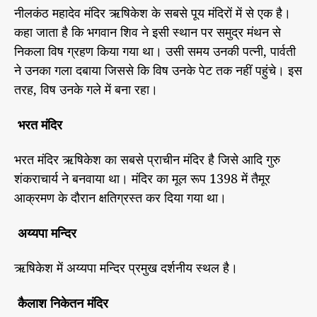
नीलकंठ महादेव मंदिर ऋषिकेश के सबसे पूय मंदिरों में से एक है।
कहा जाता है कि भगवान शिव ने इसी स्थान पर समुद्र मंथन से
निकला विष ग्रहण किया गया था। उसी समय उनकी पत्नी, पार्वती
ने उनका गला दबाया जिससे कि विष उनके पेट तक नहीं पहुंचे। इस
तरह, विष उनके गले में बना रहा।
भरत मंदिर
भरत मंदिर ऋषिकेश का सबसे प्राचीन मंदिर है जिसे आदि गुरु
शंकराचार्य ने बनवाया था। मंदिर का मूल रूप 1398 में तैमूर
आक्रमण के दौरान क्षतिग्रस्त कर दिया गया था।
अय्यपा मन्दिर
ऋषिकेश में अय्यपा मन्दिर प्रमुख दर्शनीय स्थल है।
कैलाश निकेतन मंदिर