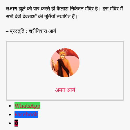
लक्ष्मण झूले को पार करते ही कैलाश निकेतन मंदिर है। इस मंदिर में
सभी देवी देवताओं की मूर्तियाँ स्थापित हैं।
– प्रस्तुति : श्रीनिवास आर्य
अमन आर्य
WhatsApp
Facebook
X