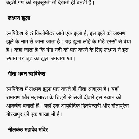
बहती गंगा की ख़ूबसूरती तो देखती ही बनती है।
लक्ष्मण झूला
ऋषिकेश से 5 किलोमीटर आगे एक झूला है, इस झूले को लक्ष्मण
झूले के नाम से जाना जाता है। यह झूला लोहे के मोटे रस्सों से बंधा
है। कहा जाता है कि गंगा नदी को पार करने के लिए लक्ष्मण ने इस
स्थान पर जूट का झूला बनवाया था।
गीता भवन ऋषिकेश
ऋषिकेश में लक्ष्मण झूला पार करते ही गीता आश्रम है। यहाँ
रामायण और महाभारत के चित्रों से सजी दीवारें इस स्थान को
आकर्षण बनाती हैं। यहाँ एक आयुर्वेदिक डिस्पेन्सरी और गीताप्रेस
गोरखपुर की एक शाखा भी है।
नीलकंठ महादेव मंदिर