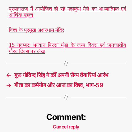
प्रयागराज में आयोजित हो रहे महाकुंभ मेले का आध्यात्मिक एवं
आर्थिक महत्व
विश्व के प्रमुख अक्षरधाम मंदिर
15 नवम्बर: भगवान बिरसा मुंडा के जन्म दिवस एवं जनजातीय
गौरव दिवस पर लेख
←
गुरू गोविन्द सिंह ने कीं अपनी सैन्य तैयारियां आरंभ
→
गीता का कर्मयोग और आज का विश्व, भाग-59
Comment:
Cancel reply