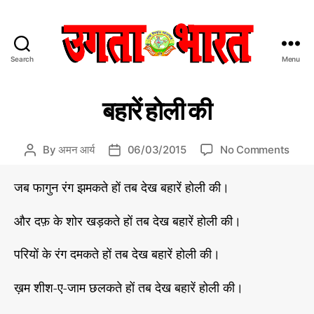
Search
Menu
उ
ग
C
वि
ता
बहारें होली की
वि
a
भा
धा
t
र
e
त
o
By
अमन आर्य
06/03/2015
No Comments
P
P
g
:
n
o
o
o
हिं
ब
s
s
जब फागुन रंग झमकते हों तब देख बहारें होली की।
r
दी
हा
t
t
i
स
रें
a
d
और दफ़ के शोर खड़कते हों तब देख बहारें होली की।
e
मा
हो
u
a
s
चा
ली
t
t
परियों के रंग दमकते हों तब देख बहारें होली की।
र
की
h
e
प
o
ख़म शीश-ए-जाम छलकते हों तब देख बहारें होली की।
त्र
r