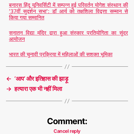
बनारस हिंदू यूनिवर्सिटी में सम्पन्न हुई परिवर्तन योगेश संस्थान की
’37वीं सुदर्शन सभा’: डॉ आर्य को तक्षशिला विद्वत्ता सम्मान से
किया गया सम्मानित
सनातन विद्या मंदिर द्वारा हुआ संस्कार प्रतियोगिता का सुंदर
आयोजन
भारत की चुनावी प्रक्रिया में महिलाओं की सशक्त भूमिका
←
‘आप’ और इतिहास की झाड़ू
→
हत्यारा एक भी नहीं मिला
Comment:
Cancel reply