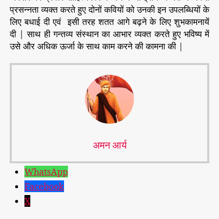
ए
प्रसन्नता व्यक्त करते हुए दोनों कवियों को उनकी इन उपलब्धियों के
स
लिए बधाई दी एवं इसी तरह शतत आगे बढ़ने के लिए शुभकामनायें
म्मा
दी | साथ ही गन्तव्य संस्थान का आभार व्यक्त करते हुए भविष्य में
नि
उसे और अधिक ऊर्जा के साथ काम करने की कामना की |
त
-
अमन आर्य
WhatsApp
Facebook
X