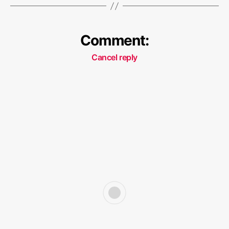
Comment:
Cancel reply