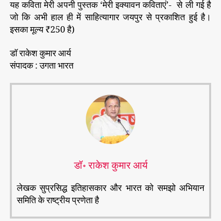
यह कविता मेरी अपनी पुस्तक ‘मेरी इक्यावन कविताएं’- से ली गई है
जो कि अभी हाल ही में साहित्यागार जयपुर से प्रकाशित हुई है।
इसका मूल्य ₹250 है)
डॉ राकेश कुमार आर्य
संपादक : उगता भारत
डॉ॰ राकेश कुमार आर्य
लेखक सुप्रसिद्ध इतिहासकार और भारत को समझो अभियान
समिति के राष्ट्रीय प्रणेता है