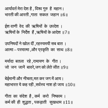
आर्यावर्त मेरा देश है , विश्व गुरु है महान।
भारती की आरती ,गाता सकल जहान ॥6॥
ईश वाणी वेद की ऋषियों के उपदेश ।
ऋषियों के निर्देश हैं ,ऋषियों के आदेश ॥7॥
उपनिषदों ने खोल दीं ,रहस्यमयी सब बात ।
आत्मा – परमात्मा ,और प्रकृति का साथ ॥8॥
मर्यादा बतला रहे ,रामायण के गीत ।
जो जन जानें बावरे,जग को लेते जीत ॥9॥
बेईमानी और नीचता,मत कर जग में आय।
महाभारत ये कह रही ,सर्वस्व नाश हो जाय ॥10॥
गीता का संदेश है , कर्म करो निष्काम ।
कर्म की ही शुद्धता , पकड़ाती सुखधाम ॥11॥