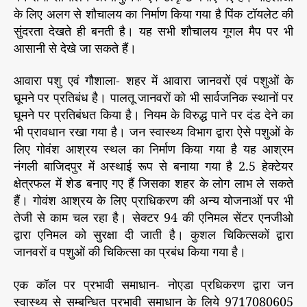
के लिए अलग से शौचालय का निर्माण किया गया है पिंक टॉयलेट की
सुंदरता देखते ही बनती है। यह सभी शौचालय गूगल मैप पर भी
आसानी से देखे जा सकते हैं।
आवारा पशु एवं गौशाला- शहर में आवारा जानवरों एवं पशुओं के
घूमने पर प्रतिबंध है। पालतू जानवरों को भी सार्वजनिक स्थानों पर
घूमने पर प्रतिबंधत किया है। नियम के विरुद्ध पाने पर दंड देने का
भी प्रावधान रखा गया है। जन स्वास्थ्य विभाग द्वारा ऐसे पशुओं के
लिए गोवंश आश्रय स्थल का निर्माण किया गया है यह आश्रम
नंगली बाजिदपुर में अस्थाई रूप से बनाया गया है 2.5 हेक्टेयर
क्षेत्रफल में शेड बनाए गए हैं जिसका शहर के लोग लाभ ले सकते
हैं। गोवंश आश्रय के लिए प्राधिकरण की अन्य योजनाओं पर भी
तेजी से काम चल रहा है। सेक्टर 94 की एनिमल सेंटर एनजीओ
द्वारा एनिमल को सुरक्षा दी जाती है। कुशल चिकित्सकों द्वारा
जानवरों व पशुओं की चिकित्सा का प्रबंध किया गया है।
एक कॉल पर प्रभावी समाधान- नोएडा प्रधिकरण द्वारा जन
स्वास्थ्य से सम्बन्धित प्रभावी समाधान के लिये 9717080605