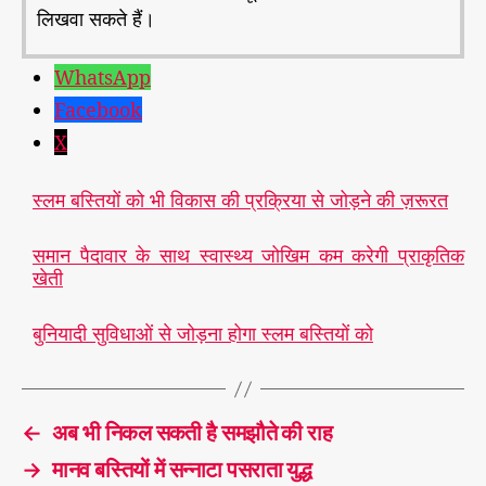
लिखवा सकते हैं।
WhatsApp
Facebook
X
स्लम बस्तियों को भी विकास की प्रक्रिया से जोड़ने की ज़रूरत
समान पैदावार के साथ स्वास्थ्य जोखिम कम करेगी प्राकृतिक
खेती
बुनियादी सुविधाओं से जोड़ना होगा स्लम बस्तियों को
←
अब भी निकल सकती है समझौते की राह
→
मानव बस्तियों में सन्नाटा पसराता युद्ध