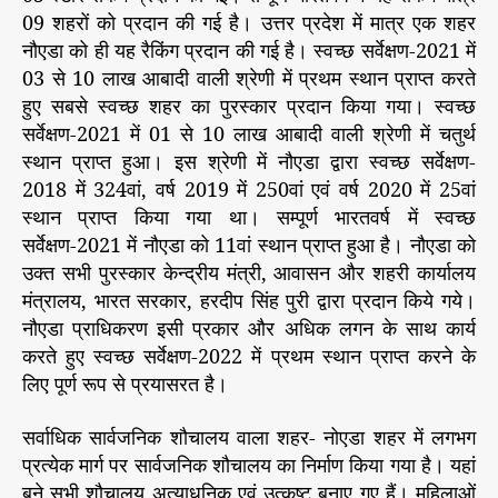
09 शहरों को प्रदान की गई है। उत्तर प्रदेश में मात्र एक शहर
नौएडा को ही यह रैकिंग प्रदान की गई है। स्वच्छ सर्वेक्षण-2021 में
03 से 10 लाख आबादी वाली श्रेणी में प्रथम स्थान प्राप्त करते
हुए सबसे स्वच्छ शहर का पुरस्कार प्रदान किया गया। स्वच्छ
सर्वेक्षण-2021 में 01 से 10 लाख आबादी वाली श्रेणी में चतुर्थ
स्थान प्राप्त हुआ। इस श्रेणी में नौएडा द्वारा स्वच्छ सर्वेक्षण-
2018 में 324वां, वर्ष 2019 में 250वां एवं वर्ष 2020 में 25वां
स्थान प्राप्त किया गया था। सम्पूर्ण भारतवर्ष में स्वच्छ
सर्वेक्षण-2021 में नौएडा को 11वां स्थान प्राप्त हुआ है। नौएडा को
उक्त सभी पुरस्कार केन्द्रीय मंत्री, आवासन और शहरी कार्यालय
मंत्रालय, भारत सरकार, हरदीप सिंह पुरी द्वारा प्रदान किये गये।
नौएडा प्राधिकरण इसी प्रकार और अधिक लगन के साथ कार्य
करते हुए स्वच्छ सर्वेक्षण-2022 में प्रथम स्थान प्राप्त करने के
लिए पूर्ण रूप से प्रयासरत है।
सर्वाधिक सार्वजनिक शौचालय वाला शहर- नोएडा शहर में लगभग
प्रत्येक मार्ग पर सार्वजनिक शौचालय का निर्माण किया गया है। यहां
बने सभी शौचालय अत्याधुनिक एवं उत्कृष्ट बनाए गए हैं। महिलाओं