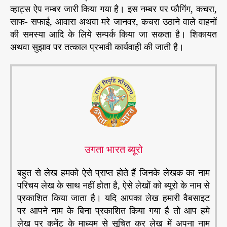
व्हाट्स ऐप नम्बर जारी किया गया है। इस नम्बर पर फौगिंग, कचरा,
साफ- सफाई, आवारा अथवा मरे जानवर, कचरा उठाने वाले वाहनों
की समस्या आदि के लिये सम्पर्क किया जा सकता है। शिकायत
अथवा सुझाव पर तत्काल प्रभावी कार्यवाही की जाती है।
उगता भारत ब्यूरो
बहुत से लेख हमको ऐसे प्राप्त होते हैं जिनके लेखक का नाम
परिचय लेख के साथ नहीं होता है, ऐसे लेखों को ब्यूरो के नाम से
प्रकाशित किया जाता है। यदि आपका लेख हमारी वैबसाइट
पर आपने नाम के बिना प्रकाशित किया गया है तो आप हमे
लेख पर कमेंट के माध्यम से सूचित कर लेख में अपना नाम