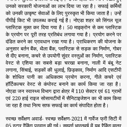
उनको सरकारी योजनाओं का लाभ दिया जा रहा है। सफाई कर्मियों
को उनकी उत्कृष्ट सेवाओं के लिए पुरस्कृत भी किया जाता है। उन्हें
पीपीई किट भी उपलब्ध कराई गई है। नोएडा शहर को सिंगल यूज
प्लास्टिक मुक्त कर दिया गया है। 50 माइक्रोन से कम प्लास्टिक
के प्रयोग पर पूरी तरह प्रतिबंध लगाया गया है। प्रयोग करने पर
दंडित करने का प्रावधान रखा गया है। प्राधिकरण की योजना के
अनुसार बर्तन बैंक, थैला बैंक, प्लास्टिक से सड़क का निर्माण, गोबर
से दीए बनाना, कचरे से उपयोगी सुंदर वस्तुओं का निर्माण, प्लास्टिक
वेस्ट से एशिया का सबसे बड़ा चरखा बनाना, नाली में बंबू नेट
लगाना, सिंचाई, सड़कों की धुलाई, छिड़काव, निर्माण आदि एसटीपी
के शोधित पानी का अधिकतम प्रयोग करना, गीले कचरे एवं
हॉर्टिकल्चर वेस्ट से कंपोस्ट बनाने का कार्य किया जा रहा है।
नोएडा जन स्वास्थ्य विभाग द्वारा क्षेत्र में 110 सेक्टर एवं 61 ग्रामों
एवं 220 हाई राइज सोसायटीयों में सैनिटाइजेशन का भी काम किया
जा रहा है तथा नित्य साफ सफाई का कार्य संपादित होता है।
स्वच्छ सर्वेक्षण अवार्ड- स्वच्छ सर्वेक्षण-2021 में गार्वेज फ्री सिटी में
05 स्टार रैकिंग प्रदान की गई। सम्पूर्ण भारतवर्ष में यह रैकिंग मात्र