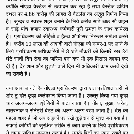
क्योंकि नोएडा वेस्टेज से उत्पादन कर रहा है तथा वेस्टेज डम्पिंग
स्थल पर 4.86 करोड़ की लागत से वैटलैंड का अद्भुत निर्माण किया
है। सुन्दर व स्वच्छ शहर बनाने के लिये करीब साढ़े आठ सौ वाहन
व साढ़े पांच हजार स्वास्थ्य कर्मचारी पूरी छमता के साथ कार्यरत
है। प्राधिकरण की सीईओ व हैल्थ ऑफीसर निरन्तर समीक्षा करते
है। करीब 10 लाख की आवादी वाले नोएडा को नम्बर-1 पर लाने के
लिये प्राधिकरण अधिकारियों ने 8 घंटे नौकरी को किनारे रख 24
घंटे सातों दिन सेवा का जरिया बना कर भी एक मिसाल कायम कर
दी है। देर शाम और छुट्टी वाले दिन भी अधिकारी काम करते देखे
जा सकते है।
क्या आप जानते है- नोएडा प्राधिकरण द्वारा शत प्रतिशत घरों से
डोर टू डोर कूड़ा कलेक्शन किया जाता है। एकत्र किया गया कूड़ा
चार अलग-अलग श्रेणियों में बांटा जाता है। गीला, सूखा, घरेलू,
खतरनाक व सेनेटरी बेस्ट को अलग-अलग रखा जाता है। देश का
पहला शहर है जो अब सड़कों पर रखे कूड़ेदान से मुक्त बन गया है।
सफाई कर्मियों को सुरक्षित तरीके से काम करने क लिये प्राधिकरण
ने तमाम सुविधा उपलब्ध कराई है। उनके हितों का ध्यान रखते हुए