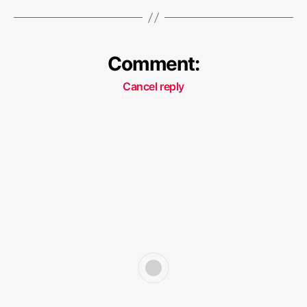
Comment:
Cancel reply