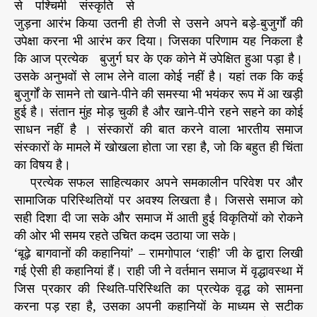
से पश्चिमी संस्कृति से
जुड़ना आरंभ किया उतनी ही तेजी से उसने अपने बड़े-बुजुर्गों की
उपेक्षा करना भी आरंभ कर दिया। जिसका परिणाम यह निकला है
कि आज प्रत्येक बुजुर्ग घर के एक कोने में उपेक्षित हुआ पड़ा है।
उसके अनुभवों से लाभ लेने वाला कोई नहीं है। यहां तक कि कई
बुजुर्गों के सामने तो खाने-पीने की समस्या भी भयंकर रूप में आ खड़ी
हुई है। संतान मुंह मोड़ चुकी है और खाने-पीने रहने सहने का कोई
साधन नहीं है । संस्कारों की बात करने वाला भारतीय समाज
संस्कारों के मामले में खोखला होता जा रहा है, जो कि बहुत ही चिंता
का विषय है।
प्रत्येक सफल साहित्यकार अपने समकालीन परिवेश पर और
सामाजिक परिस्थितियों पर अवश्य लिखता है। जिससे समाज को
सही दिशा दी जा सके और समाज में आती हुई विकृतियों को रोकने
की ओर भी समय रहते उचित कदम उठाया जा सके।
‘बूढ़े बागवानों की कहानियां’ – रामगोपाल ‘राही’ जी के द्वारा लिखी
गई ऐसी ही कहानियां हैं। राही जी ने वर्तमान समाज में वृद्धावस्था में
जिस प्रकार की स्थिति-परिस्थिति का प्रत्येक वृद्ध को सामना
करना पड़ रहा है, उसका अपनी कहानियों के माध्यम से सटीक