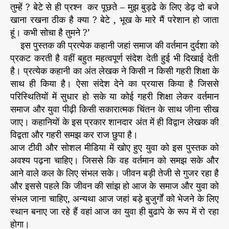
तुम्हें ? बेटे से ही प्रश्न कर पूछते – मुझ बुड्ढे के लिए डेढ़ दो बजे
खाना रखना ठीक है क्या ? बेटे , भूख के मारे मैं परेशान हो जाता
हूं। कभी सोचा है तुमने ?’
इस पुस्तक की प्रत्येक कहानी जहां समाज की वर्तमान दुर्दशा को
प्रकट करती है वहीं बहुत महत्वपूर्ण संदेश देती हुई भी दिखाई देती
है। प्रत्येक कहानी का अंत लेखक ने किसी न किसी गहरी शिक्षा के
साथ ही किया है। ऐसा संदेश देने का प्रयास किया है जिससे
परिस्थितियों में सुधार हो सके या कोई गहरी शिक्षा लेकर वर्तमान
समाज और युवा पीढ़ी किसी सकारात्मक चिंतन के साथ जीना सीख
जाए। कहानियों के इस प्रकार शानदार अंत में ही विद्वान लेखक की
विद्वता और गहरी समझ कर राज छुपा है।
आज टीवी और सोशल मीडिया में खोए हुए युवा को इस पुस्तक को
अवश्य पढ़ना चाहिए। जिससे कि वह वर्तमान को समझ सके और
आने वाले कल के लिए संभल सके। जीवन बड़ी तेजी से गुजर रहा है
और इससे पहले कि जीवन की सांझ हो आज के समाज और युवा को
संभल जाना चाहिए, अन्यथा आज जहां बड़े बुजुर्गों को भेजने के लिए
स्थान बनाए जा रहे हैं वहां आज का युवा ही बुढापे के रूप में रो रहा
होगा।