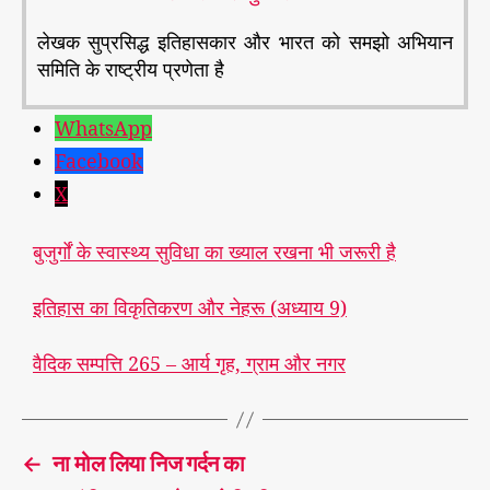
लेखक सुप्रसिद्ध इतिहासकार और भारत को समझो अभियान
समिति के राष्ट्रीय प्रणेता है
WhatsApp
Facebook
X
बुजुर्गों के स्वास्थ्य सुविधा का ख्याल रखना भी जरूरी है
इतिहास का विकृतिकरण और नेहरू (अध्याय 9)
वैदिक सम्पत्ति 265 – आर्य गृह, ग्राम और नगर
←
ना मोल लिया निज गर्दन का