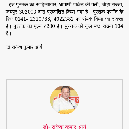
इस पुस्तक को साहित्यागार, धामाणी मार्केट की गली, चौड़ा रास्ता,
जयपुर 302003 द्वारा प्रकाशित किया गया है। पुस्तक प्राप्ति के
लिए 0141- 2310785, 4022382 पर संपर्क किया जा सकता
है। पुस्तक का मूल्य ₹200 है। पुस्तक की कुल पृष्ठ संख्या 104
है।
डॉ राकेश कुमार आर्य
डॉ॰ राकेश कुमार आर्य