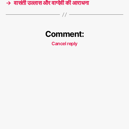
→
वासंती उल्लास और वाग्देवी की आराधना
Comment:
Cancel reply