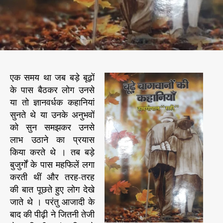
एक समय था जब बड़े बूढ़ों
के पास बैठकर लोग उनसे
या तो ज्ञानवर्धक कहानियां
सुनते थे या उनके अनुभवों
को सुन समझकर उनसे
लाभ उठाने का प्रयास
किया करते थे । तब बड़े
बुजुर्गों के पास महफिलें लगा
करती थीं और तरह-तरह
की बात पूछते हुए लोग देखे
जाते थे । परंतु आजादी के
बाद की पीढ़ी ने जितनी तेजी