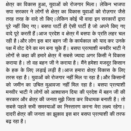
क्षेत्र का विकास हुआ, युवाओं को रोजगार मिला। लेकिन भाजपा
में
सपा सरकार ने लोगों से क्षेत्र का विकास युवाओं को रोज़गार जैसे
झों
तरह तरह के वादे तो किए।लेकिन कोई भी वादा इन सरकारों द्वारा
की
पूरे नहीं किए गए। बसपा पार्टी ही ऐसी पार्टी है जो अपने किए गए
अ
प
वादे पूरे करती हैं।आज प्रदेश व क्षेत्र में बसपा के प्रति लहर चल
नी
रही है।और लोग इस बार बहन जी के कार्यकाल को याद कर उनके
पू
पक्ष में वोट देने का मन बना चुके हैं। बसपा प्रत्याशी मनवीर भाटी ने
री
लोगों से कहा की हमारे क्षेत्र में सबसे ज्यादा अगर किसी ने विकास
ता
कराया है। तो वह बहन जी ने कराया है। मैंने हमेशा मजदूर किसान
क
के हक के लिए लड़ाई लड़ी है।आज हमारा क्षेत्र विकास के लिए
त
तरस रहा है। युवाओं को रोजगार नहीं मिल पा रहा है।और किसानों
को जमीन का उचित मुआवजा नहीं मिल रहा है। बसपा प्रत्याशी
मनवीर भाटी ने लोगों को आश्वासन दिया की प्रदेश में बहन जी की
सरकार और क्षेत्र की जनता मुझे जिता कर विधायक बनाती है। तो
सबसे पहले सभी समस्याओं का निस्तारण करना मेरा लक्ष्य रहेगा।
दादरी क्षेत्र की जनता का झुकाव इस बार बसपा प्रत्याशी की तरफ
बढ़ रहा है।