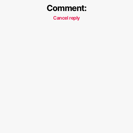
Comment:
Cancel reply