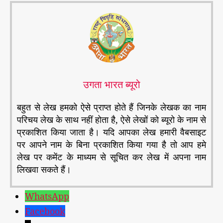
उगता भारत ब्यूरो
बहुत से लेख हमको ऐसे प्राप्त होते हैं जिनके लेखक का नाम
परिचय लेख के साथ नहीं होता है, ऐसे लेखों को ब्यूरो के नाम से
प्रकाशित किया जाता है। यदि आपका लेख हमारी वैबसाइट
पर आपने नाम के बिना प्रकाशित किया गया है तो आप हमे
लेख पर कमेंट के माध्यम से सूचित कर लेख में अपना नाम
लिखवा सकते हैं।
WhatsApp
Facebook