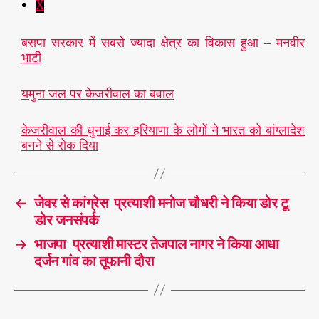
X
बसपा सरकार में सबसे ज्यादा क्षेत्र का विकास हुआ – मनवीर
भाटी
यमुना जल पर केजरीवाल का बवाल
केजरीवाल की धुनाई कर हरियाणा के लोगों ने भारत को बांग्लादेश
बनने से रोक दिया
←
जेवर से कांग्रेस प्रत्याशी मनोज चौधरी ने किया डोर टू
डोर जनसंपर्क
→
भाजपा प्रत्याशी मास्टर तेजपाल नागर ने किया आधा
दर्जन गांव का तूफानी दौरा