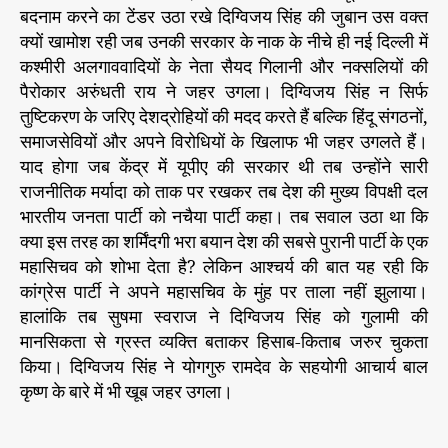
बदनाम करने का टेंडर उठा रखे दिग्विजय सिंह की जुबान उस वक्त
क्यों खामोश रही जब उनकी सरकार के नाक के नीचे ही नई दिल्ली में
कश्मीरी अलगाववादियों के नेता सैयद गिलानी और नक्सलियों की
पैरोकार अरुंधती राय ने जहर उगला। दिग्विजय सिंह न सिर्फ
तुष्टिकरण के जरिए देशद्रोहियों की मदद करते हैं बल्कि हिंदू संगठनों,
समाजसेवियों और अपने विरोधियों के खिलाफ भी जहर उगलते हैं।
याद होगा जब केंद्र में यूपीए की सरकार थी तब उन्होंने सारी
राजनीतिक मर्यादा को ताक पर रखकर तब देश की मुख्य विपक्षी दल
भारतीय जनता पार्टी को नचैया पार्टी कहा। तब सवाल उठा था कि
क्या इस तरह का शर्मिंदगी भरा बयान देश की सबसे पुरानी पार्टी के एक
महासिचव को शोभा देता है? लेकिन आश्चर्य की बात यह रही कि
कांग्रेस पार्टी ने अपने महासचिव के मुंह पर ताला नहीं झुलाया।
हालांकि तब सुषमा स्वराज ने दिग्विजय सिंह को गुलामी की
मानसिकता से ग्रस्त व्यक्ति बताकर हिसाब-किताब जरुर चुकता
किया। दिग्विजय सिंह ने योगगुरु रामदेव के सहयोगी आचार्य बाल
कृष्ण के बारे में भी खूब जहर उगला।