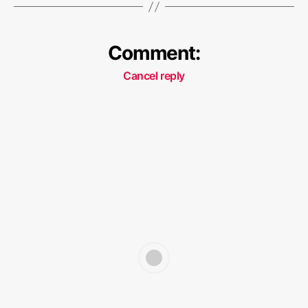
Comment:
Cancel reply