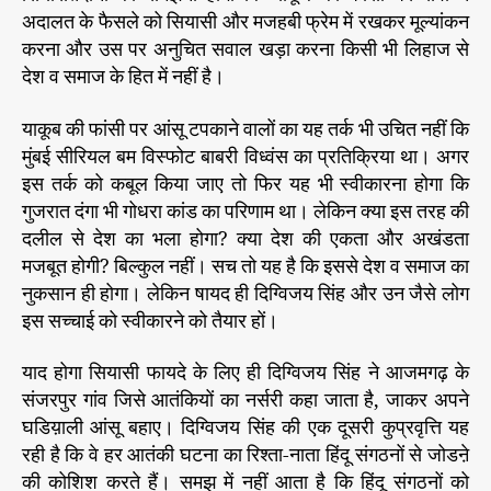
अदालत के फैसले को सियासी और मजहबी फ्रेम में रखकर मूल्यांकन
करना और उस पर अनुचित सवाल खड़ा करना किसी भी लिहाज से
देश व समाज के हित में नहीं है।
याकूब की फांसी पर आंसू टपकाने वालों का यह तर्क भी उचित नहीं कि
मुंबई सीरियल बम विस्फोट बाबरी विध्वंस का प्रतिक्रिया था। अगर
इस तर्क को कबूल किया जाए तो फिर यह भी स्वीकारना होगा कि
गुजरात दंगा भी गोधरा कांड का परिणाम था। लेकिन क्या इस तरह की
दलील से देश का भला होगा? क्या देश की एकता और अखंडता
मजबूत होगी? बिल्कुल नहीं। सच तो यह है कि इससे देश व समाज का
नुकसान ही होगा। लेकिन षायद ही दिग्विजय सिंह और उन जैसे लोग
इस सच्चाई को स्वीकारने को तैयार हों।
याद होगा सियासी फायदे के लिए ही दिग्विजय सिंह ने आजमगढ़ के
संजरपुर गांव जिसे आतंकियों का नर्सरी कहा जाता है, जाकर अपने
घडिय़ाली आंसू बहाए। दिग्विजय सिंह की एक दूसरी कुप्रवृत्ति यह
रही है कि वे हर आतंकी घटना का रिश्ता-नाता हिंदू संगठनों से जोडऩे
की कोशिश करते हैं। समझ में नहीं आता है कि हिंदू संगठनों को