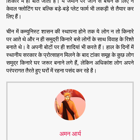
शिकार में ही बीत जाता है। ये जमीन पर जाने से बचने के लिए न
केवल फ्लोटिंग घर बल्कि बड़े-बड़े प्लेट फार्म भी लकड़ी से तैयार कर
लिए हैं।
चीन में कम्युनिस्ट शासन की स्थापना होने तक ये लोग न तो किनारे
पर आते थे और न ही समुद्री किनारे बसे लोगों के साथ विवाह के रिश्ते
बनाते थे। वे अपनी बोटों पर ही शादियां भी करते हैं। हाल के दिनों में
स्थानीय सरकार के प्रोत्साहन मिलने के बाद टांका समूह के कुछ लोग
समुद्र किनारे घर जरूर बनाने लगे हैं, लेकिन अधिकांश लोग अपने
परंपरागत तैरते हुए घरों में रहना पसंद कर रहे है।
अमन आर्य