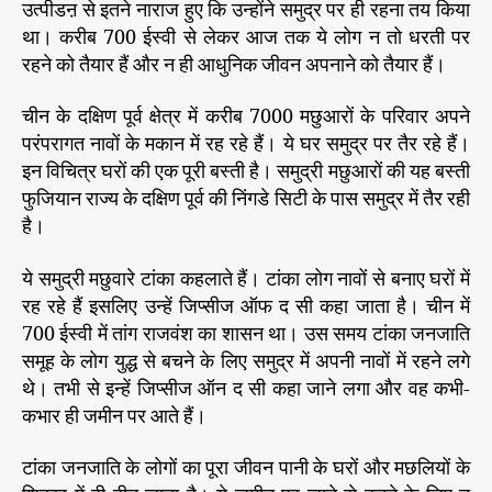
उत्पीडऩ से इतने नाराज हुए कि उन्होंने समुद्र पर ही रहना तय किया
था। करीब 700 ईस्वी से लेकर आज तक ये लोग न तो धरती पर
रहने को तैयार हैं और न ही आधुनिक जीवन अपनाने को तैयार हैं।
चीन के दक्षिण पूर्व क्षेत्र में करीब 7000 मछुआरों के परिवार अपने
परंपरागत नावों के मकान में रह रहे हैं। ये घर समुद्र पर तैर रहे हैं।
इन विचित्र घरों की एक पूरी बस्ती है। समुद्री मछुआरों की यह बस्ती
फुजियान राज्य के दक्षिण पूर्व की निंगडे सिटी के पास समुद्र में तैर रही
है।
ये समुद्री मछुवारे टांका कहलाते हैं। टांका लोग नावों से बनाए घरों में
रह रहे हैं इसलिए उन्हें जिप्सीज ऑफ द सी कहा जाता है। चीन में
700 ईस्वी में तांग राजवंश का शासन था। उस समय टांका जनजाति
समूह के लोग युद्ध से बचने के लिए समुद्र में अपनी नावों में रहने लगे
थे। तभी से इन्हें जिप्सीज ऑन द सी कहा जाने लगा और वह कभी-
कभार ही जमीन पर आते हैं।
टांका जनजाति के लोगों का पूरा जीवन पानी के घरों और मछलियों के