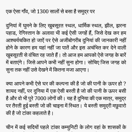
एक ऐसा गाँव, जो 1300 सालों से बसा है समुद्र पर
दुनियां में घुमने के लिए खुबसूरत स्थल, धार्मिक स्थल, झील, झरना
पहाड, रेगिस्तान के अलावा भी कई ऐसी जगहें हैं, जिसे देख कर हम
आश्चर्यचकित हो जाऐं पर ऐसे अजीबोगरीब दुनियां की जानकारी नहीं
होने के कारण हम यहां नहीं जा पातें और इस अचंभित कर देने वाली
खुबसूरती से वंचित रह जाते हैं। तो आज हम आपको ऐसे जगह के बारें
में बताएंगे। जिसे आपने कभी नहीं सुना होगा। सोचिए जिस जगह को
सुना तक नहीं उसे देखने में कितना मजा आएगा।
क्या आपने कभी ऐसे घर की कल्पना की है जो की पानी के ऊपर हो ?
शायद नहीं, पर दुनिया में एक ऐसी बस्ती है जो की पानी के ऊपर बसी
है और वो भी पुरे 7000 लोगों की। यह है दुनिया की एक मात्र, समुद्र
पर तैरती हुई बस्ती जो की चाइना में स्थित। ये बस्ती समुद्री मछुवारो
की है जो टांका कहलाते है।
चीन में कई सदियों पहले टांका कम्युनिटी के लोग वहां के शासकों के