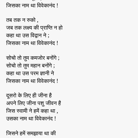
जिसका नाम था विवेकानंद !
तब तक न रुको ,
जब तक लक्ष्य की प्राप्ति न हो
कहा था उस विद्वान ने ;
जिसका नाम था विवेकानंद !
सोचो तो तुम कमजोर बनोंगे ;
सोचो तो तुम महान बनोंगे ;
कहा था उस परम ज्ञानी ने
जिसका नाम था विवेकानंद !
दूसरो के लिए ही जीना है
अपने लिए जीना पशु जीवन है
जिस स्वामी ने हमें कहा था ,
उसका नाम था विवेकानंद !
जिसने हमें समझाया था की