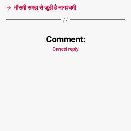
→
मौसमी समझ से जुड़ी है नागपंचमी
Comment:
Cancel reply