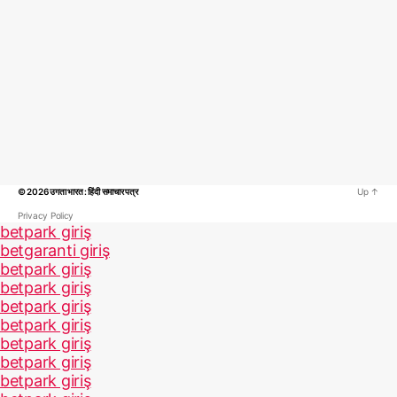
© 2026
उगता भारत : हिंदी समाचार पत्र
Up
↑
Privacy Policy
betpark giriş
betgaranti giriş
betpark giriş
betpark giriş
betpark giriş
betpark giriş
betpark giriş
betpark giriş
betpark giriş