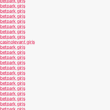
betpark giriş
betpark giriş
betpark giriş
betpark giriş
betpark giriş
betpark giriş
betpark giriş
betpark giriş
casinolevant giriş
betpark giriş
betpark giriş
betpark giriş
betpark giriş
betpark giriş
betpark giriş
betpark giriş
betpark giriş
betpark giriş
betpark giriş
betpark giriş
betpark giriş
betpark giriş