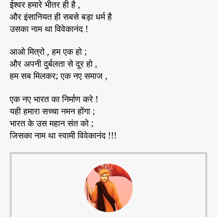
ईश्वर हमारे भीतर ही है ,
और इंसानियत ही सबसे बड़ा धर्म है
उसका नाम था विवेकानंद !
आओ मित्रो , हम एक हो ;
और अपनी दुर्बलता से दूर हो ,
हम सब मिलकर; एक नए समाज ,
एक नए भारत का निर्माण करे !
यही हमारा सच्चा नमन होंगा ;
भारत के उस महान संत को ;
जिसका नाम था स्वामी विवेकानंद !!!