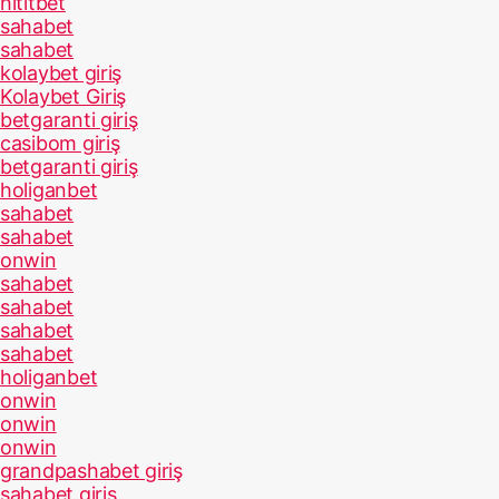
hititbet
sahabet
sahabet
kolaybet giriş
Kolaybet Giriş
betgaranti giriş
casibom giriş
betgaranti giriş
holiganbet
sahabet
sahabet
onwin
sahabet
sahabet
sahabet
sahabet
holiganbet
onwin
onwin
onwin
grandpashabet giriş
sahabet giriş