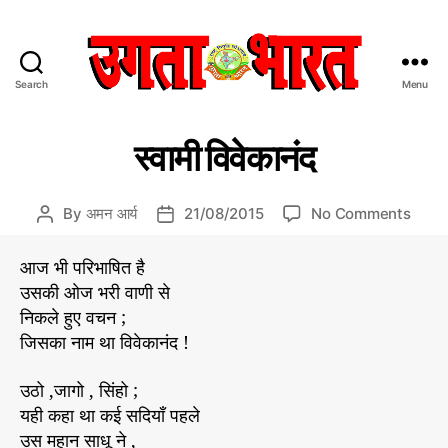
Search
Menu
उ
ग
C
अ
ता
स्वामी विवेकानंद
न्य
a
भा
क
t
र
वि
e
त
o
By
अमन आर्य
21/08/2015
No Comments
P
P
ता
g
:
n
o
o
o
हिं
स्वा
s
s
आज भी परिभाषित है
r
दी
मी
t
t
उसकी ओज भरी वाणी से
i
स
वि
a
d
निकले हुए वचन ;
e
मा
वे
u
a
s
जिसका नाम था विवेकानंद !
चा
का
t
t
र
नं
h
e
प
उठो ,जागो , सिंहो ;
द
o
त्र
यही कहा था कई सदियाँ पहले
r
उस महान साधू ने ,