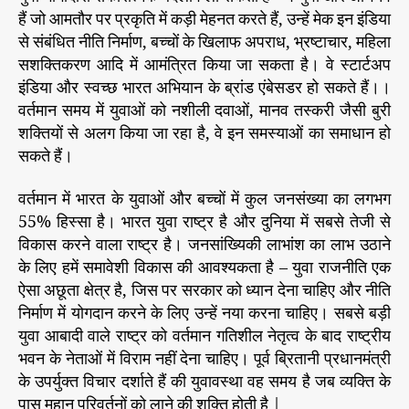
हैं जो आमतौर पर प्रकृति में कड़ी मेहनत करते हैं, उन्हें मेक इन इंडिया
से संबंधित नीति निर्माण, बच्चों के खिलाफ अपराध, भ्रष्टाचार, महिला
सशक्तिकरण आदि में आमंत्रित किया जा सकता है। वे स्टार्टअप
इंडिया और स्वच्छ भारत अभियान के ब्रांड एंबेसडर हो सकते हैं।।
वर्तमान समय में युवाओं को नशीली दवाओं, मानव तस्करी जैसी बुरी
शक्तियों से अलग किया जा रहा है, वे इन समस्याओं का समाधान हो
सकते हैं।
वर्तमान में भारत के युवाओं और बच्चों में कुल जनसंख्या का लगभग
55% हिस्सा है। भारत युवा राष्ट्र है और दुनिया में सबसे तेजी से
विकास करने वाला राष्ट्र है। जनसांख्यिकी लाभांश का लाभ उठाने
के लिए हमें समावेशी विकास की आवश्यकता है – युवा राजनीति एक
ऐसा अछूता क्षेत्र है, जिस पर सरकार को ध्यान देना चाहिए और नीति
निर्माण में योगदान करने के लिए उन्हें नया करना चाहिए। सबसे बड़ी
युवा आबादी वाले राष्ट्र को वर्तमान गतिशील नेतृत्व के बाद राष्ट्रीय
भवन के नेताओं में विराम नहीं देना चाहिए। पूर्व ब्रितानी प्रधानमंत्री
के उपर्युक्त विचार दर्शाते हैं की युवावस्था वह समय है जब व्यक्ति के
पास महान परिवर्तनों को लाने की शक्ति होती है |