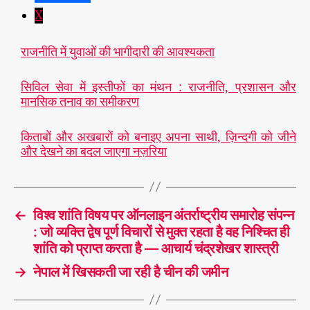
X
राजनीति में युवाओं की भागीदारी की आवश्यकता
सिविल सेवा में इस्तीफों का मंथन : राजनीति, प्रशासन और
मानसिक तनाव का समीकरण
किताबों और अखबारों को बनाइए अपना साथी, ज़िन्दगी को जीने
और देखने का बदल जाएगा नज़रिया
←
विश्व शांति विषय पर ऑनलाइन अंतर्राष्ट्रीय समारोह संपन्न
: जो व्यक्ति द्वेष पूर्ण विचारों से मुक्त रहता है वह निश्चित ही
शांति को प्राप्त करता है — आचार्य चंद्रशेखर शास्त्री
→
नेपाल में खिसकती जा रही है चीन की जमीन