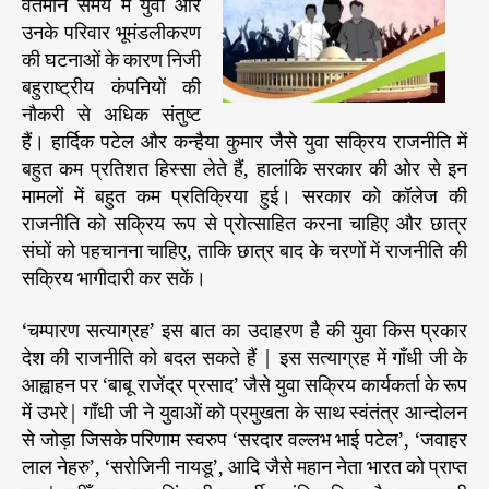
वर्तमान समय में युवा और
उनके परिवार भूमंडलीकरण
की घटनाओं के कारण निजी
बहुराष्ट्रीय कंपनियों की
नौकरी से अधिक संतुष्ट
हैं। हार्दिक पटेल और कन्हैया कुमार जैसे युवा सक्रिय राजनीति में
बहुत कम प्रतिशत हिस्सा लेते हैं, हालांकि सरकार की ओर से इन
मामलों में बहुत कम प्रतिक्रिया हुई। सरकार को कॉलेज की
राजनीति को सक्रिय रूप से प्रोत्साहित करना चाहिए और छात्र
संघों को पहचानना चाहिए, ताकि छात्र बाद के चरणों में राजनीति की
सक्रिय भागीदारी कर सकें।
‘चम्पारण सत्याग्रह’ इस बात का उदाहरण है की युवा किस प्रकार
देश की राजनीति को बदल सकते हैं | इस सत्याग्रह में गाँधी जी के
आह्वाहन पर ‘बाबू राजेंद्र प्रसाद’ जैसे युवा सक्रिय कार्यकर्ता के रूप
में उभरे| गाँधी जी ने युवाओं को प्रमुखता के साथ स्वंतंत्र आन्दोलन
से जोड़ा जिसके परिणाम स्वरुप ‘सरदार वल्लभ भाई पटेल’, ‘जवाहर
लाल नेहरु’, ‘सरोजिनी नायडू’, आदि जैसे महान नेता भारत को प्राप्त