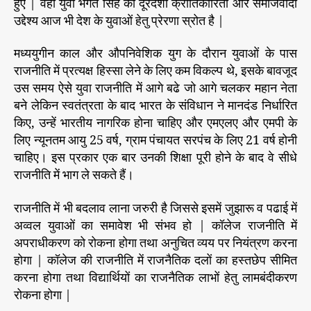
हुए | वहीँ युवा भगत सिंह की दूरदर्शी क्रांतिकारिता और समाजवादी
उद्देश्य आज भी देश के युवाओं हेतु प्रेरणा स्रोत है |
मध्ययुगीन काल और औपनिवेशिक युग के दौरान युवाओं के पास
राजनीति में प्रत्यक्ष हिस्सा लेने के लिए कम विकल्प थे, इसके बावजूद
उस समय ऐसे युवा राजनीति में आगे बढे जो आगे चलकर महान नेता
बने लेकिन स्वतंत्रता के बाद भारत के संविधान ने मानदंड निर्धारित
किए, उन्हें भारतीय नागरिक होना चाहिए और एमएलए और एमपी के
लिए न्यूनतम आयु 25 वर्ष, ग्राम पंचायत सरपंच के लिए 21 वर्ष होनी
चाहिए। इस प्रकार एक बार उनकी शिक्षा पूरी होने के बाद वे सीधे
राजनीति में भाग ले सकते हैं।
राजनीति में भी बदलाव लाना जरुरी है जिससे इसमें जुझारू व पढाई में
अव्वल युवाओं का समावेश भी संभव हो | कॉलेज राजनीति में
अपराधीकरण को रोकना होगा तथा अनुचित व्यय पर नियंत्रण करना
होगा | कॉलेज की राजनीति में राजनैतिक दलों का हस्तछेप सीमित
करना होगा तथा विद्यार्थियों का राजनैतिक लाभों हेतु लामबंदीकरण
रोकना होगा |