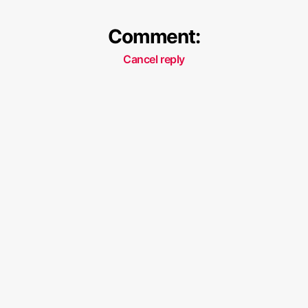
Comment:
Cancel reply