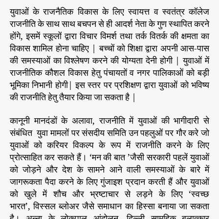
युवाओं के राजनैतिक विकास के लिए स्वायत्त व स्वतंत्र कॉलेज
राजनीति के साथ साथ बचपन से ही आदर्श नेता के गुण स्थापित करने
होंगे, इसमें स्कूलों द्वारा विचार विमर्श तथा तर्क वितर्क की क्षमता का
विकास शामिल होना चाहिए | बच्चों को शिक्षा द्वारा अपनी आस-पास
की समस्याओं का विश्लेषण करने की योग्यता देनी होगी | युवाओं में
राजनीतिक कौशल विकास हेतु पंचायतों व नगर पालिकाओं को बड़ी
भूमिका निभानी होगी| इस स्तर पर प्रशिक्षण द्वारा युवाओं को भविष्य
की राजनीति हेतु तैयार किया जा सकता है |
कानूनी मानदंडों के अलावा, राजनीति में युवाओं की भागीदारी से
संबंधित युवा मामलों पर संसदीय समिति उन पहलुओं पर गौर करे जो
युवाओं को करियर विकल्प के रूप में राजनीति करने के लिए
प्रोत्साहित कर सकते हैं। ‘मन की बात ’जैसी सरकारी पहलें युवाओं
को जोड़ने और देश के सामने आने वाली समस्याओं के बारे में
जागरूकता पैदा करने के लिए गुंजाइश प्रदान करती हैं और युवाओं
को खुले में शौच और भ्रष्टाचार से लड़ने के लिए ‘स्वच्छ
भारत’, विस्सल ब्लोअर जैसे समाधान का हिस्सा बनाया जा सकता
है। अन्ना के लोकपाल आंदोलन, दिल्ली सामूहिक बलात्कार