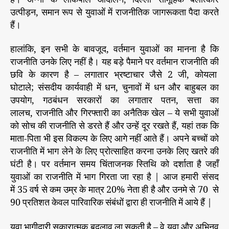
उत्पीड़न, समान रूप से युवाओं में राजनीतिक जागरूकता पैदा करते
हैं।
हालांकि, इन सभी के बावजूद, वर्तमान युवाओं का मानना है कि
राजनीति उनके लिए नहीं है। यह बड़े पैमाने पर वर्तमान राजनीति की
छवि के कारण है – लगातार भ्रष्टाचार जैसे 2 जी, कोयला
घोटाले; संसदीय कार्यवाही में धन, चुनावों में धन और बाहुबल का
उपयोग, गठबंधन सरकारों का लगातार पतन, सत्ता का
लालच, राजनीति और गिरफ्तारी का अनैतिक खेल – ये सभी युवाओं
को सोच की राजनीति से डरते हैं और उन्हें दूर रखते हैं, यहां तक कि
माता-पिता भी इस विकल्प के लिए आगे नहीं आते हैं। अपने बच्चों को
राजनीति में भाग लेने के लिए प्रोत्साहित करना उनके लिए खतरे की
घंटी है। पर वर्तमान समय चिंताजनक स्तिथि को दर्शाता है जहाँ
युवाओं का राजनीति में भाग गिरता जा रहा है | आज हमारी संसद
में 35 वर्ष से कम उम्र के मात्र 20% नेता ही है और उनमे से 70 से
90 प्रतिशत केवल पारिवारिक संबंधों द्वारा ही राजनीति में आये हैं |
युवा भागीदारी सकारात्मक बदलाव ला सकती है – वे युवा और अभिनव