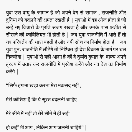
युवा उस वायु के सामान है जो अपने वेग से समाज , राजनीति और
दुनिया को बदलने की क्षमता रखती है | युवाओं में वह ओज होता है जो
उन्हें नए विचारों के प्रति सजग रखता है और उनके पास अतीत से
सीखने की काबिलियत भी होती है | जब युवा राजनीति में आते हैं तो
नव परिवर्तन की धारा बहती है और नयी सोच का निर्माण होता है | जब
युवा पुनः राजनीति में लौटेंगे तो निश्चित ही देश विकास के मार्ग पर चल
निकलेगा | युवाओं से यही आशा है की वे दुष्यंत कुमार के वाक्य अपने
ह्रदय में उतार कर राजनीति में प्रवेश करेंगे और नव देश का निर्माण
करेंगे |
“सिर्फ हंगामा खड़ा करना मेरा मकसद नहीं ,
मेरी कोशिश है कि ये सूरत बदलनी चाहिए
मेरे सीने में नहीं तो तेरे सीने में ही सही
हो कहीं भी आग , लेकिन आग जलनी चाहिये”|