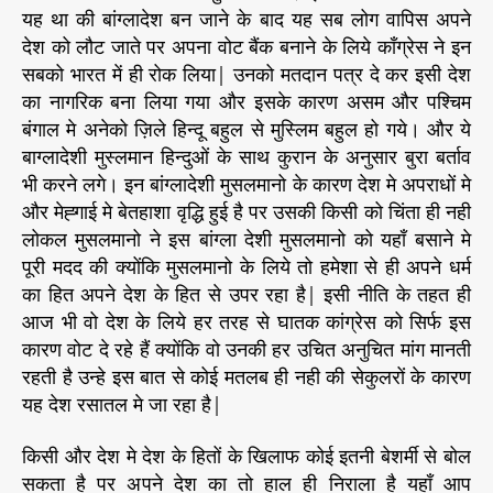
यह था की बांग्लादेश बन जाने के बाद यह सब लोग वापिस अपने
देश को लौट जाते पर अपना वोट बैंक बनाने के लिये कॉंग्रेस ने इन
सबको भारत में ही रोक लिया| उनको मतदान पत्र दे कर इसी देश
का नागरिक बना लिया गया और इसके कारण असम और पश्चिम
बंगाल मे अनेको ज़िले हिन्दू बहुल से मुस्लिम बहुल हो गये। और ये
बाग्लादेशी मुस्लमान हिन्दुओं के साथ कुरान के अनुसार बुरा बर्ताव
भी करने लगे। इन बांग्लादेशी मुसलमानो के कारण देश मे अपराधों मे
और मेह्गाई मे बेतहाशा वृद्धि हुई है पर उसकी किसी को चिंता ही नही
लोकल मुसलमानो ने इस बांग्ला देशी मुसलमानो को यहाँ बसाने मे
पूरी मदद की क्योंकि मुसलमानो के लिये तो हमेशा से ही अपने धर्म
का हित अपने देश के हित से उपर रहा है| इसी नीति के तहत ही
आज भी वो देश के लिये हर तरह से घातक कांग्रेस को सिर्फ इस
कारण वोट दे रहे हैं क्योंकि वो उनकी हर उचित अनुचित मांग मानती
रहती है उन्हे इस बात से कोई मतलब ही नही की सेकुलरों के कारण
यह देश रसातल मे जा रहा है|
किसी और देश मे देश के हितों के खिलाफ कोई इतनी बेशर्मी से बोल
सकता है पर अपने देश का तो हाल ही निराला है यहाँ आप