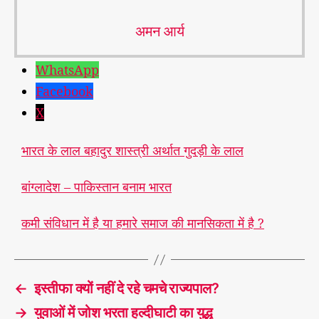
अमन आर्य
WhatsApp
Facebook
X
भारत के लाल बहादुर शास्त्री अर्थात गुदड़ी के लाल
बांग्लादेश – पाकिस्तान बनाम भारत
कमी संविधान में है या हमारे समाज की मानसिकता में है ?
←
इस्तीफा क्यों नहीं दे रहे चमचे राज्यपाल?
→
युवाओं में जोश भरता हल्‍दीघाटी का युद्ध