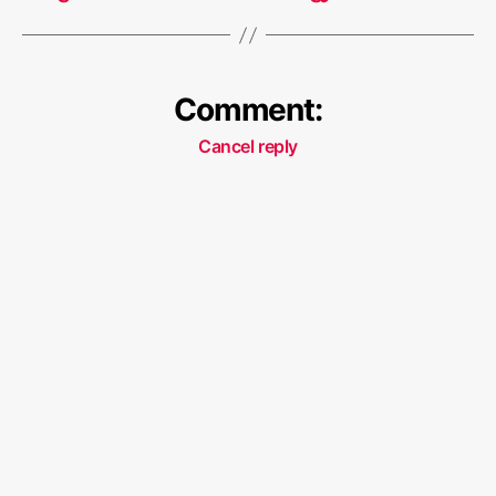
Comment:
Cancel reply