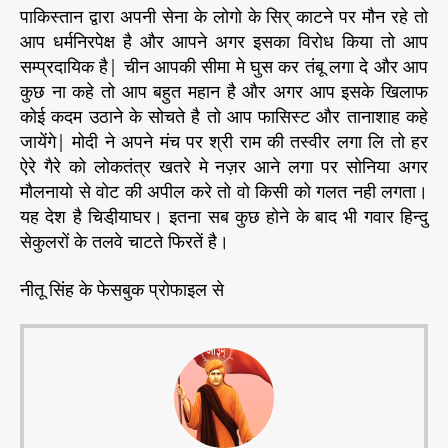
पाकिस्तान द्वारा अपनी सेना के लोगो के सिर् काटने पर मौन रहे तो
आप धर्मनिरपेक्ष है और आपने अगर इसका विरोध किया तो आप
सम्प्रदायिक है| चीन आपकी सीमा मे घुस कर तंबू लगा दे और आप
कुछ ना कहे तो आप बहुत महान है और अगर आप इसके खिलाफ
कोई कदम उठाने के सोचते है तो आप फासिस्ट और तानाशाह कहे
जायेंगे| मोदी ने अपने मंच पर श्री राम की तस्वीर लगा लि तो हर
ऐरे गैरे को लोकतंत्र खतरे मे नज़र आने लगा पर सोनिया अगर
मौलनायो से वोट की अपील करे तो वो किसी को गलत नही लगता।
यह देश है चिडी़याघर। इतना सब कुछ होने के बाद भी गवार हिन्दु
सेकुलरों के तलवे चाटते फिरतें है।
नीतू सिंह के फेसबुक प्रोफाइल से