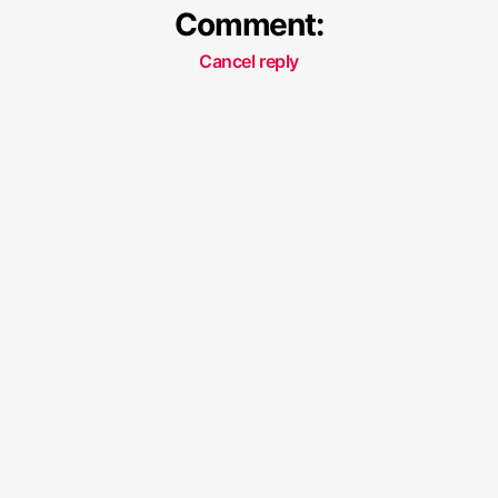
Comment:
Cancel reply