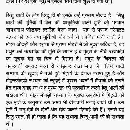
काल (3228 ईसा पूर्व) में इसका पतन होना शुरू हो गया था।
सिंधु घाटी के लोग हिन्दू ही थे इसके कई प्रमाण मौजूद है। सिंधु
घाटी की मूर्तियों में बैल की आकृतियों वाली मूर्ति को भगवान
ऋषभनाथ जोड़कर इसलिए देखा जाता। यहां से प्राप्त ग्रेनाइट
पत्थर की एक नग्न मूर्ति भी जैन धर्म से संबंधित मानी जाती है।
मोहन जोदड़ो और हड़प्पा से प्राप्त मोहरों में जो मुद्रा अंकित है, वह
मथुरा की ऋषभदेव की मूर्ति के समान है व मुद्रा के नीचे ऋषभदेव
का सूचक बैल का चिह्न भी मिलता है। मुद्रा के चित्रण को
चक्रवर्ती सम्राट भरत से जोड़कर देखा जाता है। सिंधु घाटी
सभ्यता की खुदाई में पकी हुई मिट्टी के दीपक प्राप्त हुए हैं और
मोहनजोदड़ो सभ्यता की खुदाई में प्राप्त भवनों में दीपकों को रखने
हेतु ताख बनाए गए थे व मुख्य द्वार को प्रकाशित करने हेतु आलों की
शृंखला थी। मोहनजोदड़ो सभ्यता के प्राप्त अवशेषों में मिट्टी की
एक मूर्ति के अनुसार उस समय भी दीपावली मनाई जाती थी। उस
मूर्ति में मातृ-देवी के दोनों ओर दीप जलते दिखाई देते हैं। इससे यह
सिद्ध स्वत: ही हो जाता है कि यह सभ्यता हिन्दू आर्यों की ही सभ्यता
थी।