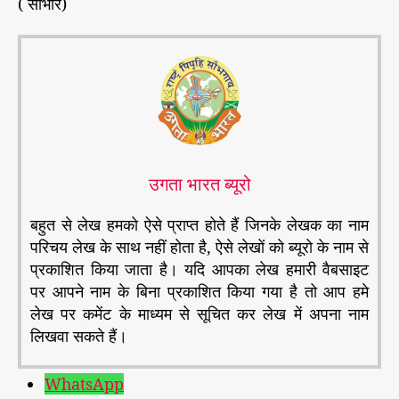
( साभार)
उगता भारत ब्यूरो
बहुत से लेख हमको ऐसे प्राप्त होते हैं जिनके लेखक का नाम
परिचय लेख के साथ नहीं होता है, ऐसे लेखों को ब्यूरो के नाम से
प्रकाशित किया जाता है। यदि आपका लेख हमारी वैबसाइट
पर आपने नाम के बिना प्रकाशित किया गया है तो आप हमे
लेख पर कमेंट के माध्यम से सूचित कर लेख में अपना नाम
लिखवा सकते हैं।
WhatsApp