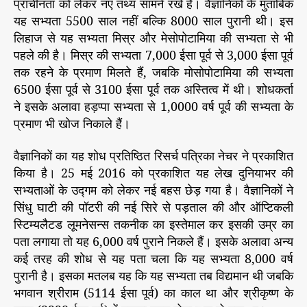
प्राचीनता को लेकर नए तथ्‍य सामने रखे हैं। वैज्ञानिकों के मुताबिक
यह सभ्यता 5500 साल नहीं बल्कि 8000 साल पुरानी थी। इस
लिहाज से यह सभ्यता मिस्र और मेसोपोटामिया की सभ्यता से भी
पहले की है। मिस्र की सभ्यता 7,000 ईसा पूर्व से 3,000 ईसा पूर्व
तक रहने के प्रमाण मिलते हैं, जबकि मोसोपोटामिया की सभ्यता
6500 ईसा पूर्व से 3100 ईसा पूर्व तक अस्तित्व में थी। शोधकर्ता
ने इसके अलावा हड़प्पा सभ्यता से 1,0000 वर्ष पूर्व की सभ्यता के
प्रमाण भी खोज निकाले हैं।
वैज्ञानिकों का यह शोध प्रतिष्ठित रिसर्च पत्रिका नेचर ने प्रकाशित
किया है। 25 मई 2016 को प्रकाशित यह लेख दुनियाभर की
सभ्यताओं के उद्गम को लेकर नई बहस छेड़ गया है। वैज्ञानिकों ने
सिंधु घाटी की पॉटरी की नई सिरे से पड़ताल की और ऑप्टिकली
स्टिम्यलैटड लूमनेसन्स तकनीक का इस्तेमाल कर इसकी उम्र का
पता लगाया तो यह 6,000 वर्ष पुराने निकले हैं। इसके अलावा अन्य
कई तरह की शोध से यह पता चला कि यह सभ्यता 8,000 वर्ष
पुरानी है। इसका मतलब यह कि यह सभ्यता तब विद्यमान थी जबकि
भगवान श्रीराम (5114 ईसा पूर्व) का काल था और श्रीकृष्ण के