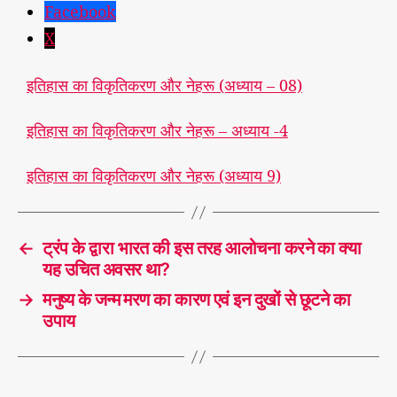
Facebook
X
इतिहास का विकृतिकरण और नेहरू (अध्याय – 08)
इतिहास का विकृतिकरण और नेहरू – अध्याय -4
इतिहास का विकृतिकरण और नेहरू (अध्याय 9)
←
ट्रंप के द्वारा भारत की इस तरह आलोचना करने का क्या
यह उचित अवसर था?
→
मनुष्य के जन्म मरण का कारण एवं इन दुखों से छूटने का
उपाय