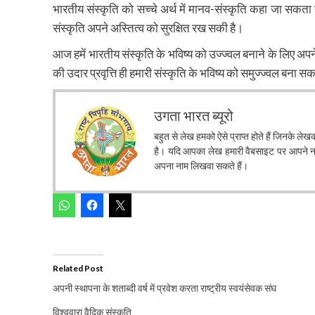
भारतीय संस्कृति को सच्चे अर्थ में मानव-संस्कृति कहा जा सकता 
संस्कृति अपने अस्तित्व को सुरक्षित रख सकी है।
आज हमें भारतीय संस्कृति के भविष्य को उज्ज्वल बनाने के लिए अपन
की उदार प्रवृत्ति ही हमारी संस्कृति के भविष्य को समुज्ज्वल बना स
उगता भारत ब्यूरो
बहुत से लेख हमको ऐसे प्राप्त होते हैं जिनके ले
है। यदि आपका लेख हमारी वैबसाइट पर आपने नाम 
अपना नाम लिखवा सकते हैं।
Related Post
अपनी स्थापना के शताब्दी वर्ष में प्रवेश करता राष्ट्रीय स्वयंसेवक संघ
विश्ववारा वैदिक संस्कृति