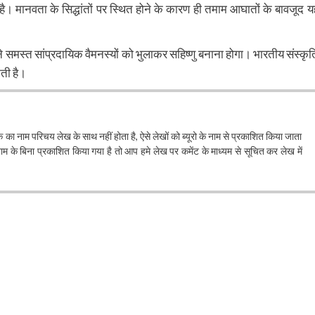
है। मानवता के सिद्धांतों पर स्थित होने के कारण ही तमाम आघातों के बावजूद य
े समस्त सांप्रदायिक वैमनस्यों को भुलाकर सहिष्णु बनाना होगा। भारतीय संस्कृत
कती है।
खक का नाम परिचय लेख के साथ नहीं होता है, ऐसे लेखों को ब्यूरो के नाम से प्रकाशित किया जाता
के बिना प्रकाशित किया गया है तो आप हमे लेख पर कमेंट के माध्यम से सूचित कर लेख में