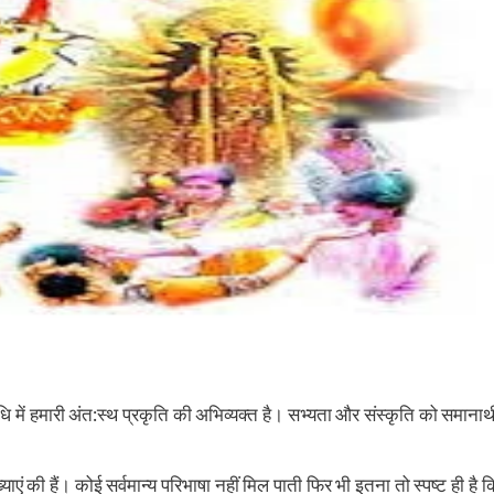
ि में हमारी अंत:स्थ प्रकृति की अभिव्यक्त है। सभ्यता और संस्कृति को समानार्थ
ाख्याएं की हैं। कोई सर्वमान्य परिभाषा नहीं मिल पाती फिर भी इतना तो स्पष्ट ही है क