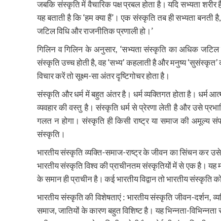
जबकि संस्कृति में वैचारिक पक्ष प्रबल होता है। यदि सभ्यता शरीर 
यह बताती है कि ‘हम क्या हैं’। एक संस्कृति तब ही सभ्यता बनत
जटिल विधि और राजनीतिक प्रणाली हो।’
गिलिन व गिलिन के अनुसार, ‘सभ्यता संस्कृति का अधिक जटिल त
संस्कृति उच्च होती है, वह ‘सभ्य’ कहलाती है और मनुष्य ‘सुसंस्कृत’ 
विचार करें तो सूक्ष्म-सा अंतर दृष्टिगोचर होता है।
संस्कृति और धर्म में बहुत अंतर है। धर्म व्यक्तिगत होता है। धर्म 
व्यवहार की वस्तु है। संस्कृति धर्म से प्रेरणा लेती है और उसे प
गलत न होगा। संस्कृति ही किसी राष्ट्र या समाज की अमूल्य संप
संस्कृति।
भारतीय संस्कृति व्यक्ति-समाज-राष्ट्र के जीवन का सिंचन कर उसे
भारतीय संस्कृति विश्व की प्राचीनतम संस्कृतियों में से एक है। यह 
के समान ही प्राचीन है। कई भारतीय विद्वान तो भारतीय संस्कृति को 
भारतीय संस्कृति की विशेषताएं : भारतीय संस्कृति जीवन-दर्शन, व्
समाज, जातियों के कारण बहुत विशिष्ट है। यह भिन्नता-विभिन्नता 