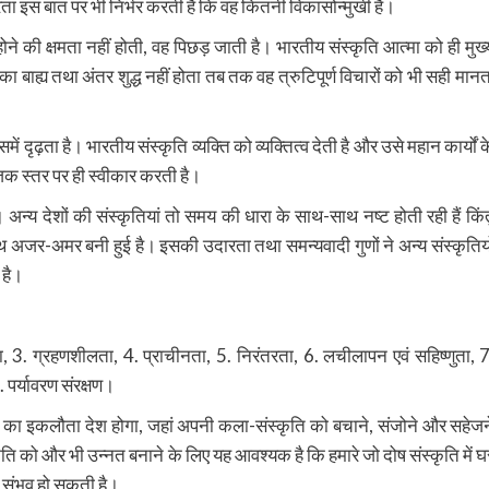
 इस बात पर भी निर्भर करती है कि वह कितनी विकासोन्मुखी है।
ने की क्षमता नहीं होती, वह पिछड़ जाती है। भारतीय संस्कृति आत्मा को ही मुख्
बाह्य तथा अंतर शुद्ध नहीं होता तब तक वह त्रुटिपूर्ण विचारों को भी सही मानत
दृढ़ता है। भारतीय संस्कृति व्यक्ति को व्यक्तित्व देती है और उसे महान कार्यों क
जिक स्तर पर ही स्वीकार करती है।
ै। अन्य देशों की संस्कृतियां तो समय की धारा के साथ-साथ नष्ट होती रही हैं किंत
 अजर-अमर बनी हुई है। इसकी उदारता तथा समन्यवादी गुणों ने अन्य संस्कृतियो
 है।
 3. ग्रहणशीलता, 4. प्राचीनता, 5. निरंतरता, 6. लचीलापन एवं सहिष्णुता, 7
पर्यावरण संरक्षण।
्व का इकलौता देश होगा, जहां अपनी कला-संस्कृति को बचाने, संजोने और सहेजन
ति को और भी उन्नत बनाने के लिए यह आवश्यक है कि हमारे जो दोष संस्कृति में घ
ति संभव हो सकती है।