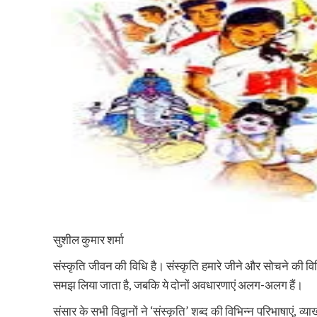
सुशील कुमार शर्मा
संस्कृति जीवन की विधि है। संस्कृति हमारे जीने और सोचने की विध
समझ लिया जाता है, जबकि ये दोनों अवधारणाएं अलग-अलग हैं।
संसार के सभी विद्वानों ने ‘संस्कृति’ शब्द की विभिन्न परिभाषाएं, व्य