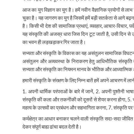
आज का युग विज्ञान का युग है। हमें नवीन वैज्ञानिक प्रयोगों से 
चुका है। यह जागरण का युग है जिसमें हमें बड़ी सतर्कता से आगे बढ़ना
है। किसी भी देश की सामाजिक प्रथाएं, व्यवहार, आचार-विचार, पर्व, 
यह संस्कृति की अजस्र धारा जिस दिन टूट जाती है, उसी दिन से उस
का भवन ही लड़खड़ाकर गिर जाता है।
सभ्यता और संस्कृति के विकास का यह असंतुलन सामाजिक विघटन को जन्
असंतुलन और अव्यवस्था के निराकरण हेतु आधिभौतिक संस्कृति में प्
सभ्यता और संस्कृति का नियमन मानव के भौतिक और आध्यात्मिक अभ
हमारी संस्कृति के संरक्षण के लिए निम्न बातें हमें अपने आचरण में लान
1. अपनी धार्मिक परंपराओं के बारे में जानें, 2. अपनी पुश्तैनी भ
संस्कृति की कला और तकनीकी को दूसरों से शेयर करना होगा, 5. सम
महत्व के उत्सवों का प्रबंधन और सहभागिता करना, 7. संस्कृति 
कर्मक्षेत्र का आधार बनाकर चलने वाली संस्कृति सदा-सदा जीवित र
देकर संपूर्ण बाह्य ढांचा बदल देती है।