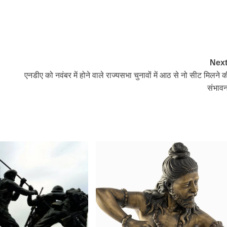
Next
एनडीए को नवंबर में होने वाले राज्यसभा चुनावों में आठ से नो सीट मिलने क
संभावन