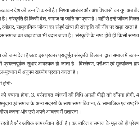
लाभ उठाकर देश की उन्नति करनी है। मिथ्या आडंबर और अंधविश्वासों का युग अब बी
 है। संस्कृति ही किसी देश, समाज या जाति का प्राण है। वहीं से इन्हें जीवन मिलत
त्योहार, सामुदायिक जीवन का संपूर्ण ढांचा ही संस्कृति की नींव पर खड़ा रहता है
 समाज का बाह्य ढांचा भी बदल जाता है। संस्कृति के नष्ट होते ही किसी सभ्यत
म देता है अत: इस प्रकार प्रादुर्भूत संस्कृति विलबंना द्वारा समाज में उत्पन्
रयत्नपूर्वक सुधार आवश्यक हो जाता है। विश्लेषण, परीक्षण एवं मूल्यांकन द्वार
्युत्थान में अनुपम सहयोग प्रदान करता है।
ी होंगी-
ाषा को बचाना होगा, 3. परंपरागत व्यंजनों की विधि अगली पीढ़ी को सौंपना होगी, 4
ुदाय एवं समाज के अन्य सदस्यों के साथ समय बिताना, 6. सामाजिक एवं राष्ट्री
पर गौरव करना और उसे अपने आचरण में उतारना।
हती है और अधिक सामर्थ्यवान होती है। वह व्यक्ति व समाज के मूल को ही प्रेरण