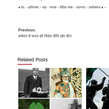
● वेद – आस्तिक्य – यज्ञ – यास्क – वैदिक-भाषा – दयानन्द – आर्यसमाज ● —
Post
Previous:
वर्तमान में भारत की विदेश नीति और चीन
navigation
Related Posts