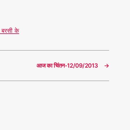
 बरसी के
आज का चिंतन-12/09/2013
→