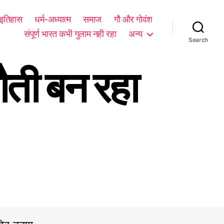
म इतिहास
धर्म-अध्यात्म
समाज
गौ और गोवंश
संपूर्ण भारत कभी गुलाम नही रहा
अन्य
Search
ौती बन रहा