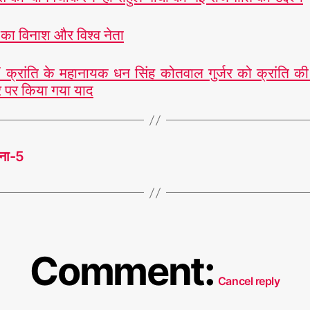
 का विनाश और विश्व नेता
क्रांति के महानायक धन सिंह कोतवाल गुर्जर को क्रांति की
पर किया गया याद
टना-5
Comment:
Cancel reply