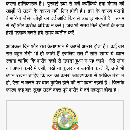
करना हानिकारक है। पुरवाई हवा से बचें क्योंकिये हवा बंगाल की
खाड़ी से उठने के कारण नमी लिए होती है। इस के कारण पुरानी
बीमारियां जैसे- जोड़ों का दर्द आदि फिर से उखाड़ सकती हैं। संयम
से रहें और क्रोध अधिक न करें। जब भी समय मिले दोस्तों के साथ
हंसी मज़ाक करते हुये समय व्यतीत करें।
आजकल दिन और रात केतापमान में काफी अन्तर होता है। कई बार
रात बहुत ठंडी भी हो जाती हैं इसलिए रात में सोते समय ये ध्यान
रखना चाहिए कि शरीर कहीं से उघड़ा हुआ न रह जाये। ऐसे लोग
जो अपने कमरे में एसी, पंखे या कूलर का उपयोग करते हैं, उन्हें भी
ध्यान रखना चाहिए कि उन का कमरा आवश्यकता से अधिक ठंडा न
हो, ऐसा न करने पर वात कुपित होने की सम्भावना रहती है। जिसके
कारण कई बार सुबह उठते वक्त पूरे शरीर में दर्द महसूस होता है।