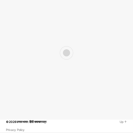
© 2026
उगता भारत : हिंदी समाचार पत्र
Up
↑
Privacy Policy