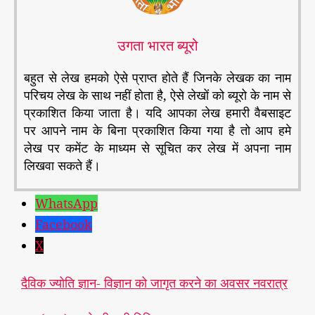
उगता भारत ब्यूरो
बहुत से लेख हमको ऐसे प्राप्त होते हैं जिनके लेखक का नाम
परिचय लेख के साथ नहीं होता है, ऐसे लेखों को ब्यूरो के नाम से
प्रकाशित किया जाता है। यदि आपका लेख हमारी वैबसाइट
पर आपने नाम के बिना प्रकाशित किया गया है तो आप हमे
लेख पर कमेंट के माध्यम से सूचित कर लेख में अपना नाम
लिखवा सकते हैं।
WhatsApp
Facebook
X
दैविक ज्योति ज्ञान- विज्ञान को जागृत करने का अवसर नवरात्र