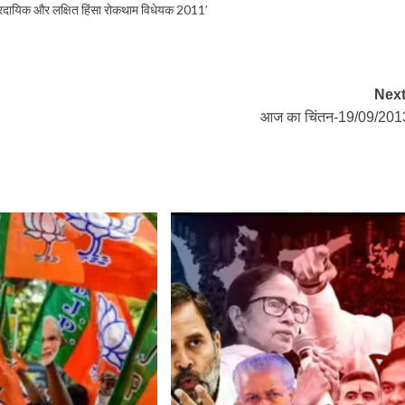
प्रदायिक और लक्षित हिंसा रोकथाम विधेयक 2011’
Next
आज का चिंतन-19/09/201