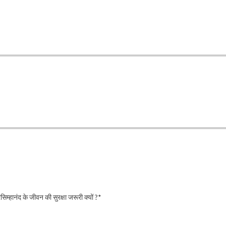
िम्हानंद के जीवन की सुरक्षा जरूरी क्यों ?*