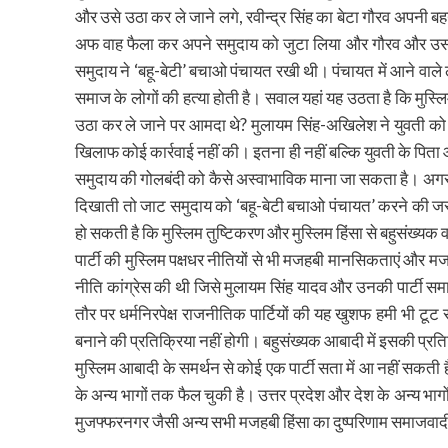
और उसे उठा कर ले जाने लगे, रवीन्द्र सिंह का बेटा गौरव अपनी ब
अफ वाह फैला कर अपने समुदाय को जुटा लिया और गौरव और उसके 
समुदाय ने ‘बहू-बेटी’ बचाओ पंचायत रखी थी। पंचायत में आने वाले
समाज के लोगों की हत्या होती है। सवाल यहां यह उठता है कि मुस्ल
उठा कर ले जाने पर आमदा थे? मुलायम सिंह-अखिलेश ने युवती को सर
खिलाफ कोई कार्रवाई नहीं की। इतना ही नहीं बल्कि युवती के पित
समुदाय की गोलबंदी को कैसे अस्वाभाविक माना जा सकता है। अ
दिखाती तो जाट समुदाय को ‘बहू-बेटी बचाओ पंचायत’ करने की जरूर
हो सकती है कि मुस्लिम तुष्टिकरण और मुस्लिम हिंसा से बहुसंख्यक 
पार्टी की मुस्लिम पक्षधर नीतियों से भी मजहबी मानसिकताएं और म
नीति कांग्रेस की थी जिसे मुलायम सिंह यादव और उनकी पार्टी समाज
तौर पर धर्मनिरपेक्ष राजनीतिक पार्टियों की यह खुशफ हमी भी टूट
बनाने की प्रतिक्रिया नहीं होगी। बहुसंख्यक आबादी में इसकी प्रत
मुस्लिम आबादी के समर्थन से कोई एक पार्टी सता में आ नहीं सकती ह
के अन्य भागों तक फैल चुकी है। उत्तर प्रदेश और देश के अन्य भागो
मुजफ्फरनगर जैसी अन्य सभी मजहबी हिंसा का दुष्परिणाम समाजवादी प