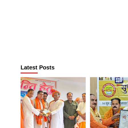
Latest Posts