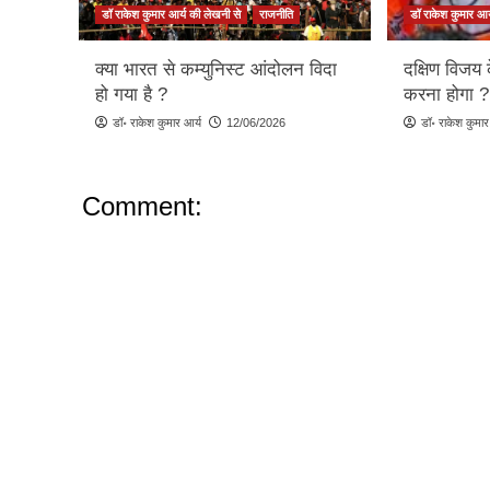
डॉ राकेश कुमार आर्य की लेखनी से
राजनीति
डॉ राकेश कुमार आर
क्या भारत से कम्युनिस्ट आंदोलन विदा
दक्षिण विजय 
हो गया है ?
करना होगा ?
डॉ॰ राकेश कुमार आर्य
12/06/2026
डॉ॰ राकेश कुमार
Comment: