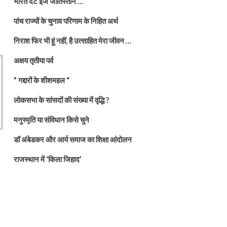
भारत दैट इज जातिस्तान …
पांच राज्यों के चुनाव परिणाम के निहित अर्थ
निराश फिर भी हूं नहीं, है उत्साहित मेरा जीवन …
अक्षय तृतीया पर्व
” गद्दारों के शीशमहल “
लोकसभा के सांसदों की संख्या में वृद्धि ?
मनुस्मृति या संविधान किसे चुने
डॉ अंबेडकर और आर्य समाज का शिक्षा आंदोलन
राजस्थान में ‘किला जिहाद’