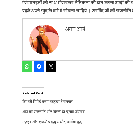
ऐसे मातहतों को साथ में रखकर नैतिकता की बात करना शब्दों की
पहले अपने खुद के बारे में सोचना चाहिये । अरविंद जी की राजनीति के 
अमन आर्य
Related Post
कैग की रिपोर्ट बनाम कट्टर ईमानदार
आप की राजनीति और दिल्ली के चुनाव परिणाम
मज़हब और क्रूसेड युद्ध अर्थात् धार्मिक युद्ध