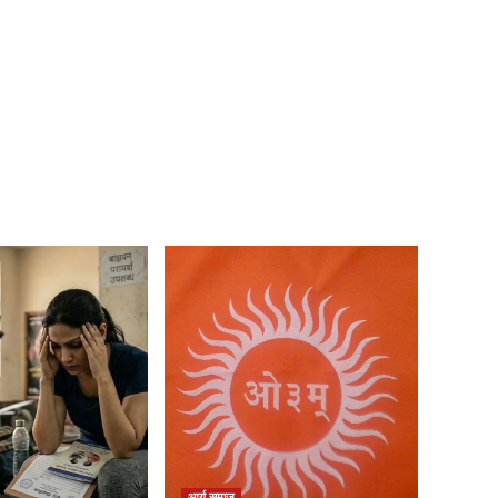
आर्य समाज