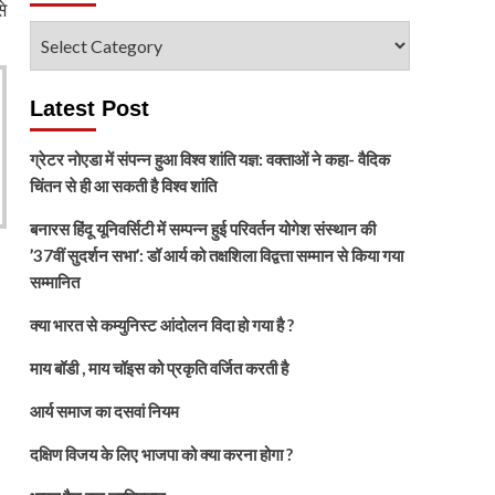
े
विषय
चुनें
Latest Post
ग्रेटर नोएडा में संपन्न हुआ विश्व शांति यज्ञ: वक्ताओं ने कहा- वैदिक
चिंतन से ही आ सकती है विश्व शांति
बनारस हिंदू यूनिवर्सिटी में सम्पन्न हुई परिवर्तन योगेश संस्थान की
’37वीं सुदर्शन सभा’: डॉ आर्य को तक्षशिला विद्वत्ता सम्मान से किया गया
सम्मानित
क्या भारत से कम्युनिस्ट आंदोलन विदा हो गया है ?
माय बॉडी , माय चॉइस को प्रकृति वर्जित करती है
आर्य समाज का दसवां नियम
दक्षिण विजय के लिए भाजपा को क्या करना होगा ?