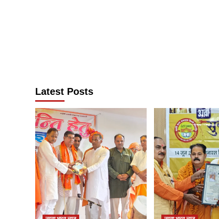
Latest Posts
उगता भारत न्यूज़
उगता भारत न्यूज़