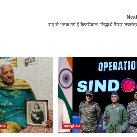
Next
राह से भटक गये हैं केजरीवाल: सिद्धार्थ मिश्र ‘स्वतंत्
समाज
महत्वपूर्ण लेख