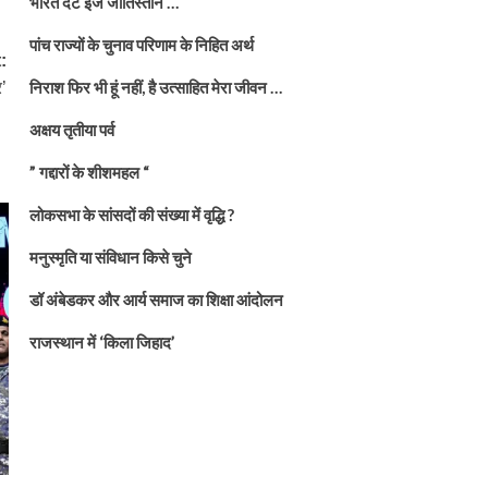
भारत दैट इज जातिस्तान …
पांच राज्यों के चुनाव परिणाम के निहित अर्थ
:
निराश फिर भी हूं नहीं, है उत्साहित मेरा जीवन …
र’
अक्षय तृतीया पर्व
” गद्दारों के शीशमहल “
लोकसभा के सांसदों की संख्या में वृद्धि ?
मनुस्मृति या संविधान किसे चुने
डॉ अंबेडकर और आर्य समाज का शिक्षा आंदोलन
राजस्थान में ‘किला जिहाद’