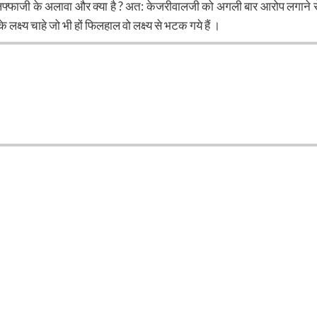
 लफ्फाजी के अलावा और क्या है ? अत: केजरीवालजी को अगली बार आरोप लगाने स
लक्ष्य चाहे जो भी हों फिलहाल वो लक्ष्य से भटक गये हैं ।