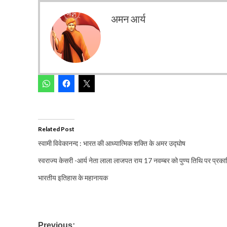
अमन आर्य
Related Post
स्वामी विवेकानन्द : भारत की आध्यात्मिक शक्ति के अमर उद्घोष
स्वराज्य केसरी -आर्य नेता लाला लाजपत राय 17 नवम्बर को पुण्य तिथि पर प्रक
भारतीय इतिहास के महानायक
Post
Previous: