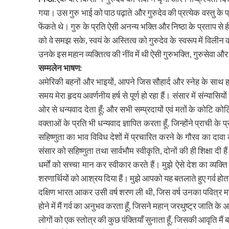
गया। उस गुरु भाई को पाठ पढ़ाते और गुरुदेव की प्रत्येक वस्तु के
फेंकते थे। गुरु के प्रति ऐसी अनन्य भक्ति और निष्ठा के प्रताप से
को वे समझ सके, स्वयं के अस्तित्व को गुरुदेव के स्वरूप में विल
उनके इस महान व्यक्तित्व की नींव में थी ऐसी गुरुभक्ति, गुरुसेवा और 
सम्मलेन भाषण:
अमेरिकी बहनों और भाइयों, आपने जिस सौहार्द और स्नेह के साथ हम
समय मेरा हृदय अवर्णनीय हर्ष से पूर्ण हो रहा हैं। संसार में संन्यासि
ओर से धन्यवाद देता हूँ; और सभी सम्प्रदायों एवं मतों के कोटि को
वक्ताओं के प्रति भी धन्यवाद ज्ञापित करता हूँ, जिन्होंने प्राची 
सहिष्णुता का भाव विविध देशों में प्रचारित करने के गौरव का दावा 
संसार को सहिष्णुता तथा सार्वभौम स्वीकृति, दोनों की ही शिक्षा दी ह
धर्मों को सच्चा मान कर स्वीकार करते हैं। मुझे ऐसे देश का व्यक्ति
शरणार्थियों को आश्रय दिया हैं। मुझे आपको यह बतलाते हुए गर्व होता ह
दक्षिण भारत आकर उसी वर्ष शरण ली थी, जिस वर्ष उनका पवित्र मन्
होने में मैं गर्व का अनुभव करता हूँ, जिसने महान् जरथुष्ट्र जा
लोगों को एक स्तोत्र की कुछ पंक्तियाँ सुनाता हूँ, जिसकी आवृति मै