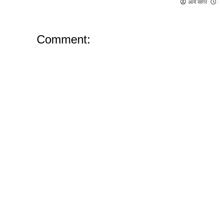
आर्य सागर
Comment: