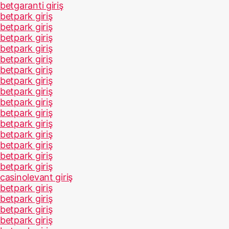
betgaranti giriş
betpark giriş
betpark giriş
betpark giriş
betpark giriş
betpark giriş
betpark giriş
betpark giriş
betpark giriş
betpark giriş
betpark giriş
betpark giriş
betpark giriş
betpark giriş
betpark giriş
betpark giriş
casinolevant giriş
betpark giriş
betpark giriş
betpark giriş
betpark giriş