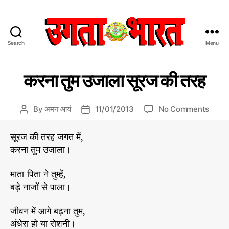
Search
Menu
उ
ग
C
प्र
ता
करना तुम उजाला सूरज की तरह
मु
a
भा
ख
t
र
स
e
त
मा
o
By
अमन आर्य
11/01/2013
No Comments
P
P
चा
g
:
n
o
o
र/
o
हिं
क
s
s
सं
सूरज की तरह जगत में,
r
दी
पा
र
t
t
करना तुम उजाला।
द
i
स
ना
a
d
की
e
मा
तु
u
a
य
माता-पिता ने तुम्हें,
s
चा
म
t
t
बड़े नाजों से पाला।
र
उ
h
e
प
जा
o
त्र
जीवन में आगे बढ़ना तुम,
ला
r
सू
अंधेरा
हो या रोशनी।