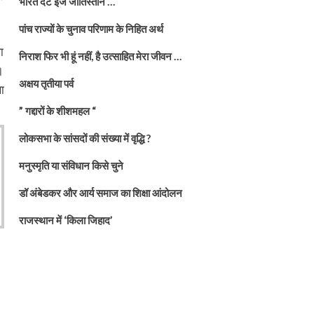
भारत दैट इज जातिस्तान …
पांच राज्यों के चुनाव परिणाम के निहित अर्थ
ा
निराश फिर भी हूं नहीं, है उत्साहित मेरा जीवन …
।
अक्षय तृतीया पर्व
ा
” गद्दारों के शीशमहल “
लोकसभा के सांसदों की संख्या में वृद्धि ?
मनुस्मृति या संविधान किसे चुने
डॉ अंबेडकर और आर्य समाज का शिक्षा आंदोलन
राजस्थान में ‘किला जिहाद’