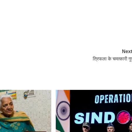
Next
त्रिफला के चमत्कारी गु