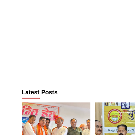
Latest Posts