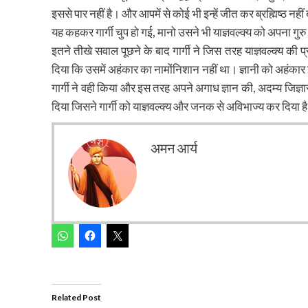
इससे पार नहीं है। और आपमें से कोई भी इन्हें जीत कर ब्रह्मिष्ठ न
यह कहकर गार्गी चुप हो गई, मानो उसने भी याज्ञवल्क्य को अपना गुर
इतने तीखे सवाल पूछने के बाद गार्गी ने जिस तरह याज्ञवल्क्य क
दिया कि उसमें अहंकार का नामोंनिशान नहीं था। ज्ञानी को अहंकार नही
गार्गी ने वही किया और इस तरह अपने अगाध ज्ञान की, अदम्य जिज्ञा
दिया जिसने गार्गी को याज्ञवल्क्य और जनक से अविभाज्य कर दिया है
अमन आर्य
Related Post