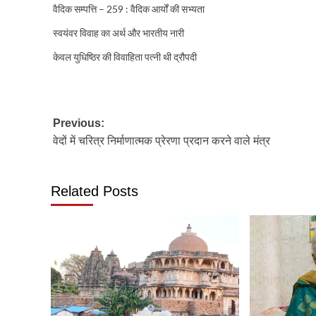
वैदिक सम्पत्ति – 259 : वैदिक आर्यों की सभ्यता
स्वयंवर विवाह का अर्थ और भारतीय नारी
केवल युधिष्ठिर की विवाहिता पत्नी थी द्रौपदी
Post
Previous:
वेदों में चरित्र निर्माणात्मक प्रेरणा प्रदान करने वाले मंत्र
navigation
Related Posts