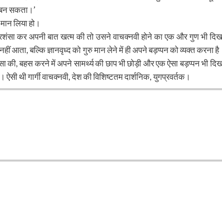
हीं बन सकता।’
ु मान लिया हो।
ी प्रशंसा कर अपनी बात खत्म की तो उसने वाचक्नवी होने का एक और गुण भी दिख
ं आता, बल्कि ज्ञानवृध्द को गुरु मान लेने में ही अपने बड़प्पन को व्यक्त करना है
सा की, बहस करने में अपने सामर्थ्य की छाप भी छोड़ी और एक ऐसा बड़प्पन भी दिख
। ऐसी थी गार्गी वाचक्नवी, देश की विशिष्टतम दार्शनिक, युगप्रवर्तक।