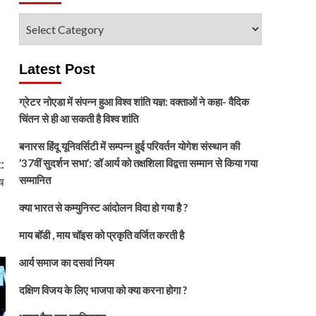
विषय
चुनें
Latest Post
ग्रेटर नोएडा में संपन्न हुआ विश्व शांति यज्ञ: वक्ताओं ने कहा- वैदिक
चिंतन से ही आ सकती है विश्व शांति
बनारस हिंदू यूनिवर्सिटी में सम्पन्न हुई परिवर्तन योगेश संस्थान की
’37वीं सुदर्शन सभा’: डॉ आर्य को तक्षशिला विद्वत्ता सम्मान से किया गया
:
सम्मानित
ष
क्या भारत से कम्युनिस्ट आंदोलन विदा हो गया है ?
माय बॉडी , माय चॉइस को प्रकृति वर्जित करती है
आर्य समाज का दसवां नियम
दक्षिण विजय के लिए भाजपा को क्या करना होगा ?