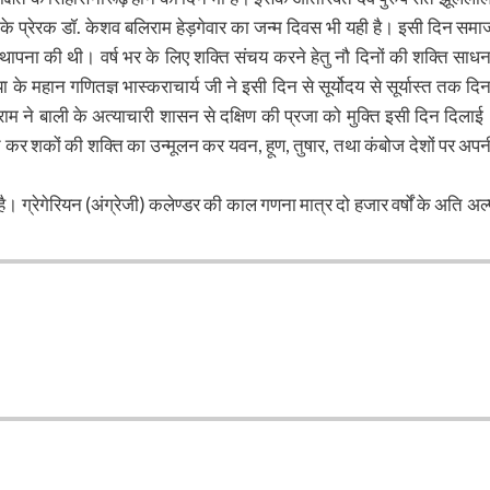
के प्रेरक डॉ. केशव बलिराम हेड़गेवार का जन्म दिवस भी यही है। इसी दिन समा
स्थापना की थी। वर्ष भर के लिए शक्ति संचय करने हेतु नौ दिनों की शक्ति साधन
 के महान गणितज्ञ भास्कराचार्य जी ने इसी दिन से सूर्योदय से सूर्यास्त तक दिन
म ने बाली के अत्याचारी शासन से दक्षिण की प्रजा को मुक्ति इसी दिन दिलाई
ठित कर शकों की शक्ति का उन्मूलन कर यवन, हूण, तुषार, तथा कंबोज देशों पर अपन
है। ग्रेगेरियन (अंग्रेजी) कलेण्डर की काल गणना मात्र दो हजार वर्षों के अति अल्