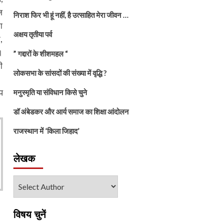
ज
निराश फिर भी हूं नहीं, है उत्साहित मेरा जीवन …
ा
अक्षय तृतीया पर्व
,
।
” गद्दारों के शीशमहल “
ी
लोकसभा के सांसदों की संख्या में वृद्धि ?
प
मनुस्मृति या संविधान किसे चुने
डॉ अंबेडकर और आर्य समाज का शिक्षा आंदोलन
राजस्थान में ‘किला जिहाद’
लेखक
विषय चुनें