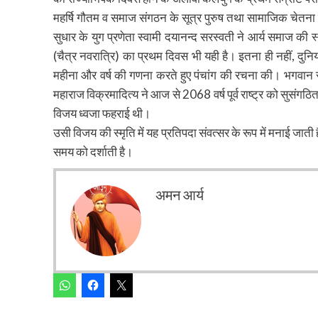
महर्षि गौतम व समाज संगठन के सूत्र पुरुष तथा सामाजिक चेतना 
सुधार के युग प्रणेता स्वामी दयानन्द सरस्वती ने आर्य समाज की 
(चैत्र नवरात्रि) का प्रथम दिवस भी यही है। इतना ही नहीं, दुनिया
महीना और वर्ष की गणना करते हुए पंचांग की रचना की। भगवान रा
महाराज विक्रमादित्य ने आज से 2068 वर्ष पूर्व राष्ट्र को सुसंग
विजय ध्वजा फहराई थी।
उसी विजय की स्मृति में यह प्रतिपदा संवत्सर के रूप में मनाई जाती 
समय को दर्शाती है।
अमन आर्य