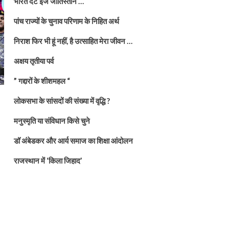
भारत दैट इज जातिस्तान …
पांच राज्यों के चुनाव परिणाम के निहित अर्थ
निराश फिर भी हूं नहीं, है उत्साहित मेरा जीवन …
अक्षय तृतीया पर्व
” गद्दारों के शीशमहल “
लोकसभा के सांसदों की संख्या में वृद्धि ?
मनुस्मृति या संविधान किसे चुने
डॉ अंबेडकर और आर्य समाज का शिक्षा आंदोलन
राजस्थान में ‘किला जिहाद’