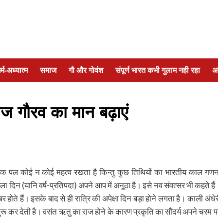
र्म-अध्यात्म
समाज
गौ और गोवंश
संपूर्ण भारत कभी गुलाम नही रहा
अ
िज गौरव का मान बढ़ाएं
्रत्येक पल कोई न कोई महत्व रखता है किन्तु कुछ तिथियों का भारतीय काल गणन
हला दिन (यानि वर्ष-प्रतिपदा) अपने आप में अनूठा है। इसे नव संवत्सर भी कहते हैं
 होते हैं। इसके बाद से ही रात्रि की अपेक्षा दिन बड़ा होने लगता है। काली अंधेर
ुरू कर देती है। वसंत ऋतु का राज होने के कारण प्रकृति का सौंदर्य अपने चरम प