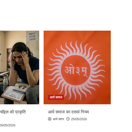
आर्य समाज
 चॉइस को प्रकृति
आर्य समाज का दसवां नियम
आर्य सागर
25/05/2026
26/05/2026