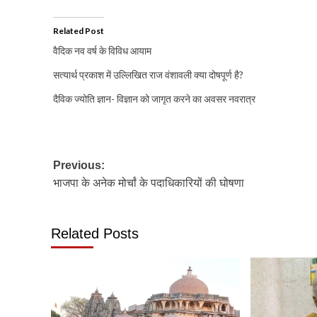
Related Post
वैदिक नव वर्ष के विविध आयाम
सत्यार्थ प्रकाश में उल्लिखित राज वंशावली क्या दोषपूर्ण है?
दैविक ज्योति ज्ञान- विज्ञान को जागृत करने का अवसर नवरात्र
Post
Previous:
भाजपा के अनेक मोर्चां के पदाधिकारियों की घोषणा
navigation
Related Posts