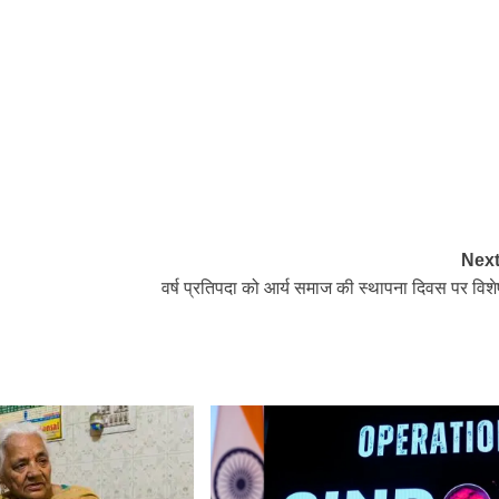
Next
वर्ष प्रतिपदा को आर्य समाज की स्थापना दिवस पर विशे