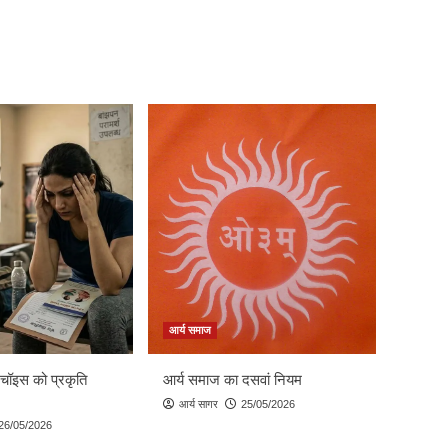
आर्य समाज
 चॉइस को प्रकृति
आर्य समाज का दसवां नियम
आर्य सागर
25/05/2026
26/05/2026