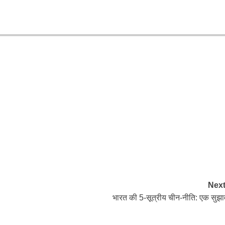
Next
भारत की 5-सूत्रीय चीन-नीति: एक सुझा