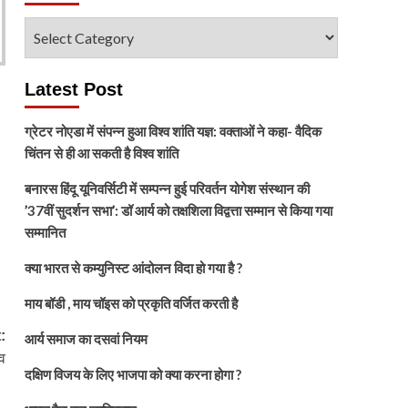
विषय
चुनें
Latest Post
ग्रेटर नोएडा में संपन्न हुआ विश्व शांति यज्ञ: वक्ताओं ने कहा- वैदिक
चिंतन से ही आ सकती है विश्व शांति
बनारस हिंदू यूनिवर्सिटी में सम्पन्न हुई परिवर्तन योगेश संस्थान की
’37वीं सुदर्शन सभा’: डॉ आर्य को तक्षशिला विद्वत्ता सम्मान से किया गया
सम्मानित
क्या भारत से कम्युनिस्ट आंदोलन विदा हो गया है ?
माय बॉडी , माय चॉइस को प्रकृति वर्जित करती है
:
आर्य समाज का दसवां नियम
व
दक्षिण विजय के लिए भाजपा को क्या करना होगा ?