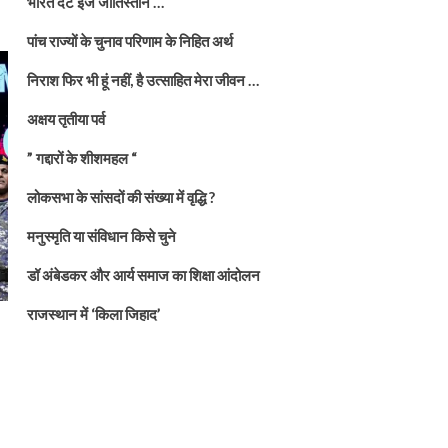
भारत दैट इज जातिस्तान …
पांच राज्यों के चुनाव परिणाम के निहित अर्थ
निराश फिर भी हूं नहीं, है उत्साहित मेरा जीवन …
अक्षय तृतीया पर्व
” गद्दारों के शीशमहल “
लोकसभा के सांसदों की संख्या में वृद्धि ?
मनुस्मृति या संविधान किसे चुने
डॉ अंबेडकर और आर्य समाज का शिक्षा आंदोलन
राजस्थान में ‘किला जिहाद’