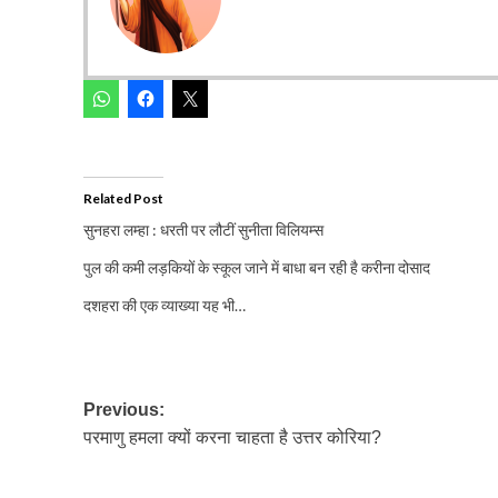
Related Post
सुनहरा लम्हा : धरती पर लौटीं सुनीता विलियम्स
पुल की कमी लड़कियों के स्कूल जाने में बाधा बन रही है करीना दोसाद
दशहरा की एक व्याख्या यह भी…
Post
Previous:
परमाणु हमला क्यों करना चाहता है उत्तर कोरिया?
navigation