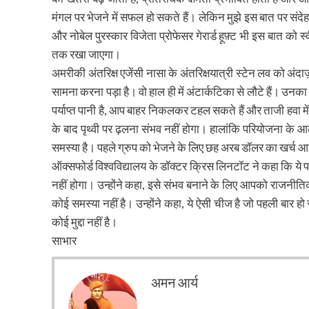
मंगल पर भेजने में सफल हो सकते हैं। लेकिन मुझे इस बात पर संदेह 
और नोबेल पुरस्कार विजेता प्रोफेसर गेरार्ड हूफ़्ट भी इस बात को स्व
तक रखा जाएगा।
अमरीकी अंतरिक्ष एजेंसी नासा के अंतरिक्षयात्री स्टेन लव को अंद
सामना करना पड़ा है। वो हाल ही में अंटार्कटिका से लौटे हैं। उन
पर्याप्त पानी है, आप बाहर निकलकर टहल सकते हैं और ताजी हवा में
के बाद पृथ्वी पर ढ़लना संभव नहीं होगा। हालांकि परियोजना के
समस्या है। पहले ग्रुप को भेजने के लिए छह अरब डॉलर का खर्च आन
ऑक्सफोर्ड विश्वविद्यालय के डॉक्टर क्रिस लिनटॉट ने कहा कि 
नहीं होगा। उन्होंने कहा, इसे संभव बनाने के लिए आपको राजनीतिक
कोई समस्या नहीं है। उन्होंने कहा, ये ऐसी चीज है जो पहली बार हो 
कोई मुद्दा नहीं है।
साभार
अमन आर्य