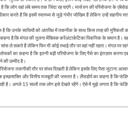
है कि लोग वहां लंबे समय तक जिंदा रह पाएंगे। मार्स वन की परियोजना के एंबेस़ेड
ीकार करते हैं कि इसमें स्वास्थ्य से जुड़े गंभीर जोखिम हैं लेकिन उन्हें सहनीय स्त
ाज़ है कि उनके साथियों को अंतरिक्ष में तकनीक के साथ किस तरह की मुश्किलों क
का कहना है कि मंगल की तुलना मेंक्लिक करेंअंटार्कटिका पिकनिक के समान है। वहा
 सांस ले सकते हैं लेकिन फिर भी कोई स्थाई तौर पर वहां नहीं रहता। मंगल पर रहन
 आलोचकों का कहना है कि इतनी बड़ी परियोजना के लिए पैसे का इंतज़ाम करना ए
े की उम्मीद है।
ये परियोजना तकनीकी तौर पर संभव दिखती है लेकिन इसके लिए पैसा जुटाना आसा
 इच्छाशक्ति और वित्तीय मजबूती की जरूरत है। लैंसडोर्प का कहना है कि फंडिं
रही है। अगले 15 सालों तक लोग इसे देखते रहेंगे। ऐसे में मुझे लगता है कि फंडिं