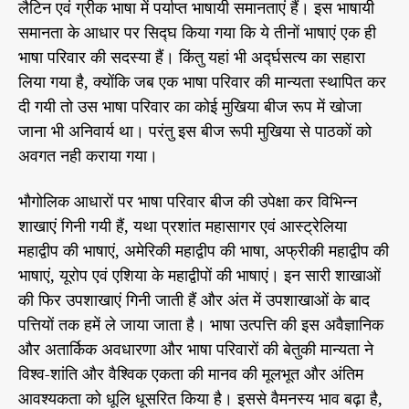
लैटिन एवं ग्रीक भाषा में पर्याप्त भाषायी समानताएं हैं। इस भाषायी
समानता के आधार पर सिद्घ किया गया कि ये तीनों भाषाएं एक ही
भाषा परिवार की सदस्या हैं। किंतु यहां भी अर्द्घसत्य का सहारा
लिया गया है, क्योंकि जब एक भाषा परिवार की मान्यता स्थापित कर
दी गयी तो उस भाषा परिवार का कोई मुखिया बीज रूप में खोजा
जाना भी अनिवार्य था। परंतु इस बीज रूपी मुखिया से पाठकों को
अवगत नही कराया गया।
भौगोलिक आधारों पर भाषा परिवार बीज की उपेक्षा कर विभिन्न
शाखाएं गिनी गयी हैं, यथा प्रशांत महासागर एवं आस्ट्रेलिया
महाद्वीप की भाषाएं, अमेरिकी महाद्वीप की भाषा, अफ्रीकी महाद्वीप की
भाषाएं, यूरोप एवं एशिया के महाद्वीपों की भाषाएं। इन सारी शाखाओं
की फिर उपशाखाएं गिनी जाती हैं और अंत में उपशाखाओं के बाद
पत्तियों तक हमें ले जाया जाता है। भाषा उत्पत्ति की इस अवैज्ञानिक
और अतार्किक अवधारणा और भाषा परिवारों की बेतुकी मान्यता ने
विश्व-शांति और वैश्विक एकता की मानव की मूलभूत और अंतिम
आवश्यकता को धूलि धूसरित किया है। इससे वैमनस्य भाव बढ़ा है,