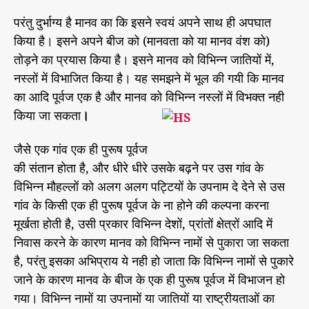
परंतु दुर्भाग्य है मानव का कि इसने स्वयं अपने साथ ही अपघात
किया है। इसने अपने बीज को (मानवता को या मानव वंश को)
तोड़ने का प्रयास किया है। इसने मानव को विभिन्न जातियों में,
नस्लों में विभाजित किया है। यह समझने में भूल की गयी कि मानव
का आदि पूर्वज एक है और मानव को विभिन्न नस्लों में विभक्त नही
किया जा सकता
।
जैसे एक गांव एक ही पुरूष पूर्वज
की संतान होता है, और धीरे धीरे उसके बढ़ने पर उस गांव के
विभिन्न मौहल्लों को अलग अलग पट्टियों के उपनाम दे देने से उस
गांव के किसी एक ही पुरूष पूर्वज के ना होने की कल्पना करना
मूर्खता होती है, उसी प्रकार विभिन्न देशों, प्रांतों क्षेत्रों आदि में
निवास करने के कारण मानव को विभिन्न नामों से पुकारा जा सकता
है, परंतु इसका अभिप्राय ये नही हो जाता कि विभिन्न नामों से पुकारे
जाने के कारण मानव के बीज के एक ही पुरूष पूर्वज में विभाजन हो
गया। विभिन्न नामों या उपनामों या जातियों या राष्ट्रीयताओं का