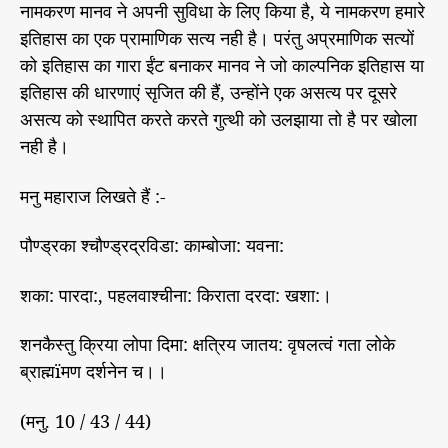
नामकरण मानव ने अपनी सुविधा के लिए किया है, ये नामकरण हमारे
इतिहास का एक प्रामाणिक सत्य नही है। परंतु अप्रमाणिक सत्यों
को इतिहास का गारा ईंट बनाकर मानव ने जो काल्पनिक इतिहास या
इतिहास की धारणाएं सृजित की हैं, उन्होंने एक असत्य पर दूसरे
असत्य को स्थापित करते करते गुत्थी को उलझाया तो है पर खोला
नही है।
मनु महाराज लिखते हैं :-
पौण्ड्रका श्चौण्ड्रद्रविडा: काम्बोजा: यवना:
शका: पारदा:, पहलवाश्चीना: किराता दरदा: खशा:।
शनकैस्तु क्रिया लोपा दिमा: क्षत्रिय जातय: वृषलत्वं गता लोके
ब्राह्मïमण दर्शनेन च।।
(मनु. 10 / 43 / 44)