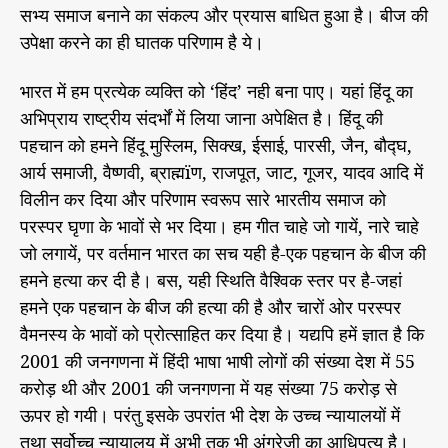
सभ्य समाज बनाने का संकल्प और प्रयास बाधित हुआ है। बीज की
उपेक्षा करने का ही घातक परिणाम है ये।
भारत में हम प्रत्येक व्यक्ति को ‘हिंद’ नही बना पाए। यहां हिंदू का
अभिप्राय राष्ट्रीय संदर्भों में लिया जाना अपेक्षित है। हिंदू की
पहचान को हमने हिंदू मुस्लिम, सिक्ख, ईसाई, पारसी, जैन, बौद्घ,
आर्य समाजी, वैष्णवी, ब्राह्मïण, राजपूत, जाट, गूजर, यादव आदि में
विलीन कर दिया और परिणाम स्वरूप सारे भारतीय समाज को
परस्पर घृणा के भावों से भर दिया। हम गीत चाहे जो गायें, नारे चाहे
जो लगायें, पर वर्तमान भारत का सच यही है-एक पहचान के बीज की
हमने हत्या कर दी है। बस, यही स्थिति वैश्विक स्तर पर है-जहां
हमने एक पहचान के बीज की हत्या की है और चारों ओर परस्पर
वैमनस्य के भावों को प्रोत्साहित कर दिया है। यद्यपि हमें ज्ञात है कि
2001 की जनगणना में हिंदी भाषा भाषी लोगों की संख्या देश में 55
करोड़ थी और 2001 की जनगणना में यह संख्या 75 करोड़ से
ऊपर हो गयी। परंतु इसके उपरांत भी देश के उच्च न्यायालयों में
तथा सर्वोच्च न्यायालय में अभी तक भी अंग्रेजी का आधिपत्य है।