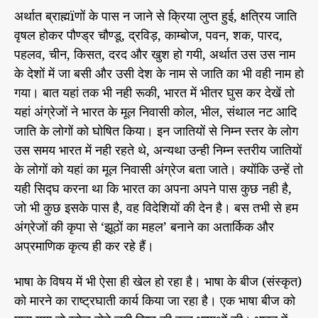
अर्थात ब्राह्मïणों के पास न जाने से क्रिया लुप्त हुई, क्षत्रिय जाति
वृषल होकर पौण्ड्र चौण्डू, द्रविड़, काम्बोज, पवन, शक, पारद,
पहलव, चीन, किसत, दरद और खुश हो गयी, अर्थात उस उस नाम
के देशों में जा बसी और उसी देश के नाम से जाति का भी वही नाम हो
गया। बात यहां तक भी नही रूकी, भारत में भीतर घुस कर देखें तो
यहां अंग्रेजों ने भारत के मूल निवासी कोल, भील, संथाल नट आदि
जाति के लोगों को घोषित किया। इन जातियों से निम्न स्तर के लोग
उस समय भारत में नही रहते थे, अन्यथा उन्ही निम्न स्तरीय जातियों
के लोगों को यहां का मूल निवासी अंग्रेज बता जाते। क्योंकि उन्हें तो
यही सिद्घ करना था कि भारत का अपना अपने पास कुछ नही है,
जो भी कुछ इसके पास है, वह विदेशियों की देन है। बस तभी से हम
अंग्रेजों की कृपा से ‘झूठों का महल’ बनाने का अतार्किक और
अप्रमाणिक कृत्य ही कर रहे हैं।
भाषा के विषय में भी ऐसा ही खेल हो रहा है। भाषा के बीज (संस्कृत)
को मारने का राष्ट्रघाती कार्य किया जा रहा है। एक भाषा बीज को