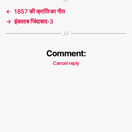
←
1857 की क्रांति का गीत
→
इंकलाब जिंदाबाद-3
Comment:
Cancel reply