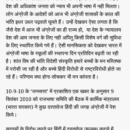
देश की अधिकांश जनता को न्याय भी अपनी भाषा में नही मिलता।
लोग अंग्रेजी के आदेशों को आज भी अंग्रेजी शासकों के काल की
भांति इधर उधर पढ़वाते घूमते हैं। उन्हें देखकर ऐसा लगता है कि
जैसे देश में आज भी अंग्रेजों का ही राज्य हो, या देश के न्यायालय
देश की आम जनता के लिए नही अपितु किसी विशेष वर्ग की सुविधा
के लिए स्थापित किये गये हैं। ऐसी मानसिकता को देखकर भारत में
अंग्रेजी भाषा के स्कूलों की स्थापना दिन प्रतिदिन बढ़ती जा रही
है। शांत विष की भांति विदेशी संस्कृति हमारे बच्चों के मन मस्तिष्क
में परोसी जा रही है और बच्चे हिंदी विरोधी से राष्ट्रविरोधी होते जा
रहे हैं। परिणाम क्या होगा-सोचकर भी मन कांपता है।
10-9-10 के ‘जनसत्ता’ में प्रकाशित एक खबर के अनुसार 9
सितंबर 2010 को राजभाषा समिति की बैठक में कार्मिक मंत्रालय
(भारत सरकार) ने कुछ दस्तावेज हिंदी की जगह अंग्रेजी में पेश
किये।
सदस्यों के विरोध करने पर हिंदी में दस्तावेज उपलब्ध कराने में