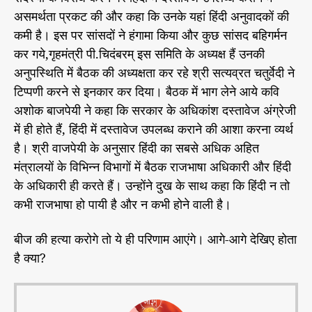
असमर्थता प्रकट की और कहा कि उनके यहां हिंदी अनुवादकों की
कमी है। इस पर सांसदों ने हंगामा किया और कुछ सांसद बहिगर्मन
कर गये,गृहमंत्री पी.चिदंबरम् इस समिति के अध्यक्ष हैं उनकी
अनुपस्थिति में बैठक की अध्यक्षता कर रहे श्री सत्यव्रत चतुर्वेदी ने
टिप्पणी करने से इनकार कर दिया। बैठक में भाग लेने आये कवि
अशोक बाजपेयी ने कहा कि सरकार के अधिकांश दस्तावेज अंग्रेजी
में ही होते हैं, हिंदी में दस्तावेज उपलब्ध कराने की आशा करना व्यर्थ
है। श्री वाजपेयी के अनुसार हिंदी का सबसे अधिक अहित
मंत्रालयों के विभिन्न विभागों में बैठक राजभाषा अधिकारी और हिंदी
के अधिकारी ही करते हैं। उन्होंने दुख के साथ कहा कि हिंदी न तो
कभी राजभाषा हो पायी है और न कभी होने वाली है।
बीज की हत्या करोगे तो ये ही परिणाम आएंगे। आगे-आगे देखिए होता
है क्या?