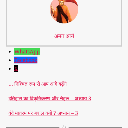
अमन आर्य
WhatsApp
Facebook
X
… निश्चित रूप से आप आगे बढ़ेंगे
इतिहास का विकृतिकरण और नेहरू – अध्याय 3
वंदे मातरम पर बवाल क्यों ? अध्याय – 3