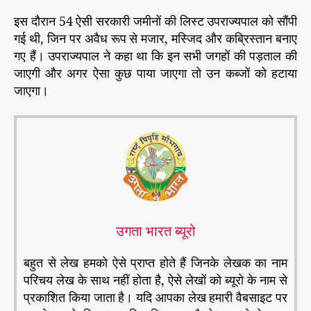
इस दौरान 54 ऐसी सरकारी जमीनों की लिस्ट उपराज्यपाल को सौंपी
गई थी, जिन पर अवैध रूप से मजार, मस्जिद और कब्रिस्तान बनाए
गए हैं। उपराज्यपाल ने कहा था कि इन सभी जगहों की पड़ताल की
जाएगी और अगर ऐसा कुछ पाया जाएगा तो उन कब्जों को हटाया
जाएगा।
उगता भारत ब्यूरो
बहुत से लेख हमको ऐसे प्राप्त होते हैं जिनके लेखक का नाम
परिचय लेख के साथ नहीं होता है, ऐसे लेखों को ब्यूरो के नाम से
प्रकाशित किया जाता है। यदि आपका लेख हमारी वैबसाइट पर