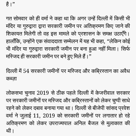
क
है।”
ब्रि
स्ता
गत सोमवार को ही वर्मा ने कहा था कि अगर उन्हें दिल्ली में किसी भी
न
मंदिर या गुरुद्वारा द्वारा सरकारी जमीन पर अतिक्रमण किए जाने की
को
शिकायत मिलेगी तो वह इस मामले को प्रशासन के समक्ष उठाएँगे।
गि
हालाँकि, उन्होंने एक संवाददाता सम्मेलन में यह भी कहा, “लेकिन कोई
रा
भी मंदिर या गुरुद्वारा सरकारी जमीन पर बना हुआ नहीं मिला। सिर्फ
ए
मस्जिद ही सरकारी जमीन पर बने हुए मिले हैं।”
कि
भा
ज
दिल्ली में 54 सरकारी जमीनों पर मस्जिद और कब्रिस्तान का अवैध
पा
कब्ज़ा
लोकसभा चुनाव 2019 से ठीक पहले दिल्ली में केजरीवाल सरकार
पर सरकारी जमीनों पर मस्जिद और कब्रिस्तानों को लेकर चुप्पी साधे
रहने को लेकर दबाव बनाया गया था। दिल्ली से बीजेपी सांसद प्रवेश
वर्मा ने जुलाई 11, 2019 को सरकारी जमीनों पर लगातार हो रहे
अतिक्रमण को लेकर उपराज्यपाल अनिल बैजल से मुलाकात की
थी।