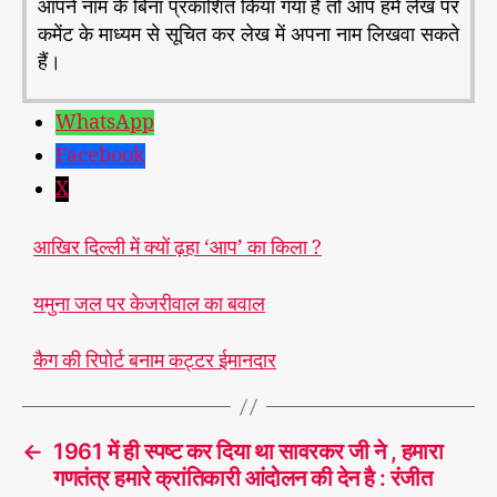
आपने नाम के बिना प्रकाशित किया गया है तो आप हमे लेख पर
कमेंट के माध्यम से सूचित कर लेख में अपना नाम लिखवा सकते
हैं।
WhatsApp
Facebook
X
आखिर दिल्ली में क्यों ढ़हा ‘आप’ का किला ?
यमुना जल पर केजरीवाल का बवाल
कैग की रिपोर्ट बनाम कट्टर ईमानदार
←
1961 में ही स्पष्ट कर दिया था सावरकर जी ने , हमारा
गणतंत्र हमारे क्रांतिकारी आंदोलन की देन है : रंजीत