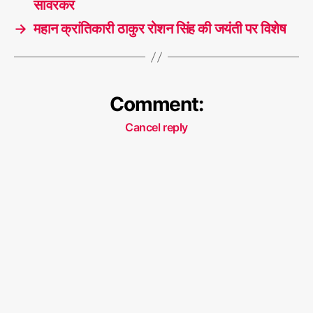
सावरकर
→
महान क्रांतिकारी ठाकुर रोशन सिंह की जयंती पर विशेष
Comment:
Cancel reply