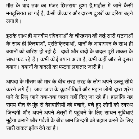
मौत के बाद तक का मंजर छितराया हुआ है,माहौल में जाने कैसी
मनहूसियत छा गई है, कैसी चीत्कार और दारुण दुःखों का दरिया बहने
लगा है।
इसके साथ ही मानवीय संवेदनाओं के चीरहनन की कई सारी घटनाओं
के साथ ही क्रियाओं, प्रतिक्रियाओं, यानों के आवागमन के साथ ही
बयानों की बारिश हो रही है। दावों और वादों के बादल पूरी ताकत के
साथ फट रहे हैं। कभी कोई बयान आता है, कभी कहीं और से दूसरा
बयान। बयानों के बादलों का फटना लगातार जारी है।
आपदा के मौसम की मार के बीच तरह-तरह के लोग अपने उल्लू सीधे
करने लगे हैं। जात-जात के कूटनीतिज्ञों और महान लोगों द्वारा श्रेय
पाने के लिए जाने क्या-क्या जतन नहीं किए जा रहे हैं। हालांकि यह
समय मौत के मुंह से देशवासियों को बचाने, बचे हुए लोगों को स्वस्थ
जिन्दगी और अपने-अपने क्षेत्रों में पहुंचने के लिए साधन-सुविधाएं
मुहैया कराने और पर्वतों के बीच आम जिन्दगी को बहाल करने के लिए
सारी ताकत झोंक देने का है।