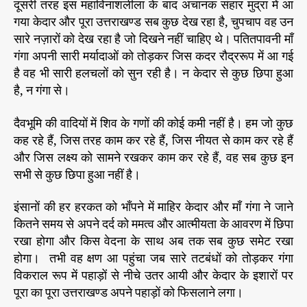
दूसरी तरह इस महाविनाशलीला के बाद अचानक संहार मुद्रा में आ
गया केदार और पूरा उत्तराखण्ड सब कुछ देख रहा है, चुपचाप वह उन
सारे नज़ारों को देख रहा है जो दिखने नहीं चाहिए थे। पतितपावनी माँ
गंगा अपनी सारी मर्यादाओं को तोड़कर जिस कदर रौद्ररूप में आ गई
है वह भी सारी हलचलों को सुन रही है। न केदार से कुछ छिपा हुआ
है, न गंगा से।
दैवभूमि की वादियों में शिव के गणों की कोई कमी नहीं है। हम जो कुछ
कह रहे हैं, जिस तरह काम कर रहे हैं, जिस नीयत से काम कर रहे हैं
और जिस लक्ष्य को सामने रखकर काम कर रहे हैं, वह सब कुछ इन
सभी से कुछ छिपा हुआ नहीं है।
इंसानों की हर हरकत को भाँपने में माहिर केदार और माँ गंगा ने जाने
कितने समय से अपने दर्द को ममत्व और आत्मीयता के आवरण में छिपा
रखा होगा और किस वेदना के साथ अब तक सब कुछ समेट रखा
होगा। तभी वह क्षण आ पहुंचा जब सारे तटबंधों को तोड़कर गंगा
विकराल रूप में पहाड़ों से नीचे उतर आयी और केदार के इशारों पर
पूरा का पूरा उत्तराखण्ड अपने पहाड़ों को फिसलाने लगा।