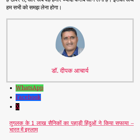
हम सभी को समझ लेना होगा।
डॉ. दीपक आचार्य
WhatsApp
Facebook
X
तुगलक के 1 लाख सैनिकों का पहाड़ी हिंदुओं ने किया सफाया –
भारत में इस्लाम