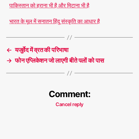
पाकिस्तान को हराना भी है और मिटाना भी है
भारत के मूल में सनातन हिंदू संस्कृति का आधार है
←
यजुर्वेद में व्रत की परिभाषा
→
फोन एप्लिकेशन जो लाएगी बीते पलों को पास
Comment:
Cancel reply