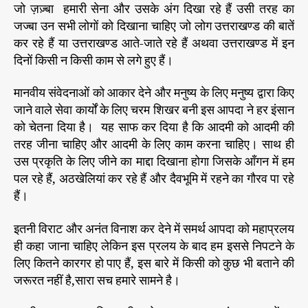
जो ज़ज़्बा हमारी सेना और उसके अंग दिखा रहे हैं उसी तरह का
जज्बा उन सभी लोगों को दिखाना चाहिए जो लोग उत्तराखण्ड की बातें
कर रहे हैं या उत्तराखण्ड आते-जाते रहे हैं अथवा उत्तराखण्ड में इन
दिनों किसी न किसी काम से लगे हुए हैं।
मानवीय संवेदनाओं को आकार देने और मनुष्य के लिए मनुष्य द्वारा किए
जाने वाले सेवा कार्यों के लिए चरम शिखर बनी इस आपदा ने हर इंसान
को चेतना दिया है। यह साफ कर दिया है कि आदमी को आदमी की
तरह जीना चाहिए और आदमी के लिए काम करना चाहिए। साथ ही
उस प्रकृति के लिए जीने का माद्दा दिखाना होगा जिसके आँगन में हम
पल रहे हैं, अठखेलियां कर रहे हैं और दैवभूमि में रहने का गौरव पा रहे
हैं।
इतनी विराट और अनंत विनाश कर देने में समर्थ आपदा को महाप्रलय
ही कहा जाना चाहिए लेकिन इस प्रलय के बाद हम इससे निपटने के
लिए कितने कारगर हो पाए हैं, इस बारे में किसी को कुछ भी बताने की
जरूरत नहीं है,सारा सच हमारे सामने है।