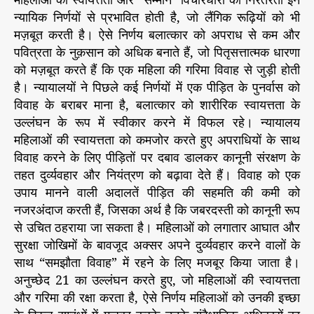
न्यायिक निर्णयों से प्रभावित होती है, जो लैंगिक रूढ़ियों को भी
मज़बूत करती है। ऐसे निर्णय बलात्कार को अपराध से कम और
पवित्रता के नुक़सान को अधिक बनाते हैं, जो पितृसत्तात्मक धारणा
को मज़बूत करते हैं कि एक महिला की गरिमा विवाह से जुड़ी होती
है। न्यायालयों ने पिछले कई निर्णयों में एक पीड़ित के पुनर्वास को
विवाह के बराबर माना है, बलात्कार को शारीरिक स्वायत्तता के
उल्लंघन के रूप में स्वीकार करने में विफल रहे। न्यायालय
महिलाओं की स्वायत्तता को कमजोर करते हुए अपराधियों के साथ
विवाह करने के लिए पीड़ितों पर दबाव डालकर कानूनी संरक्षण के
तहत दुर्व्यवहार और नियंत्रण को बढ़ावा देते हैं। विवाह को एक
उपाय मानने वाली अदालतें पीड़ित की सहमति की कमी को
नजरअंदाज करती हैं, जिसका अर्थ है कि जबरदस्ती को कानूनी रूप
से उचित ठहराया जा सकता है। महिलाओं को लगातार आघात और
सुरक्षा जोखिमों के बावजूद अक्सर अपने दुर्व्यवहार करने वालों के
साथ “समझौता विवाह” में रहने के लिए मजबूर किया जाता है।
अनुच्छेद 21 का उल्लंघन करते हुए, जो महिलाओं की स्वायत्तता
और गरिमा की रक्षा करता है, ऐसे निर्णय महिलाओं को उनकी इच्छा