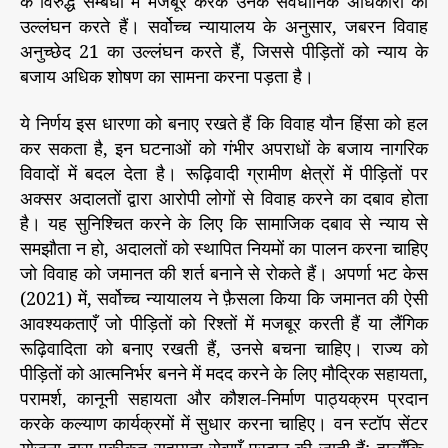
के विरुद्ध सम्बंधों में मजबूर करके उनके संवैधानिक अधिकारों का
उल्लंघन करते हैं। सर्वोच्च न्यायालय के अनुसार, जबरन विवाह
अनुच्छेद 21 का उल्लंघन करते हैं, जिससे पीड़ितों को न्याय के
बजाय अधिक शोषण का सामना करना पड़ता है।
ये निर्णय इस धारणा को बनाए रखते हैं कि विवाह यौन हिंसा को हल
कर सकता है, इन घटनाओं को गंभीर अपराधों के बजाय नागरिक
विवादों में बदल देता है। रूढ़िवादी ग्रामीण क्षेत्रों में पीड़ितों पर
अक्सर अदालतों द्वारा आरोपी लोगों से विवाह करने का दबाव होता
है। यह सुनिश्चित करने के लिए कि सामाजिक दबाव से न्याय से
समझौता न हो, अदालतों को स्थापित नियमों का पालन करना चाहिए
जो विवाह को जमानत की शर्त बनाने से रोकते हैं। अपर्णा भट केस
(2021) में, सर्वोच्च न्यायालय ने फ़ैसला किया कि जमानत की ऐसी
आवश्यकताएँ जो पीड़ितों को रिश्तों में मजबूर करती हैं या लैंगिक
रूढ़िवादिता को बनाए रखती हैं, उनसे बचना चाहिए। राज्य को
पीड़ितों को आत्मनिर्भर बनने में मदद करने के लिए मौद्रिक सहायता,
परामर्श, कानूनी सहायता और कौशल-निर्माण पाठ्यक्रम प्रदान
करके कल्याण कार्यक्रमों में सुधार करना चाहिए। वन स्टॉप सेंटर