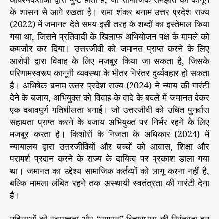
के शासन से आगे रखता है। रामा शंकर बनाम उत्तर प्रदेश राज्य
(2022) में जमानत देते समय इसी तरह के शब्दों का इस्तेमाल किया
गया था, जिसने प्रतिवादी के खिलाफ अभियोजन पक्ष के मामले को
कमजोर कर दिया। उत्तरजीवी को जमानत प्राप्त करने के लिए
आरोपी द्वारा विवाह के लिए मजबूर किया जा सकता है, जिसके
परिणामस्वरूप कानूनी व्यवस्था के भीतर निरंतर दुर्व्यवहार हो सकता
है। अभिषेक बनाम उत्तर प्रदेश राज्य (2024) ने न्याय की गारंटी
देने के बजाय, अभियुक्त को विवाह के वादे के बदले में जमानत देकर
एक दबावपूर्ण गतिशीलता बनाई। जो उत्तरजीवी को उचित पुनर्वास
सहायता प्राप्त करने के बजाय अभियुक्त पर निर्भर रहने के लिए
मजबूर करता है। किशोरों के निजता के अधिकार (2024) में
न्यायालय द्वारा उत्तरजीवियों और बच्चों को आवास, शिक्षा और
परामर्श प्रदान करने के राज्य के दायित्व पर प्रकाश डाला गया
था। जमानत का उद्देश्य सामाजिक कर्तव्यों को लागू करना नहीं है,
बल्कि मामला लंबित रहने तक अस्थायी स्वतंत्रता की गारंटी देना
है।
महिलाओं की स्वायत्तता और “सम्मान” विचारधारा की निरंतरता इन