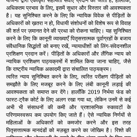
योजना द्वारा एकीकृत सहायता सेवाएँ प्रदान की जाती हैं; हालाँकि,
अधिकतम प्रभाव के लिए, इसमें सुधार और विस्तार की आवश्यकता
है। यह सुनिश्चित करने के लिए कि न्यायिक विवेक से पीड़ितों के
अधिकारों को ख़तरा न हो, विधायी संशोधनों को विशेष रूप से विवाह
की शर्त पर ज़मानत देने की प्रथा को रोकना चाहिए। यह सुनिश्चित
करने के लिए कि कानूनी व्याख्याएँ पितृसत्तात्मक पूर्वाग्रहों के बजाय
संवैधानिक सिद्धांतों को बनाए रखें, न्यायाधीशों को लिंग-संवेदनशील
प्रशिक्षण प्रदान करें। पीड़ितों के अधिकारों और लैंगिक न्याय को
न्यायिक प्रशिक्षण पाठ्यक्रमों में शामिल किया जाना चाहिए, जैसे
कि राष्ट्रीय न्यायिक अकादमी द्वारा संचालित पाठ्यक्रम।
त्वरित न्याय सुनिश्चित करने के लिए, त्वरित परीक्षण पीड़ितों को
समझौते के लिए मजबूर करने के लिए लंबी कानूनी लड़ाई की
आवश्यकता को समाप्त कर देंगे। हालाँकि 2019 निर्भया फंड को
फास्ट-ट्रैक कोर्ट के लिए अलग रखा गया था, लेकिन उनमें से कई
अभी भी संसाधनों की कमी और प्रशासनिक रुकावटों के
परिणामस्वरूप कम उपयोग किए जाते हैं। ऐसे न्यायिक निर्णयों से
महिलाओं के अधिकारों को कमजोर करने और इस तरह
पितृसत्तात्मक मानदंडों को मज़बूत करने का जोखिम है। रिश्ते की