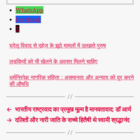
WhatsApp
Facebook
X
घरेलू विवाद से दहेज़ के झूठे मामलों में उलझते पुरुष
लड़कियों को भी खेलने के अवसर मिलने चाहिए
धर्मनिरपेक्ष नागरिक संहिता : असमानता और अन्याय को दूर करने
की औषधि
←
भारतीय राष्ट्रवाद का प्रमुख मूल्य है मानवतावाद: डॉ आर्य
→
दलितों और नारी जाति के सच्चे हितैषी थे स्वामी श्रद्धानंद