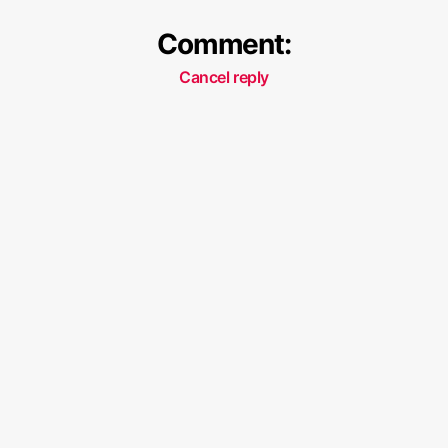
Comment:
Cancel reply