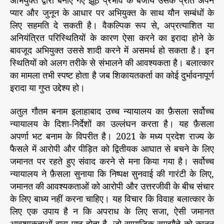
प्यार और जुनून के आधार पर अभियुक्त के साथ यौन सम्बंधों के
लिए सहमति दे सकती है। वैकल्पिक रूप से, अप्रत्याशित या
अनियंत्रित परिस्थितियों के कारण ऐसा करने का इरादा होने के
बावजूद अभियुक्त उससे शादी करने में असमर्थ हो सकता है। इन
स्थितियों को अलग तरीके से संभालने की आवश्यकता है। बलात्कार
का मामला तभी स्पष्ट होता है जब शिकायतकर्ता का कोई दुर्भावनापूर्ण
इरादा या गुप्त उद्देश्य हो।
अतुल गौतम बनाम इलाहाबाद उच्च न्यायालय का फ़ैसला सर्वोच्च
न्यायालय के दिशा-निर्देशों का उल्लंघन करता है। यह फ़ैसला
अपर्णा भट बनाम के विपरीत है। 2021 के मध्य प्रदेश राज्य के
फैसले में आरोपी और पीड़ित को द्वितीयक आघात से बचने के लिए
जमानत पर रहते हुए संवाद करने से मना किया गया है। सर्वोच्च
न्यायालय ने फ़ैसला सुनाया कि निष्पक्ष सुनवाई की गारंटी के लिए,
जमानत की आवश्यकताओं को आरोपी और उत्तरजीवी के बीच संचार
के लिए बाध्य नहीं करना चाहिए। यह विचार कि विवाह बलात्कार के
लिए एक उपाय है न कि अपराध के लिए सजा, ऐसी जमानत
आवश्यकताओं द्वारा पुष्ट होता है, जो सामाजिक समझौते को कानून