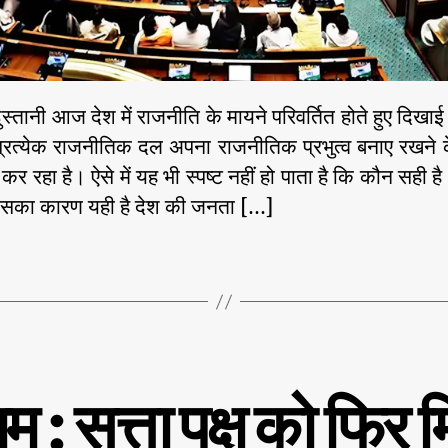
दुस्तानी आज देश में राजनीति के मायने परिवर्तित होते हुए दिखाई द
प्रत्येक राजनीतिक दल अपना राजनीतिक प्रभुत्व बनाए रखने क
कर रहा है। ऐसे में यह भी स्पष्ट नहीं हो पाता है कि कौन सही 
का कारण यही है देश की जनता […]
म : सत्ता पक्ष को फिर