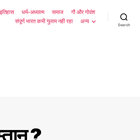
म इतिहास
धर्म-अध्यात्म
समाज
गौ और गोवंश
संपूर्ण भारत कभी गुलाम नही रहा
अन्य
Search
्तान ?