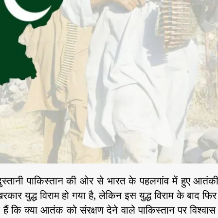
ंदुस्तानी पाकिस्तान की ओर से भारत के पहलगांव में हुए आतंक
कार युद्ध विराम हो गया है, लेकिन इस युद्ध विराम के बाद फि
 हैं कि क्या आतंक को संरक्षण देने वाले पाकिस्तान पर विश्वा