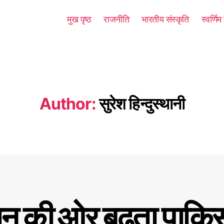
मुख पृष्ठ
राजनीति
भारतीय संस्कृति
स्वर्णि
Author:
सुरेश हिन्दुस्थानी
न की ओर बढ़ता पाकिस