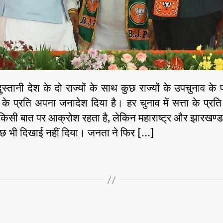
ंदुस्तानी देश के दो राज्यों के साथ कुछ राज्यों के उपचुनाव के 
्ष के प्रति अपना जनादेश दिया है। हर चुनाव में सत्ता के प्रति
िसी बात पर आक्रोश रहता है, लेकिन महाराष्ट्र और झारखण्ड
कुछ भी दिखाई नहीं दिया। जनता ने फिर […]