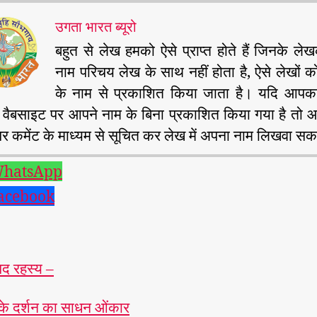
उगता भारत ब्यूरो
बहुत से लेख हमको ऐसे प्राप्त होते हैं जिनके ल
नाम परिचय लेख के साथ नहीं होता है, ऐसे लेखों को 
के नाम से प्रकाशित किया जाता है। यदि आपक
 वैबसाइट पर आपने नाम के बिना प्रकाशित किया गया है तो 
र कमेंट के माध्यम से सूचित कर लेख में अपना नाम लिखवा सकत
hatsApp
acebook
द रहस्य –
 के दर्शन का साधन ओंकार