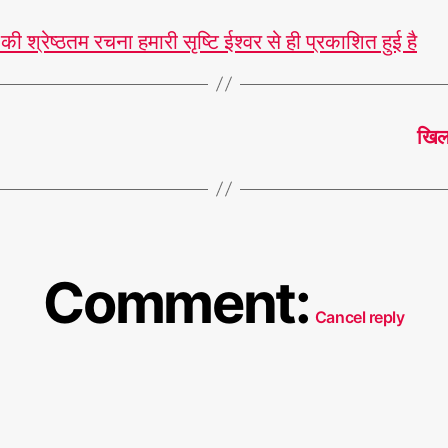
की श्रेष्ठतम रचना हमारी सृष्टि ईश्वर से ही प्रकाशित हुई है
खिला
Comment:
Cancel reply