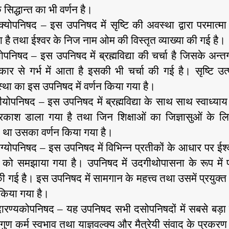
के सिद्धान्त का भी वर्णन है।
ूक्योपनिषद – इस उपनिषद में सृष्टि की अवस्था द्वारा परमात्मा
 है तथा ईश्वर के निज नाम ओम की विस्तृत व्याख्या की गई है।
ोपनिषद – इस उपनिषद में ब्रह्मविद्या की चर्चा है जिसके अन्तर
ार से गर्भ में आता है इसकी भी चर्चा की गई है। सृष्टि उत्
्था का इस उपनिषद में वर्णन किया गया है।
िरीयोपनिषद – इस उपनिषद में ब्रह्मविद्या के साथ साथ स्वाध्याय क
्रकाश डाला गया है तथा जिन शिक्षाओं का जिज्ञासुओं के ल
था उसका वर्णन किया गया है।
ोग्योपनिषद – इस उपनिषद में विभिन्न प्रतीकों के आधार पर ईश
्व को समझाया गया है। उपनिषद में उदगीथोपासना के रूप में
 की गई है। इस उपनिषद में सामगान के महत्त्व तथा उसमें प्रयुक्त
 किया गया है।
ारण्यकोपनिषद – यह उपनिषद सभी दसोपनिषदों में सबसे बड़ा 
 गुण कर्म स्वभाव तथा याज्ञवल्क्य और मैत्रेयी संवाद के प्रकरण क