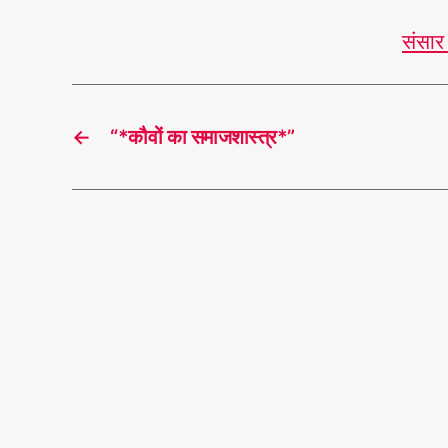
संसार 
←
“*कौवों का समाजशास्त्र*”