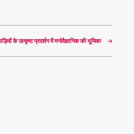
ड़ियों के उत्कृष्ट प्रदर्शन में मनोवैज्ञानिक की भूमिका
→